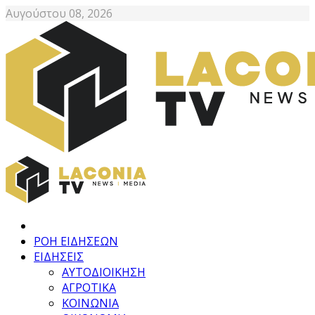
Αυγούστου 08, 2026
ΡΟΗ ΕΙΔΗΣΕΩΝ
ΕΙΔΗΣΕΙΣ
ΑΥΤΟΔΙΟΙΚΗΣΗ
ΑΓΡΟΤΙΚΑ
ΚΟΙΝΩΝΙΑ