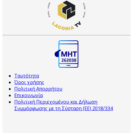
Ταυτότητα
Όροι χρήσης
Πολιτική Απορρήτου
Επικοινωνία
Πολιτική Περιεχομένου και Δήλωση
Συμμόρφωσης με τη Σύσταση (ΕΕ) 2018/334