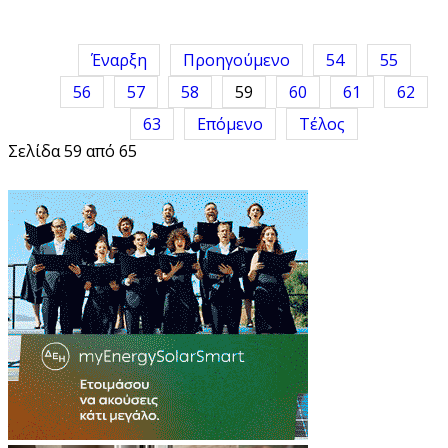
Έναρξη
Προηγούμενο
54
55
56
57
58
59
60
61
62
63
Επόμενο
Τέλος
Σελίδα 59 από 65