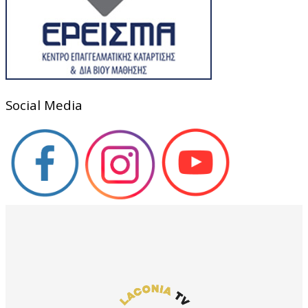
Social Media