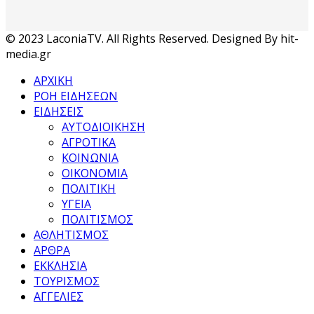
© 2023 LaconiaTV. All Rights Reserved. Designed By hit-
media.gr
ΑΡΧΙΚΗ
ΡΟΗ ΕΙΔΗΣΕΩΝ
ΕΙΔΗΣΕΙΣ
ΑΥΤΟΔΙΟΙΚΗΣΗ
ΑΓΡΟΤΙΚΑ
ΚΟΙΝΩΝΙΑ
ΟΙΚΟΝΟΜΙΑ
ΠΟΛΙΤΙΚΗ
ΥΓΕΙΑ
ΠΟΛΙΤΙΣΜΟΣ
ΑΘΛΗΤΙΣΜΟΣ
ΑΡΘΡΑ
ΕΚΚΛΗΣΙΑ
ΤΟΥΡΙΣΜΟΣ
ΑΓΓΕΛΙΕΣ