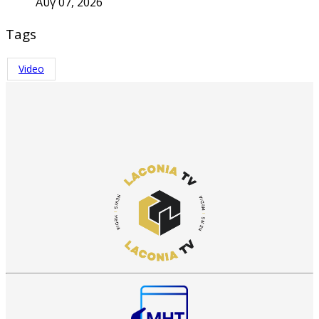
Αυγ 07, 2026
Tags
Video