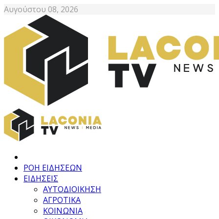
Αυγούστου 08, 2026
ΡΟΗ ΕΙΔΗΣΕΩΝ
ΕΙΔΗΣΕΙΣ
ΑΥΤΟΔΙΟΙΚΗΣΗ
ΑΓΡΟΤΙΚΑ
ΚΟΙΝΩΝΙΑ