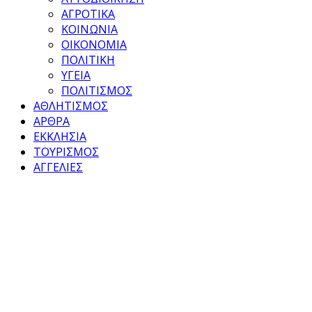
ΑΓΡΟΤΙΚΑ
ΚΟΙΝΩΝΙΑ
ΟΙΚΟΝΟΜΙΑ
ΠΟΛΙΤΙΚΗ
ΥΓΕΙΑ
ΠΟΛΙΤΙΣΜΟΣ
ΑΘΛΗΤΙΣΜΟΣ
ΑΡΘΡΑ
ΕΚΚΛΗΣΙΑ
ΤΟΥΡΙΣΜΟΣ
ΑΓΓΕΛΙΕΣ