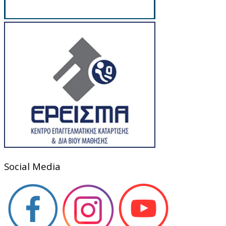
Social Media