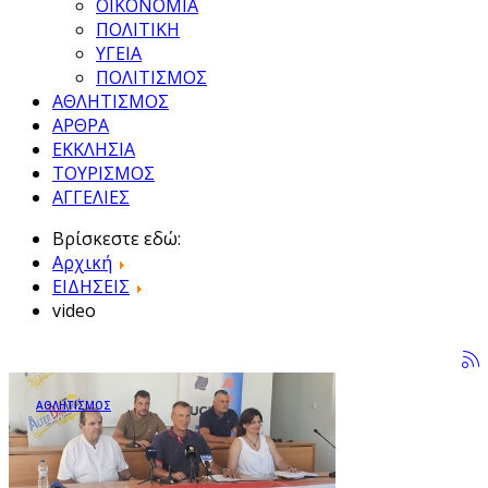
ΟΙΚΟΝΟΜΙΑ
ΠΟΛΙΤΙΚΗ
ΥΓΕΙΑ
ΠΟΛΙΤΙΣΜΟΣ
ΑΘΛΗΤΙΣΜΟΣ
ΑΡΘΡΑ
ΕΚΚΛΗΣΙΑ
ΤΟΥΡΙΣΜΟΣ
ΑΓΓΕΛΙΕΣ
Βρίσκεστε εδώ:
Αρχική
ΕΙΔΗΣΕΙΣ
video
ΑΘΛΗΤΙΣΜΟΣ