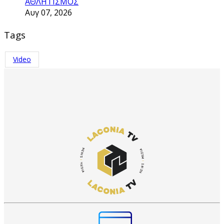
ΑΘΛΗΤΙΣΜΟΣ
Αυγ 07, 2026
Tags
Video