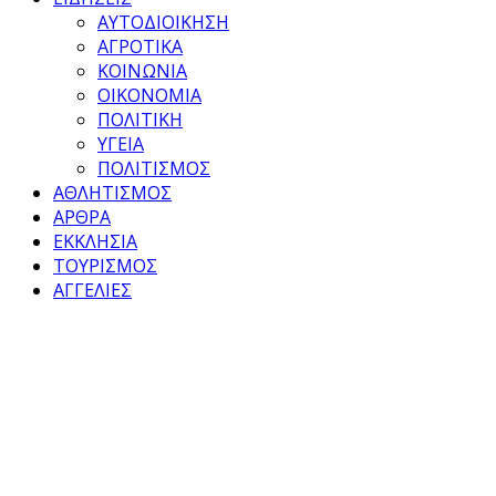
ΑΥΤΟΔΙΟΙΚΗΣΗ
ΑΓΡΟΤΙΚΑ
ΚΟΙΝΩΝΙΑ
ΟΙΚΟΝΟΜΙΑ
ΠΟΛΙΤΙΚΗ
ΥΓΕΙΑ
ΠΟΛΙΤΙΣΜΟΣ
ΑΘΛΗΤΙΣΜΟΣ
ΑΡΘΡΑ
ΕΚΚΛΗΣΙΑ
ΤΟΥΡΙΣΜΟΣ
ΑΓΓΕΛΙΕΣ