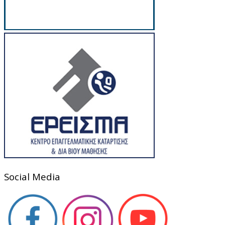
Social Media