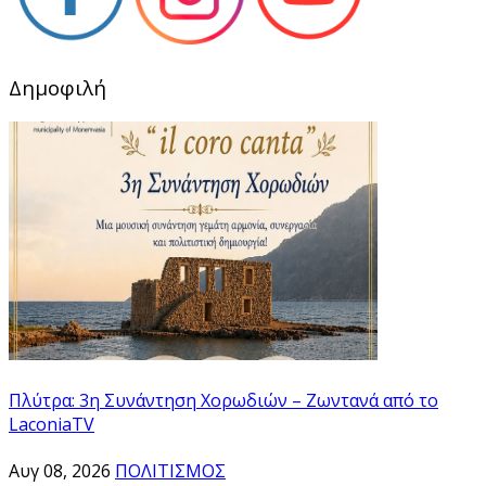
Δημοφιλή
Πλύτρα: 3η Συνάντηση Χορωδιών – Ζωντανά από το
LaconiaTV
Αυγ 08, 2026
ΠΟΛΙΤΙΣΜΟΣ