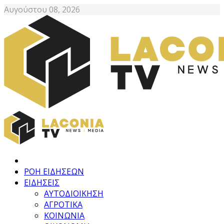
Αυγούστου 08, 2026
ΡΟΗ ΕΙΔΗΣΕΩΝ
ΕΙΔΗΣΕΙΣ
ΑΥΤΟΔΙΟΙΚΗΣΗ
ΑΓΡΟΤΙΚΑ
ΚΟΙΝΩΝΙΑ