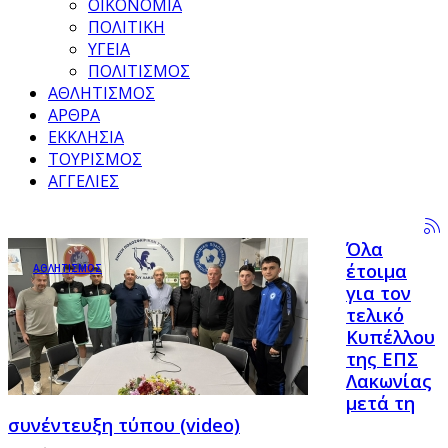
ΟΙΚΟΝΟΜΙΑ
ΠΟΛΙΤΙΚΗ
ΥΓΕΙΑ
ΠΟΛΙΤΙΣΜΟΣ
ΑΘΛΗΤΙΣΜΟΣ
ΑΡΘΡΑ
ΕΚΚΛΗΣΙΑ
ΤΟΥΡΙΣΜΟΣ
ΑΓΓΕΛΙΕΣ
Όλα
έτοιμα
ΑΘΛΗΤΙΣΜΟΣ
για τον
τελικό
Κυπέλλου
της ΕΠΣ
Λακωνίας
μετά τη
συνέντευξη τύπου (video)