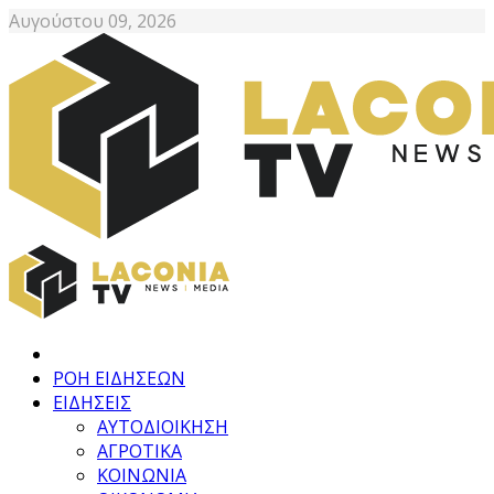
Αυγούστου 09, 2026
ΡΟΗ ΕΙΔΗΣΕΩΝ
ΕΙΔΗΣΕΙΣ
ΑΥΤΟΔΙΟΙΚΗΣΗ
ΑΓΡΟΤΙΚΑ
ΚΟΙΝΩΝΙΑ