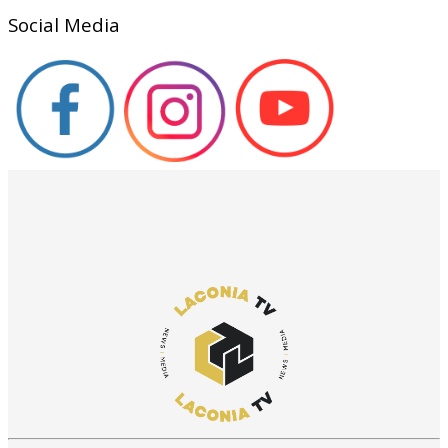
Social Media