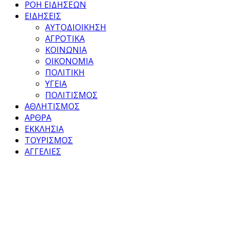
ΡΟΗ ΕΙΔΗΣΕΩΝ
ΕΙΔΗΣΕΙΣ
ΑΥΤΟΔΙΟΙΚΗΣΗ
ΑΓΡΟΤΙΚΑ
ΚΟΙΝΩΝΙΑ
ΟΙΚΟΝΟΜΙΑ
ΠΟΛΙΤΙΚΗ
ΥΓΕΙΑ
ΠΟΛΙΤΙΣΜΟΣ
ΑΘΛΗΤΙΣΜΟΣ
ΑΡΘΡΑ
ΕΚΚΛΗΣΙΑ
ΤΟΥΡΙΣΜΟΣ
ΑΓΓΕΛΙΕΣ