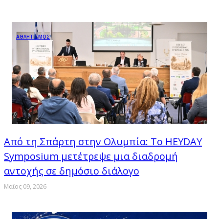
ΑΘΛΗΤΙΣΜΟΣ
Από τη Σπάρτη στην Ολυμπία: Το HEYDAY
Symposium μετέτρεψε μια διαδρομή
αντοχής σε δημόσιο διάλογο
Μαϊος 09, 2026