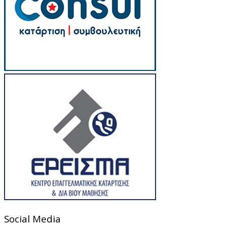
Social Media