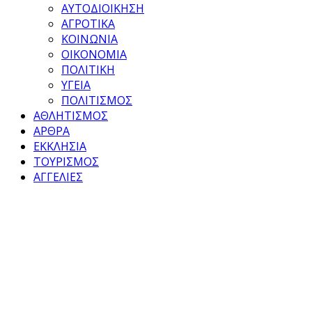
ΑΥΤΟΔΙΟΙΚΗΣΗ
ΑΓΡΟΤΙΚΑ
ΚΟΙΝΩΝΙΑ
ΟΙΚΟΝΟΜΙΑ
ΠΟΛΙΤΙΚΗ
ΥΓΕΙΑ
ΠΟΛΙΤΙΣΜΟΣ
ΑΘΛΗΤΙΣΜΟΣ
ΑΡΘΡΑ
ΕΚΚΛΗΣΙΑ
ΤΟΥΡΙΣΜΟΣ
ΑΓΓΕΛΙΕΣ