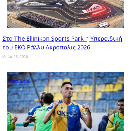
Στο The Ellinikon Sports Park η Υπερειδική
του ΕΚΟ Ράλλυ Ακρόπολις 2026
Μαϊος 13, 2026
ΑΘΛΗΤΙΣΜΟΣ