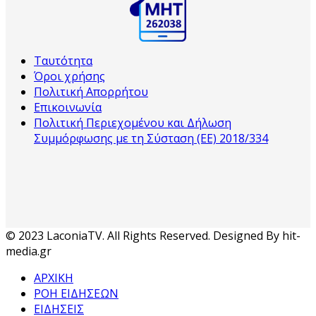
Ταυτότητα
Όροι χρήσης
Πολιτική Απορρήτου
Επικοινωνία
Πολιτική Περιεχομένου και Δήλωση
Συμμόρφωσης με τη Σύσταση (ΕΕ) 2018/334
© 2023 LaconiaTV. All Rights Reserved. Designed By hit-
media.gr
ΑΡΧΙΚΗ
ΡΟΗ ΕΙΔΗΣΕΩΝ
ΕΙΔΗΣΕΙΣ