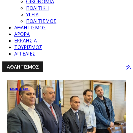
ΟΙΚΟΝΟΜΙΑ
ΠΟΛΙΤΙΚΗ
ΥΓΕΙΑ
ΠΟΛΙΤΙΣΜΟΣ
ΑΘΛΗΤΙΣΜΟΣ
ΑΡΘΡΑ
ΕΚΚΛΗΣΙΑ
ΤΟΥΡΙΣΜΟΣ
ΑΓΓΕΛΙΕΣ
ΑΘΛΗΤΙΣΜΟΣ
ΑΘΛΗΤΙΣΜΟΣ