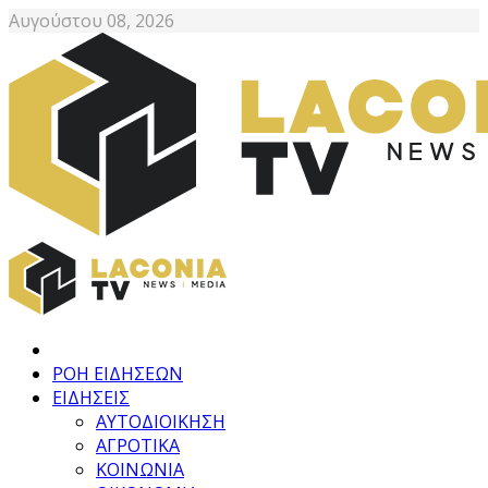
Αυγούστου 08, 2026
ΡΟΗ ΕΙΔΗΣΕΩΝ
ΕΙΔΗΣΕΙΣ
ΑΥΤΟΔΙΟΙΚΗΣΗ
ΑΓΡΟΤΙΚΑ
ΚΟΙΝΩΝΙΑ