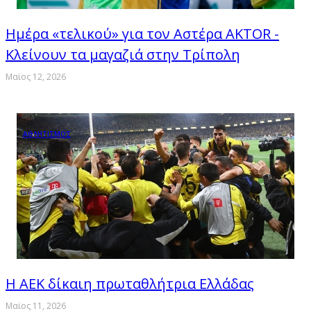
Ημέρα «τελικού» για τον Αστέρα AKTOR -
Κλείνουν τα μαγαζιά στην Τρίπολη
Μαϊος 12, 2026
ΑΘΛΗΤΙΣΜΟΣ
Η ΑΕΚ δίκαιη πρωταθλήτρια Ελλάδας
Μαϊος 11, 2026