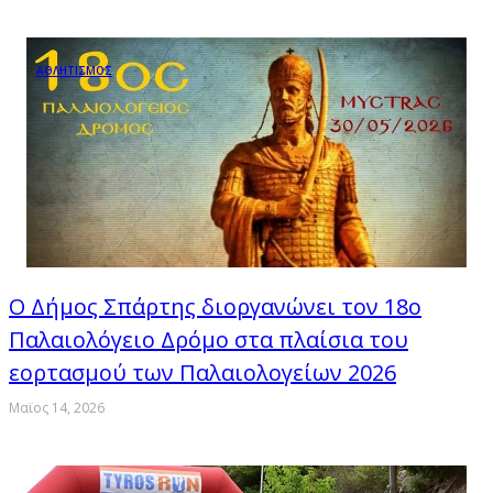
ΑΘΛΗΤΙΣΜΟΣ
Ο Δήμος Σπάρτης διοργανώνει τον 18ο
Παλαιολόγειο Δρόμο στα πλαίσια του
εορτασμού των Παλαιολογείων 2026
Μαϊος 14, 2026