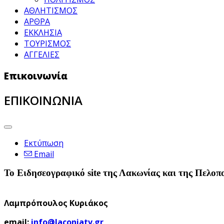
ΑΘΛΗΤΙΣΜΟΣ
ΑΡΘΡΑ
ΕΚΚΛΗΣΙΑ
ΤΟΥΡΙΣΜΟΣ
ΑΓΓΕΛΙΕΣ
Επικοινωνία
ΕΠΙΚΟΙΝΩΝΙΑ
Εκτύπωση
Email
Το Ειδησεογραφικό site της Λακωνίας και της Πελοπ
Λαμπρόπουλος Κυριάκος
email:
info@laconiatv.gr