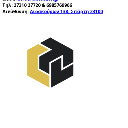
Τηλ: 27310 27720 & 6985769966
Διεύθυνση:
Διοσκούρων 138, Σπάρτη 23100