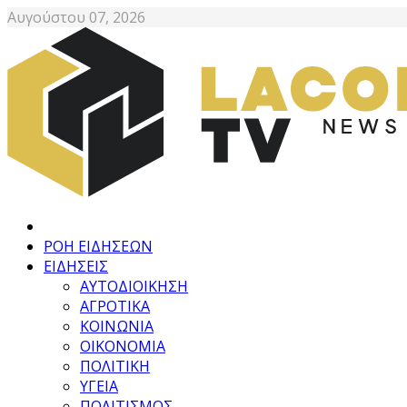
Αυγούστου 07, 2026
ΡΟΗ ΕΙΔΗΣΕΩΝ
ΕΙΔΗΣΕΙΣ
ΑΥΤΟΔΙΟΙΚΗΣΗ
ΑΓΡΟΤΙΚΑ
ΚΟΙΝΩΝΙΑ
ΟΙΚΟΝΟΜΙΑ
ΠΟΛΙΤΙΚΗ
ΥΓΕΙΑ
ΠΟΛΙΤΙΣΜΟΣ