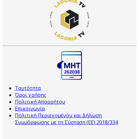
Ταυτότητα
Όροι χρήσης
Πολιτική Απορρήτου
Επικοινωνία
Πολιτική Περιεχομένου και Δήλωση
Συμμόρφωσης με τη Σύσταση (ΕΕ) 2018/334