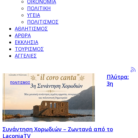
ΟΙΚΟΝΟΜΙΑ
ΠΟΛΙΤΙΚΗ
ΥΓΕΙΑ
ΠΟΛΙΤΙΣΜΟΣ
ΑΘΛΗΤΙΣΜΟΣ
ΑΡΘΡΑ
ΕΚΚΛΗΣΙΑ
ΤΟΥΡΙΣΜΟΣ
ΑΓΓΕΛΙΕΣ
Πλύτρα:
3η
ΠΟΛΙΤΙΣΜΟΣ
Συνάντηση Χορωδιών – Ζωντανά από το
LaconiaTV