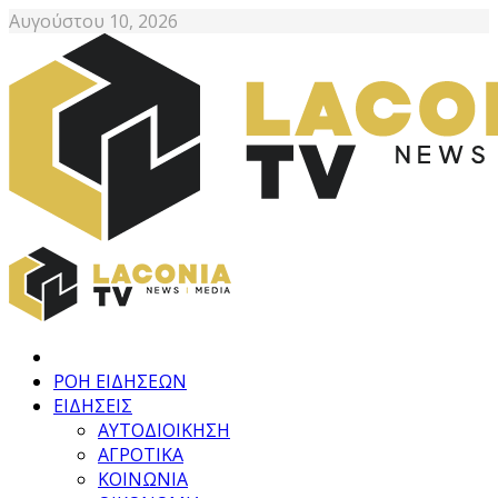
Αυγούστου 10, 2026
ΡΟΗ ΕΙΔΗΣΕΩΝ
ΕΙΔΗΣΕΙΣ
ΑΥΤΟΔΙΟΙΚΗΣΗ
ΑΓΡΟΤΙΚΑ
ΚΟΙΝΩΝΙΑ