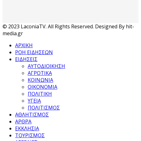
© 2023 LaconiaTV. All Rights Reserved. Designed By hit-
media.gr
ΑΡΧΙΚΗ
ΡΟΗ ΕΙΔΗΣΕΩΝ
ΕΙΔΗΣΕΙΣ
ΑΥΤΟΔΙΟΙΚΗΣΗ
ΑΓΡΟΤΙΚΑ
ΚΟΙΝΩΝΙΑ
ΟΙΚΟΝΟΜΙΑ
ΠΟΛΙΤΙΚΗ
ΥΓΕΙΑ
ΠΟΛΙΤΙΣΜΟΣ
ΑΘΛΗΤΙΣΜΟΣ
ΑΡΘΡΑ
ΕΚΚΛΗΣΙΑ
ΤΟΥΡΙΣΜΟΣ