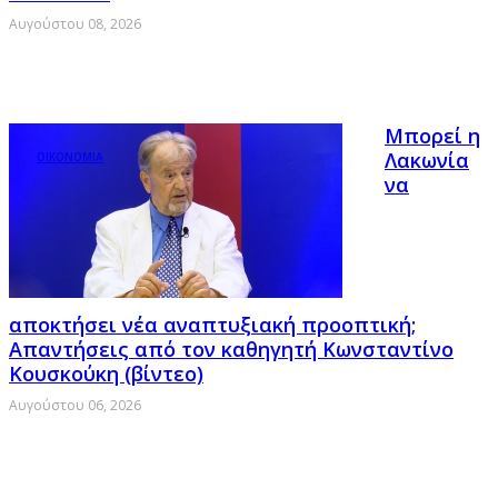
Αυγούστου 08, 2026
Μπορεί η
Λακωνία
ΟΙΚΟΝΟΜΙΑ
να
αποκτήσει νέα αναπτυξιακή προοπτική;
Απαντήσεις από τον καθηγητή Κωνσταντίνο
Κουσκούκη (βίντεο)
Αυγούστου 06, 2026