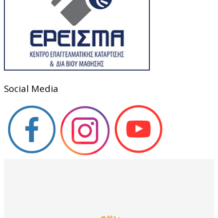
Social Media