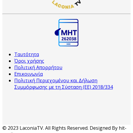
Ταυτότητα
Όροι χρήσης
Πολιτική Απορρήτου
Επικοινωνία
Πολιτική Περιεχομένου και Δήλωση
Συμμόρφωσης με τη Σύσταση (ΕΕ) 2018/334
© 2023 LaconiaTV. All Rights Reserved. Designed By hit-