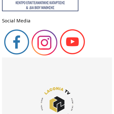
Social Media