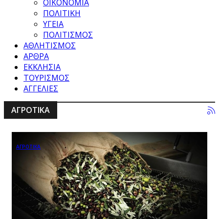
ΟΙΚΟΝΟΜΙΑ
ΠΟΛΙΤΙΚΗ
ΥΓΕΙΑ
ΠΟΛΙΤΙΣΜΟΣ
ΑΘΛΗΤΙΣΜΟΣ
ΑΡΘΡΑ
ΕΚΚΛΗΣΙΑ
ΤΟΥΡΙΣΜΟΣ
ΑΓΓΕΛΙΕΣ
ΑΓΡΟΤΙΚΑ
ΑΓΡΟΤΙΚΑ