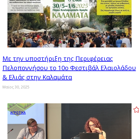
Με την υποστήριξη της Περιφέρειας
Πελοποννήσου το 10ο Φεστιβάλ Ελαιολάδου
& Ελιάς στην Καλαμάτα
Μαϊος 30, 2025
ΑΓΡΟΤΙΚΑ