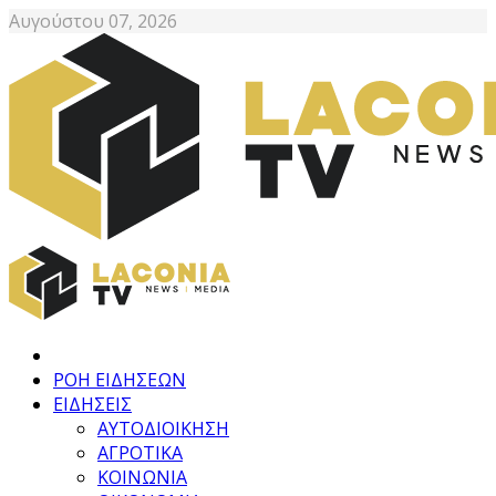
Αυγούστου 07, 2026
ΡΟΗ ΕΙΔΗΣΕΩΝ
ΕΙΔΗΣΕΙΣ
ΑΥΤΟΔΙΟΙΚΗΣΗ
ΑΓΡΟΤΙΚΑ
ΚΟΙΝΩΝΙΑ