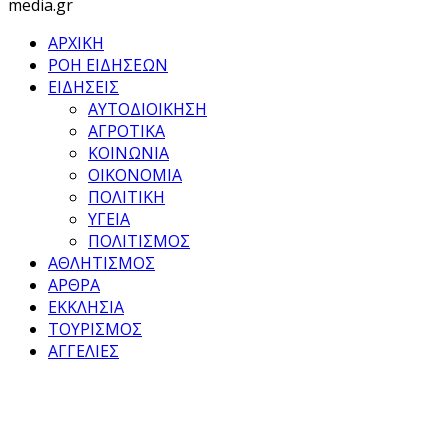
media.gr
ΑΡΧΙΚΗ
ΡΟΗ ΕΙΔΗΣΕΩΝ
ΕΙΔΗΣΕΙΣ
ΑΥΤΟΔΙΟΙΚΗΣΗ
ΑΓΡΟΤΙΚΑ
ΚΟΙΝΩΝΙΑ
ΟΙΚΟΝΟΜΙΑ
ΠΟΛΙΤΙΚΗ
ΥΓΕΙΑ
ΠΟΛΙΤΙΣΜΟΣ
ΑΘΛΗΤΙΣΜΟΣ
ΑΡΘΡΑ
ΕΚΚΛΗΣΙΑ
ΤΟΥΡΙΣΜΟΣ
ΑΓΓΕΛΙΕΣ