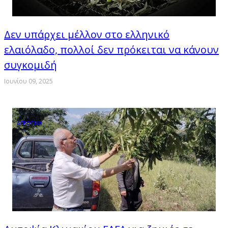
Δεν υπάρχει μέλλον στο ελληνικό
ελαιόλαδο, πολλοί δεν πρόκειται να κάνουν
συγκομιδή
Ιουνίου 09, 2025
ΑΓΡΟΤΙΚΑ