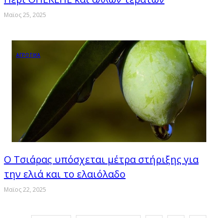
Μαϊος 25, 2025
ΑΓΡΟΤΙΚΑ
Ο Τσιάρας υπόσχεται μέτρα στήριξης για
την ελιά και το ελαιόλαδο
Μαϊος 22, 2025