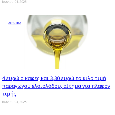
Ιουνίου 04, 2025
ΑΓΡΟΤΙΚΑ
4 ευρώ ο καφές και 3,30 ευρώ το κιλό τιμή
παραγωγού ελαιολάδου, αίτημα για πλαφόν
τιμής
Ιουνίου 03, 2025