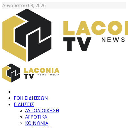
Αυγούστου 09, 2026
ΡΟΗ ΕΙΔΗΣΕΩΝ
ΕΙΔΗΣΕΙΣ
ΑΥΤΟΔΙΟΙΚΗΣΗ
ΑΓΡΟΤΙΚΑ
ΚΟΙΝΩΝΙΑ