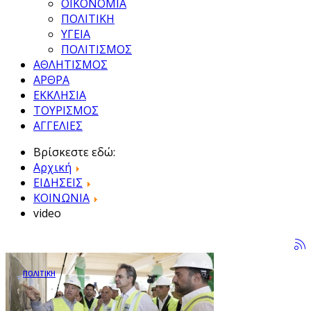
ΟΙΚΟΝΟΜΙΑ
ΠΟΛΙΤΙΚΗ
ΥΓΕΙΑ
ΠΟΛΙΤΙΣΜΟΣ
ΑΘΛΗΤΙΣΜΟΣ
ΑΡΘΡΑ
ΕΚΚΛΗΣΙΑ
ΤΟΥΡΙΣΜΟΣ
ΑΓΓΕΛΙΕΣ
Βρίσκεστε εδώ:
Αρχική
ΕΙΔΗΣΕΙΣ
ΚΟΙΝΩΝΙΑ
video
ΠΟΛΙΤΙΚΗ