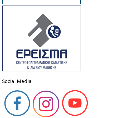
Social Media