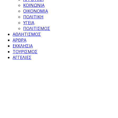
ΚΟΙΝΩΝΙΑ
ΟΙΚΟΝΟΜΙΑ
ΠΟΛΙΤΙΚΗ
ΥΓΕΙΑ
ΠΟΛΙΤΙΣΜΟΣ
ΑΘΛΗΤΙΣΜΟΣ
ΑΡΘΡΑ
ΕΚΚΛΗΣΙΑ
ΤΟΥΡΙΣΜΟΣ
ΑΓΓΕΛΙΕΣ