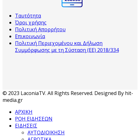
Ταυτότητα
Όροι χρήσης
Πολιτική Απορρήτου
Επικοινωνία
Πολιτική Περιεχομένου και Δήλωση
Συμμόρφωσης με τη Σύσταση (ΕΕ) 2018/334
© 2023 LaconiaTV. All Rights Reserved. Designed By hit-
media.gr
ΑΡΧΙΚΗ
ΡΟΗ ΕΙΔΗΣΕΩΝ
ΕΙΔΗΣΕΙΣ
ΑΥΤΟΔΙΟΙΚΗΣΗ
ΑΓΡΟΤΙΚΑ