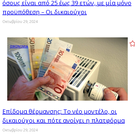
όσους είναι από 25 έως 39 ετών, με μία μόνο
προϋπόθεση – Οι δικαιούχοι
Οκτωβρίου 29, 2024
ΟΙΚΟΝΟΜΙΑ
Επίδομα θέρμανσης: Το νέο μοντέλο, οι
δικαιούχοι και πότε ανοίγει η πλατφόρμα
Οκτωβρίου 29, 2024