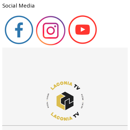
Social Media