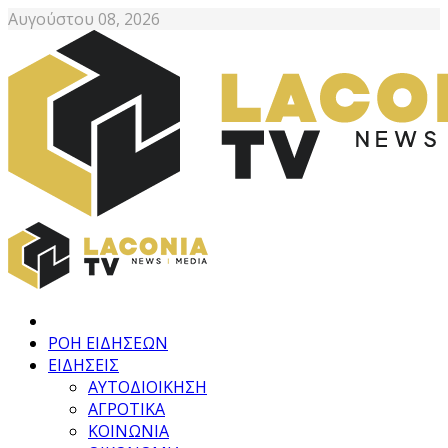
Αυγούστου 08, 2026
ΡΟΗ ΕΙΔΗΣΕΩΝ
ΕΙΔΗΣΕΙΣ
ΑΥΤΟΔΙΟΙΚΗΣΗ
ΑΓΡΟΤΙΚΑ
ΚΟΙΝΩΝΙΑ