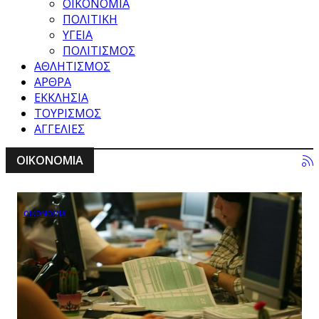
ΟΙΚΟΝΟΜΙΑ
ΠΟΛΙΤΙΚΗ
ΥΓΕΙΑ
ΠΟΛΙΤΙΣΜΟΣ
ΑΘΛΗΤΙΣΜΟΣ
ΑΡΘΡΑ
ΕΚΚΛΗΣΙΑ
ΤΟΥΡΙΣΜΟΣ
ΑΓΓΕΛΙΕΣ
ΟΙΚΟΝΟΜΙΑ
ΟΙΚΟΝΟΜΙΑ