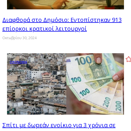
Διαφθορά στο Δημόσιο: Εντοπίστηκαν 913
επίορκοι κρατικοί λειτουργοί
Οκτωβρίου 30, 2024
ΟΙΚΟΝΟΜΙΑ
Σπίτι με δωpεάν ενοίκιο για 3 χρόνια σε