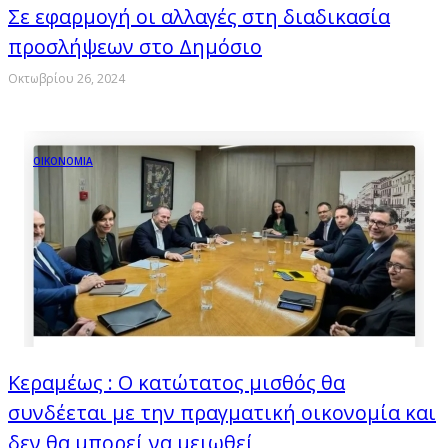
Σε εφαρμογή οι αλλαγές στη διαδικασία
προσλήψεων στο Δημόσιο
Οκτωβρίου 26, 2024
ΟΙΚΟΝΟΜΙΑ
Κεραμέως : Ο κατώτατος μισθός θα
συνδέεται με την πραγματική οικονομία και
δεν θα μπορεί να μειωθεί