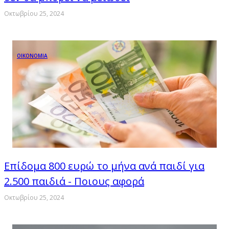
Οκτωβρίου 25, 2024
ΟΙΚΟΝΟΜΙΑ
Επίδομα 800 ευρώ το μήνα ανά παιδί για
2.500 παιδιά - Ποιους αφορά
Οκτωβρίου 25, 2024