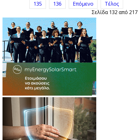
135
136
Επόμενο
Τέλος
Σελίδα 132 από 217