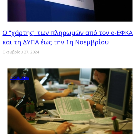
Ο "χάρτης" των πληρωμών από τον e-ΕΦΚΑ
και τη ΔΥΠΑ έως την 1η Νοεμβρίου
Οκτωβρίου 27, 2024
ΟΙΚΟΝΟΜΙΑ