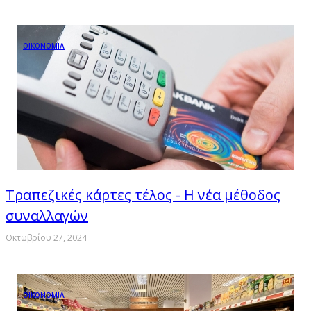
ΟΙΚΟΝΟΜΙΑ
Τραπεζικές κάρτες τέλος - Η νέα μέθοδος
συναλλαγών
Οκτωβρίου 27, 2024
ΟΙΚΟΝΟΜΙΑ