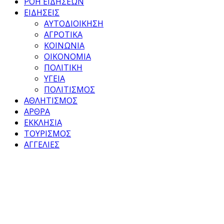
ΡΟΗ ΕΙΔΗΣΕΩΝ
ΕΙΔΗΣΕΙΣ
ΑΥΤΟΔΙΟΙΚΗΣΗ
ΑΓΡΟΤΙΚΑ
ΚΟΙΝΩΝΙΑ
ΟΙΚΟΝΟΜΙΑ
ΠΟΛΙΤΙΚΗ
ΥΓΕΙΑ
ΠΟΛΙΤΙΣΜΟΣ
ΑΘΛΗΤΙΣΜΟΣ
ΑΡΘΡΑ
ΕΚΚΛΗΣΙΑ
ΤΟΥΡΙΣΜΟΣ
ΑΓΓΕΛΙΕΣ