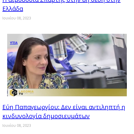
Ελλάδα
Ιουνίου 08, 2023
ΥΓΕΙΑ
Εύη Παπαγεωργίου: Δεν είναι αντιληπτή η
κινδυνολογία δημοσιευμάτων
Ιουνίου 08, 2023