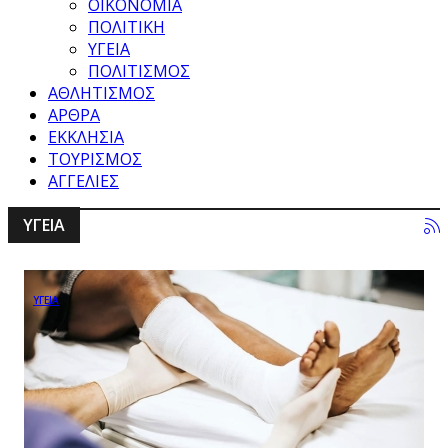
ΟΙΚΟΝΟΜΙΑ
ΠΟΛΙΤΙΚΗ
ΥΓΕΙΑ
ΠΟΛΙΤΙΣΜΟΣ
ΑΘΛΗΤΙΣΜΟΣ
ΑΡΘΡΑ
ΕΚΚΛΗΣΙΑ
ΤΟΥΡΙΣΜΟΣ
ΑΓΓΕΛΙΕΣ
ΥΓΕΙΑ
ΥΓΕΙΑ