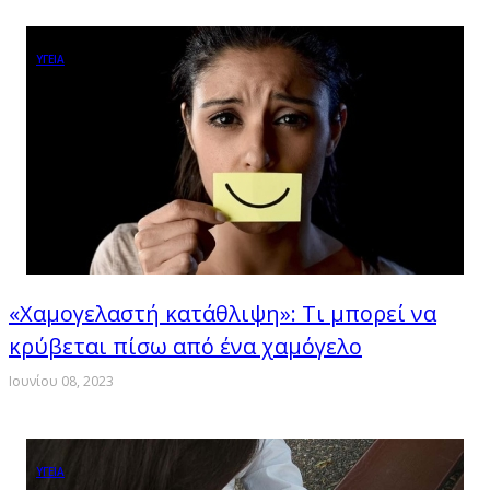
ΥΓΕΙΑ
«Χαμογελαστή κατάθλιψη»: Τι μπορεί να
κρύβεται πίσω από ένα χαμόγελο
Ιουνίου 08, 2023
ΥΓΕΙΑ