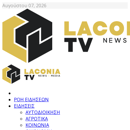
Αυγούστου 07, 2026
ΡΟΗ ΕΙΔΗΣΕΩΝ
ΕΙΔΗΣΕΙΣ
ΑΥΤΟΔΙΟΙΚΗΣΗ
ΑΓΡΟΤΙΚΑ
ΚΟΙΝΩΝΙΑ