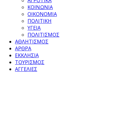
ΑΓΡΟΤΙΚΑ
ΚΟΙΝΩΝΙΑ
ΟΙΚΟΝΟΜΙΑ
ΠΟΛΙΤΙΚΗ
ΥΓΕΙΑ
ΠΟΛΙΤΙΣΜΟΣ
ΑΘΛΗΤΙΣΜΟΣ
ΑΡΘΡΑ
ΕΚΚΛΗΣΙΑ
ΤΟΥΡΙΣΜΟΣ
ΑΓΓΕΛΙΕΣ