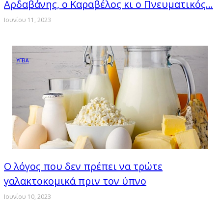
Αρδαβάνης, ο Καραβέλος κι ο Πνευματικός…
Ιουνίου 11, 2023
ΥΓΕΙΑ
Ο λόγος που δεν πρέπει να τρώτε
γαλακτοκομικά πριν τον ύπνο
Ιουνίου 10, 2023