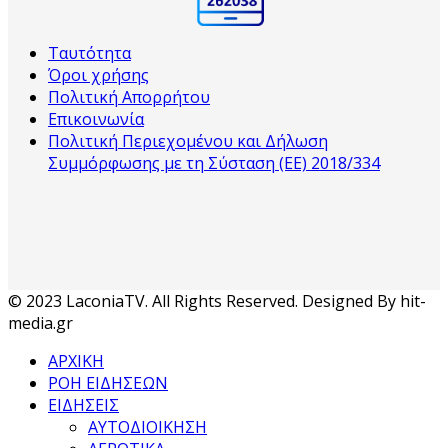
Ταυτότητα
Όροι χρήσης
Πολιτική Απορρήτου
Επικοινωνία
Πολιτική Περιεχομένου και Δήλωση
Συμμόρφωσης με τη Σύσταση (ΕΕ) 2018/334
© 2023 LaconiaTV. All Rights Reserved. Designed By hit-
media.gr
ΑΡΧΙΚΗ
ΡΟΗ ΕΙΔΗΣΕΩΝ
ΕΙΔΗΣΕΙΣ
ΑΥΤΟΔΙΟΙΚΗΣΗ