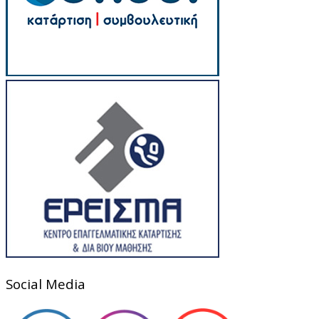
Social Media