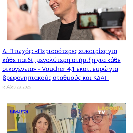
Δ. Πτωχός: «Περισσότερες ευκαιρίες για
κάθε παιδί, μεγαλύτερη στήριξη για κάθε
οικογένεια» – Voucher 4,1 εκατ. ευρώ για
βρεφονηπιακούς σταθμούς και ΚΔΑΠ
Ιουλίου 28, 2026
ΕΚΠΑΙΔΕΥΣΗ