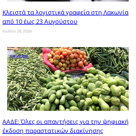
Κλειστά τα λογιστικά γραφεία στη Λακωνία
από 10 έως 23 Αυγούστου
Ιουλίου 28, 2026
ΟΙΚΟΝΟΜΙΑ
ΑΑΔΕ: Όλες οι απαντήσεις για την ψηφιακή
έκδοση παραστατικών διακίνησης