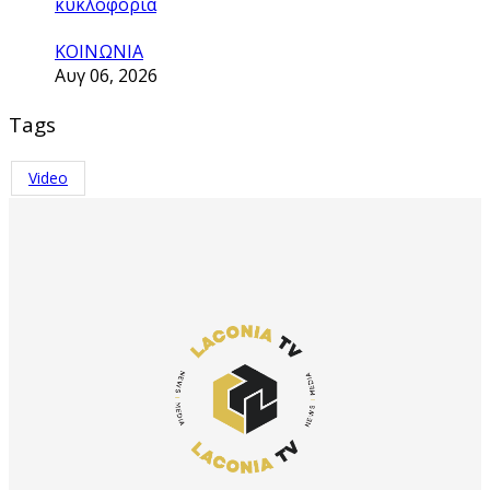
κυκλοφορία
ΚΟΙΝΩΝΙΑ
Αυγ 06, 2026
Tags
Video