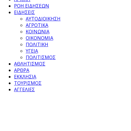
ΡΟΗ ΕΙΔΗΣΕΩΝ
ΕΙΔΗΣΕΙΣ
ΑΥΤΟΔΙΟΙΚΗΣΗ
ΑΓΡΟΤΙΚΑ
ΚΟΙΝΩΝΙΑ
ΟΙΚΟΝΟΜΙΑ
ΠΟΛΙΤΙΚΗ
ΥΓΕΙΑ
ΠΟΛΙΤΙΣΜΟΣ
ΑΘΛΗΤΙΣΜΟΣ
ΑΡΘΡΑ
ΕΚΚΛΗΣΙΑ
ΤΟΥΡΙΣΜΟΣ
ΑΓΓΕΛΙΕΣ