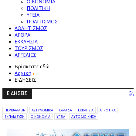
ΟΙΚΟΝΟΜΙΑ
ΠΟΛΙΤΙΚΗ
ΥΓΕΙΑ
ΠΟΛΙΤΙΣΜΟΣ
ΑΘΛΗΤΙΣΜΟΣ
ΑΡΘΡΑ
ΕΚΚΛΗΣΙΑ
ΤΟΥΡΙΣΜΟΣ
ΑΓΓΕΛΙΕΣ
Βρίσκεστε εδώ:
Αρχική
ΕΙΔΗΣΕΙΣ
ΕΙΔΗΣΕΙΣ
ΠΕΡΙΒΑΛΛΟΝ
ΑΣΤΥΝΟΜΙΚΑ
ΕΛΛΑΔΑ
ΕΚΚΛΗΣΙΑ
ΑΓΡΟΤΙΚΑ
ΕΚΠΑΙΔΕΥΣΗ
ΟΙΚΟΝΟΜΙΑ
ΥΓΕΙΑ
ΑΥΤΟΔΙΟΙΚΗΣΗ