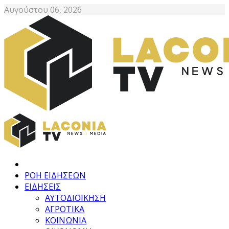
Αυγούστου 06, 2026
ΡΟΗ ΕΙΔΗΣΕΩΝ
ΕΙΔΗΣΕΙΣ
ΑΥΤΟΔΙΟΙΚΗΣΗ
ΑΓΡΟΤΙΚΑ
ΚΟΙΝΩΝΙΑ