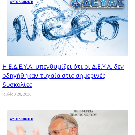
ΑΥΤΟΔΙΟΙΚΗΣΗ
Η Ε.Δ.Ε.Υ.Α. υπενθυμίζει ότι οι Δ.Ε.Υ.Α. δεν
οδηγήθηκαν τυχαία στις σημερινές
δυσκολίες
Ιουλίου 28, 2026
ΑΥΤΟΔΙΟΙΚΗΣΗ