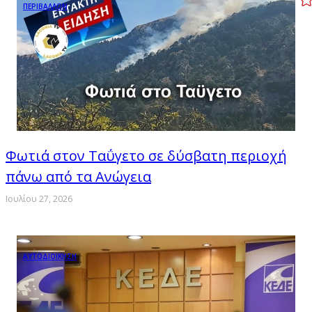
ΠΕΡΙΒΑΛΛΟΝ
Φωτιά στον Ταΰγετο σε δύσβατη περιοχή
πάνω από τα Ανώγεια
Ιουλίου 27, 2026
ΑΥΤΟΔΙΟΙΚΗΣΗ