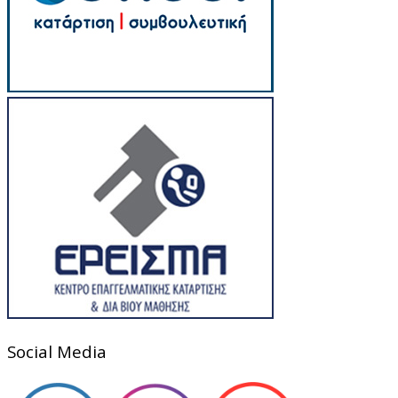
Social Media