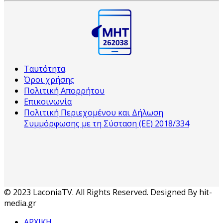
Ταυτότητα
Όροι χρήσης
Πολιτική Απορρήτου
Επικοινωνία
Πολιτική Περιεχομένου και Δήλωση
Συμμόρφωσης με τη Σύσταση (ΕΕ) 2018/334
© 2023 LaconiaTV. All Rights Reserved. Designed By hit-
media.gr
ΑΡΧΙΚΗ