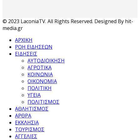
© 2023 LaconiaTV. All Rights Reserved. Designed By hit-
media.gr
ΑΡΧΙΚΗ
ΡΟΗ ΕΙΔΗΣΕΩΝ
ΕΙΔΗΣΕΙΣ
ΑΥΤΟΔΙΟΙΚΗΣΗ
ΑΓΡΟΤΙΚΑ
ΚΟΙΝΩΝΙΑ
ΟΙΚΟΝΟΜΙΑ
ΠΟΛΙΤΙΚΗ
ΥΓΕΙΑ
ΠΟΛΙΤΙΣΜΟΣ
ΑΘΛΗΤΙΣΜΟΣ
ΑΡΘΡΑ
ΕΚΚΛΗΣΙΑ
ΤΟΥΡΙΣΜΟΣ
ΑΓΓΕΛΙΕΣ