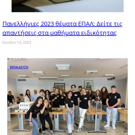
Πανελλήνιες 2023 θέματα ΕΠΑΛ: Δείτε τις
απαντήσεις στα μαθήματα ειδικότητας
Ιουνίου 10, 2023
ΕΚΠΑΙΔΕΥΣΗ