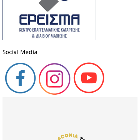
Social Media