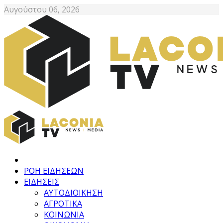
Αυγούστου 06, 2026
ΡΟΗ ΕΙΔΗΣΕΩΝ
ΕΙΔΗΣΕΙΣ
ΑΥΤΟΔΙΟΙΚΗΣΗ
ΑΓΡΟΤΙΚΑ
ΚΟΙΝΩΝΙΑ