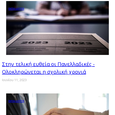
ΕΚΠΑΙΔΕΥΣΗ
Στην τελική ευθεία οι Πανελλαδικές -
Ολοκληρώνεται η σχολική χρονιά
Ιουνίου 11, 2023
ΕΚΠΑΙΔΕΥΣΗ