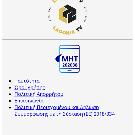
Ταυτότητα
Όροι χρήσης
Πολιτική Απορρήτου
Επικοινωνία
Πολιτική Περιεχομένου και Δήλωση
Συμμόρφωσης με τη Σύσταση (ΕΕ) 2018/334