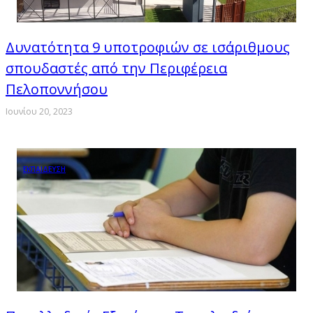
Δυνατότητα 9 υποτροφιών σε ισάριθμους
σπουδαστές από την Περιφέρεια
Πελοποννήσου
Ιουνίου 20, 2023
ΕΚΠΑΙΔΕΥΣΗ