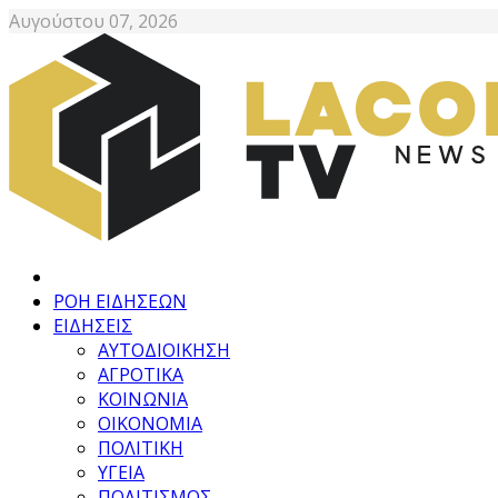
Αυγούστου 07, 2026
ΡΟΗ ΕΙΔΗΣΕΩΝ
ΕΙΔΗΣΕΙΣ
ΑΥΤΟΔΙΟΙΚΗΣΗ
ΑΓΡΟΤΙΚΑ
ΚΟΙΝΩΝΙΑ
ΟΙΚΟΝΟΜΙΑ
ΠΟΛΙΤΙΚΗ
ΥΓΕΙΑ
ΠΟΛΙΤΙΣΜΟΣ