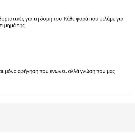
οριστικές για τη δομή του. Κάθε φορά που μιλάμε για
τίμημά της.
είναι μόνο αφήγηση που ενώνει, αλλά γνώση που μας