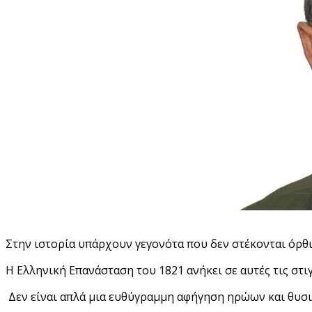
Στην ιστορία υπάρχουν γεγονότα που δεν στέκονται όρθι
Η Ελληνική Επανάσταση του 1821 ανήκει σε αυτές τις στιγ
Δεν είναι απλά μια ευθύγραμμη αφήγηση ηρώων και θυσι