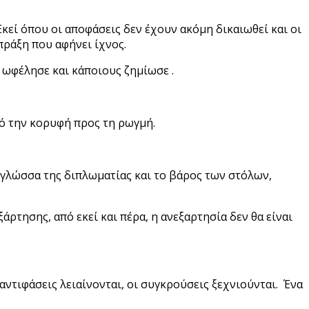
κεί όπου οι αποφάσεις δεν έχουν ακόμη δικαιωθεί και οι
 πράξη που αφήνει ίχνος.
ς ωφέλησε και κάποιους ζημίωσε .
από την κορυφή προς τη ρωγμή.
η γλώσσα της διπλωματίας και το βάρος των στόλων,
ρτησης, από εκεί και πέρα, η ανεξαρτησία δεν θα είναι
 αντιφάσεις λειαίνονται, οι συγκρούσεις ξεχνιούνται. Ένα