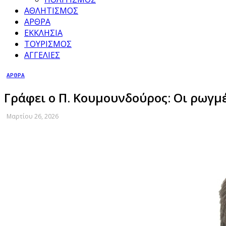
ΑΘΛΗΤΙΣΜΟΣ
ΑΡΘΡΑ
ΕΚΚΛΗΣΙΑ
ΤΟΥΡΙΣΜΟΣ
ΑΓΓΕΛΙΕΣ
ΑΡΘΡΑ
Γράφει ο Π. Κουμουνδούρος: Οι ρωγμέ
Μαρτίου 26, 2026