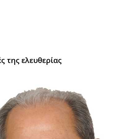
ς της ελευθερίας