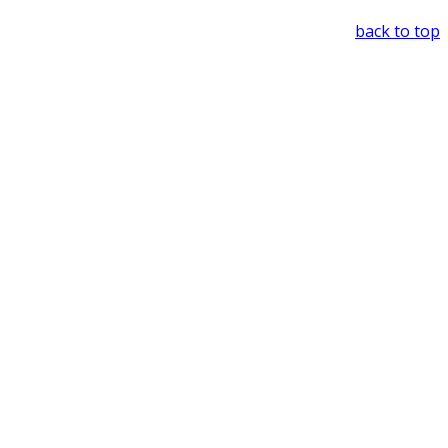
back to top