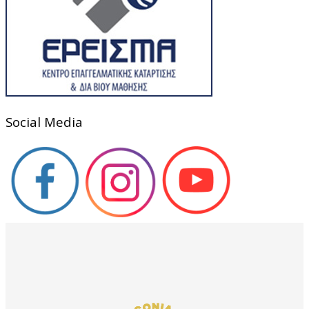
Social Media