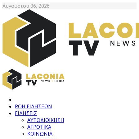
Αυγούστου 06, 2026
ΡΟΗ ΕΙΔΗΣΕΩΝ
ΕΙΔΗΣΕΙΣ
ΑΥΤΟΔΙΟΙΚΗΣΗ
ΑΓΡΟΤΙΚΑ
ΚΟΙΝΩΝΙΑ