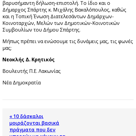
βαρυσήμαντη δήλωση-επιστολή. Το ίδιο και ο
Δήμαρχος Σπάρτης κ. Μιχάλης Βακαλόπουλος, καθώς
και η Τοπική Ένωση Διατελεσάντων Δημάρχων-
Κοινοταρχών, Μελών των Δημοτικών-Κοινοτικών
Συμβουλίων του Δήμου Σπάρτης.
Μήπως πρέπει να ενώσουμε τις δυνάμεις μας, τις φωνές
μας;
Νεοκλής Δ. Κρητικός
Βουλευτής Π.Ε. Λακωνίας
Νέα Δημοκρατία
« 10 δάσκαλοι
μοιράζονται βασικά
πράγματα που δεν