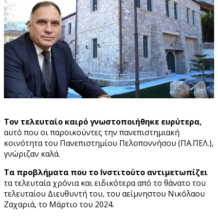
Τον τελευταίο καιρό γνωστοποιήθηκε ευρύτερα,
αυτό που οι παροικούντες την πανεπιστημιακή
κοινότητα του Πανεπιστημίου Πελοποννήσου (ΠΑ.ΠΕΛ.),
γνώριζαν καλά.
Τα προβλήματα που το Ινστιτούτο αντιμετωπίζει
τα τελευταία χρόνια και ειδικότερα από το θάνατο του
τελευταίου Διευθυντή του, του αείμνηστου Νικόλαου
Ζαχαριά, το Μάρτιο του 2024.