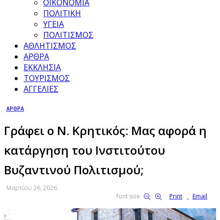
ΟΙΚΟΝΟΜΙΑ
ΠΟΛΙΤΙΚΗ
ΥΓΕΙΑ
ΠΟΛΙΤΙΣΜΟΣ
ΑΘΛΗΤΙΣΜΟΣ
ΑΡΘΡΑ
ΕΚΚΛΗΣΙΑ
ΤΟΥΡΙΣΜΟΣ
ΑΓΓΕΛΙΕΣ
ΑΡΘΡΑ
Γράφει ο Ν. Κρητικός: Μας αφορά η
κατάργηση του Ινστιτούτου
Βυζαντινού Πολιτισμού;
Μαρτίου 26, 2026
font size
Print
Email