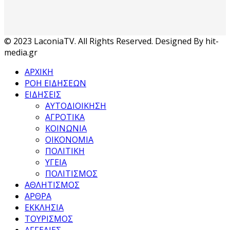
© 2023 LaconiaTV. All Rights Reserved. Designed By hit-
media.gr
ΑΡΧΙΚΗ
ΡΟΗ ΕΙΔΗΣΕΩΝ
ΕΙΔΗΣΕΙΣ
ΑΥΤΟΔΙΟΙΚΗΣΗ
ΑΓΡΟΤΙΚΑ
ΚΟΙΝΩΝΙΑ
ΟΙΚΟΝΟΜΙΑ
ΠΟΛΙΤΙΚΗ
ΥΓΕΙΑ
ΠΟΛΙΤΙΣΜΟΣ
ΑΘΛΗΤΙΣΜΟΣ
ΑΡΘΡΑ
ΕΚΚΛΗΣΙΑ
ΤΟΥΡΙΣΜΟΣ
ΑΓΓΕΛΙΕΣ