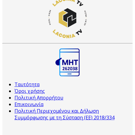
Ταυτότητα
Όροι χρήσης
Πολιτική Απορρήτου
Επικοινωνία
Πολιτική Περιεχομένου και Δήλωση
Συμμόρφωσης με τη Σύσταση (ΕΕ) 2018/334