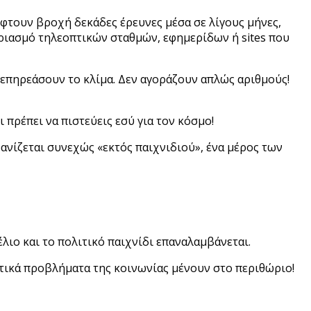
πέφτουν βροχή δεκάδες έρευνες μέσα σε λίγους μήνες,
γαριασμό τηλεοπτικών σταθμών, εφημερίδων ή sites που
 επηρεάσουν το κλίμα. Δεν αγοράζουν απλώς αριθμούς!
 πρέπει να πιστεύεις εσύ για τον κόσμο!
ανίζεται συνεχώς «εκτός παιχνιδιού», ένα μέρος των
έλιο και το πολιτικό παιχνίδι επαναλαμβάνεται.
ματικά προβλήματα της κοινωνίας μένουν στο περιθώριο!