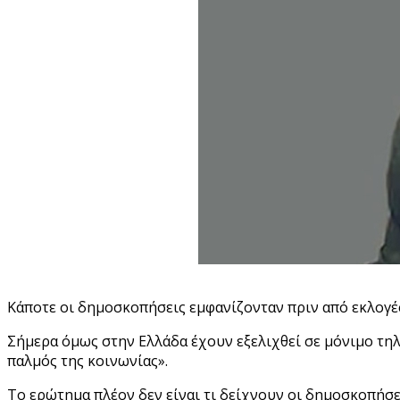
Κάποτε οι δημοσκοπήσεις εμφανίζονταν πριν από εκλογές
Σήμερα όμως στην Ελλάδα έχουν εξελιχθεί σε μόνιμο τηλε
παλμός της κοινωνίας».
Το ερώτημα πλέον δεν είναι τι δείχνουν οι δημοσκοπήσει