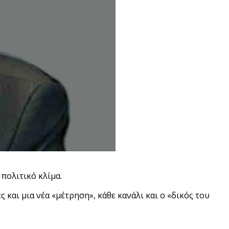
πολιτικό κλίμα.
 και μια νέα «μέτρηση», κάθε κανάλι και ο «δικός του