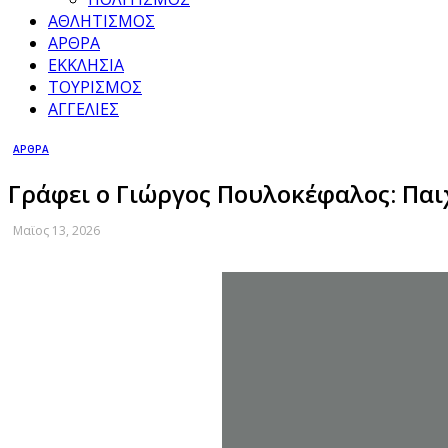
ΑΘΛΗΤΙΣΜΟΣ
ΑΡΘΡΑ
ΕΚΚΛΗΣΙΑ
ΤΟΥΡΙΣΜΟΣ
ΑΓΓΕΛΙΕΣ
ΑΡΘΡΑ
Γράφει ο Γιώργος Πουλοκέφαλος: Πα
Μαϊος 13, 2026