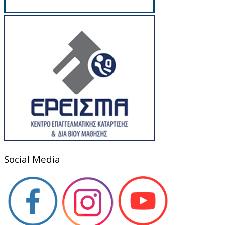
Social Media