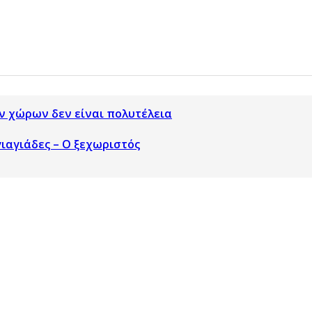
ν χώρων δεν είναι πολυτέλεια
γιαγιάδες – Ο ξεχωριστός