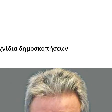
ιχνίδια δημοσκοπήσεων