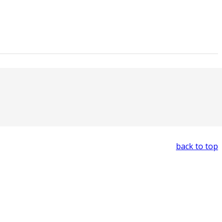
back to top