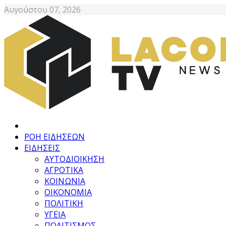
Αυγούστου 07, 2026
ΡΟΗ ΕΙΔΗΣΕΩΝ
ΕΙΔΗΣΕΙΣ
ΑΥΤΟΔΙΟΙΚΗΣΗ
ΑΓΡΟΤΙΚΑ
ΚΟΙΝΩΝΙΑ
ΟΙΚΟΝΟΜΙΑ
ΠΟΛΙΤΙΚΗ
ΥΓΕΙΑ
ΠΟΛΙΤΙΣΜΟΣ