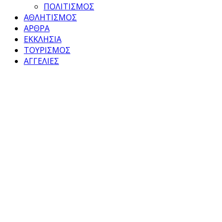
ΠΟΛΙΤΙΣΜΟΣ
ΑΘΛΗΤΙΣΜΟΣ
ΑΡΘΡΑ
ΕΚΚΛΗΣΙΑ
ΤΟΥΡΙΣΜΟΣ
ΑΓΓΕΛΙΕΣ