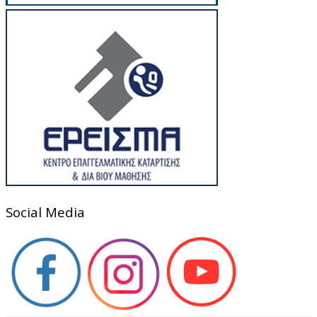
Social Media