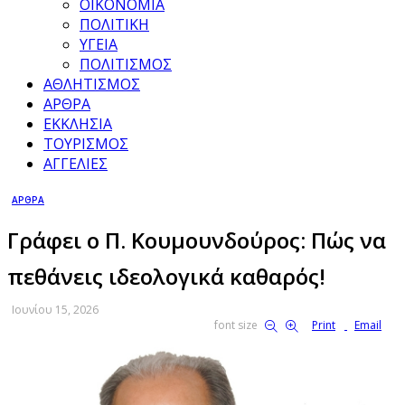
ΟΙΚΟΝΟΜΙΑ
ΠΟΛΙΤΙΚΗ
ΥΓΕΙΑ
ΠΟΛΙΤΙΣΜΟΣ
ΑΘΛΗΤΙΣΜΟΣ
ΑΡΘΡΑ
ΕΚΚΛΗΣΙΑ
ΤΟΥΡΙΣΜΟΣ
ΑΓΓΕΛΙΕΣ
ΑΡΘΡΑ
Γράφει ο Π. Κουμουνδούρος: Πώς να
πεθάνεις ιδεολογικά καθαρός!
Ιουνίου 15, 2026
font size
Print
Email