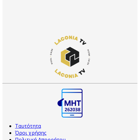
Ταυτότητα
Όροι χρήσης
Πολιτική Απορρήτου