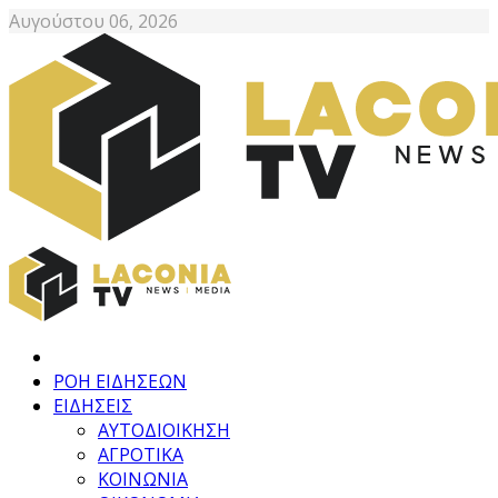
Αυγούστου 06, 2026
ΡΟΗ ΕΙΔΗΣΕΩΝ
ΕΙΔΗΣΕΙΣ
ΑΥΤΟΔΙΟΙΚΗΣΗ
ΑΓΡΟΤΙΚΑ
ΚΟΙΝΩΝΙΑ