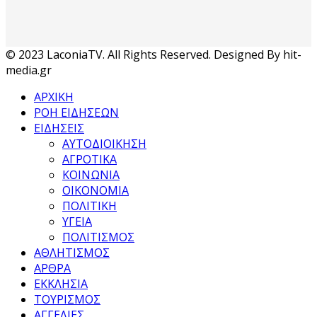
© 2023 LaconiaTV. All Rights Reserved. Designed By hit-
media.gr
ΑΡΧΙΚΗ
ΡΟΗ ΕΙΔΗΣΕΩΝ
ΕΙΔΗΣΕΙΣ
ΑΥΤΟΔΙΟΙΚΗΣΗ
ΑΓΡΟΤΙΚΑ
ΚΟΙΝΩΝΙΑ
ΟΙΚΟΝΟΜΙΑ
ΠΟΛΙΤΙΚΗ
ΥΓΕΙΑ
ΠΟΛΙΤΙΣΜΟΣ
ΑΘΛΗΤΙΣΜΟΣ
ΑΡΘΡΑ
ΕΚΚΛΗΣΙΑ
ΤΟΥΡΙΣΜΟΣ
ΑΓΓΕΛΙΕΣ