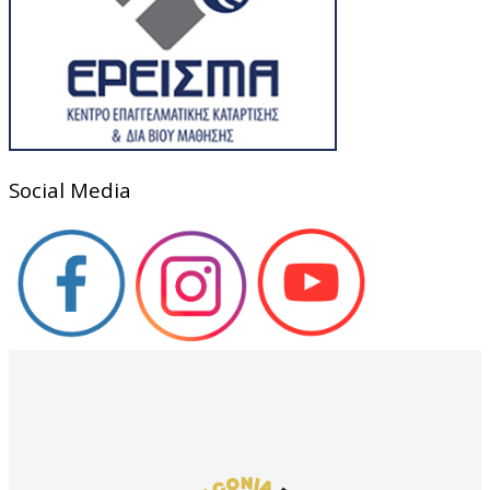
Social Media