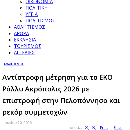
ΟΙΚΟΝΟΜΙΑ
ΠΟΛΙΤΙΚΗ
ΥΓΕΙΑ
ΠΟΛΙΤΙΣΜΟΣ
ΑΘΛΗΤΙΣΜΟΣ
ΑΡΘΡΑ
ΕΚΚΛΗΣΙΑ
ΤΟΥΡΙΣΜΟΣ
ΑΓΓΕΛΙΕΣ
ΑΘΛΗΤΙΣΜΟΣ
Αντίστροφη μέτρηση για το EKO
Ράλλυ Ακρόπολις 2026 με
επιστροφή στην Πελοπόννησο και
ρεκόρ συμμετοχών
Ιουνίου 10, 2026
font size
Print
Email