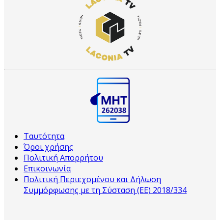
Ταυτότητα
Όροι χρήσης
Πολιτική Απορρήτου
Επικοινωνία
Πολιτική Περιεχομένου και Δήλωση
Συμμόρφωσης με τη Σύσταση (ΕΕ) 2018/334