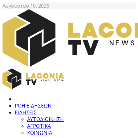
Αυγούστου 10, 2026
ΡΟΗ ΕΙΔΗΣΕΩΝ
ΕΙΔΗΣΕΙΣ
ΑΥΤΟΔΙΟΙΚΗΣΗ
ΑΓΡΟΤΙΚΑ
ΚΟΙΝΩΝΙΑ