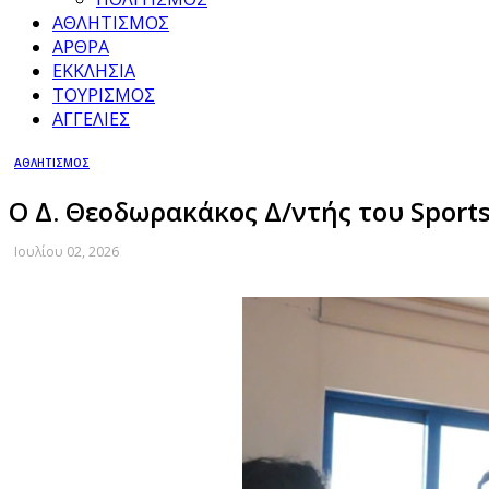
ΑΘΛΗΤΙΣΜΟΣ
ΑΡΘΡΑ
ΕΚΚΛΗΣΙΑ
ΤΟΥΡΙΣΜΟΣ
ΑΓΓΕΛΙΕΣ
ΑΘΛΗΤΙΣΜΟΣ
Ο Δ. Θεοδωρακάκος Δ/ντής του Sports
Ιουλίου 02, 2026