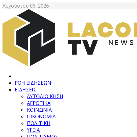
Αυγούστου 06, 2026
ΡΟΗ ΕΙΔΗΣΕΩΝ
ΕΙΔΗΣΕΙΣ
ΑΥΤΟΔΙΟΙΚΗΣΗ
ΑΓΡΟΤΙΚΑ
ΚΟΙΝΩΝΙΑ
ΟΙΚΟΝΟΜΙΑ
ΠΟΛΙΤΙΚΗ
ΥΓΕΙΑ
ΠΟΛΙΤΙΣΜΟΣ