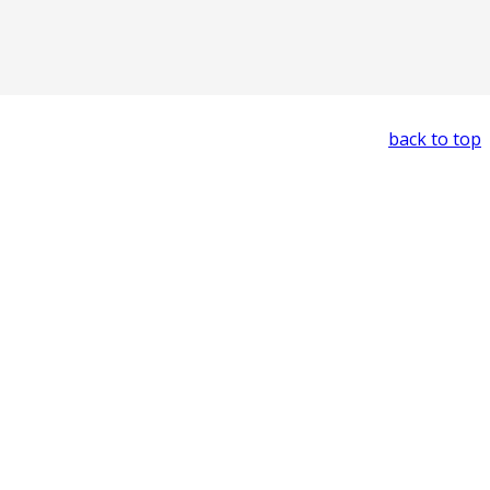
back to top