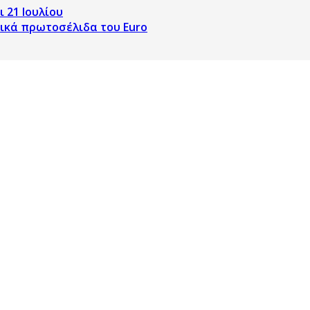
 21 Ιουλίου
ρικά πρωτοσέλιδα του Euro