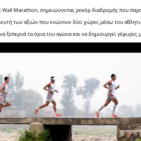
t Wall Marathon, σημειώνοντας ρεκόρ διαδρομής που παρα
βευτή των αξιών που ενώνουν δύο χώρες μέσω του αθλητι
να ξεπερνά τα όρια του αγώνα και να δημιουργεί γέφυρες 