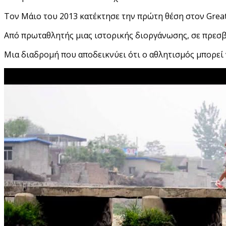
Τον Μάιο του 2013 κατέκτησε την πρώτη θέση στον Grea
Από πρωταθλητής μιας ιστορικής διοργάνωσης, σε πρεσ
Μια διαδρομή που αποδεικνύει ότι ο αθλητισμός μπορεί 