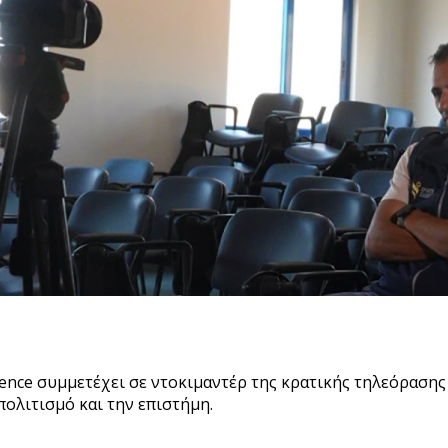
nce συμμετέχει σε ντοκιμαντέρ της κρατικής τηλεόρασης 
πολιτισμό και την επιστήμη.