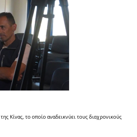
της Κίνας, το οποίο αναδεικνύει τους διαχρονικούς