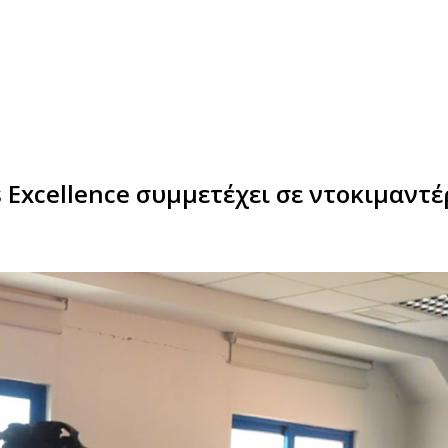
 Excellence συμμετέχει σε ντοκιμαντέ