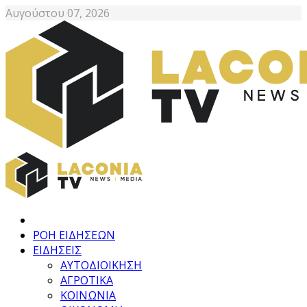
Αυγούστου 07, 2026
ΡΟΗ ΕΙΔΗΣΕΩΝ
ΕΙΔΗΣΕΙΣ
ΑΥΤΟΔΙΟΙΚΗΣΗ
ΑΓΡΟΤΙΚΑ
ΚΟΙΝΩΝΙΑ