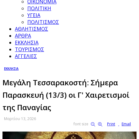
ΟΙΚΟΝΟΜΙΑ
ΠΟΛΙΤΙΚΗ
ΥΓΕΙΑ
ΠΟΛΙΤΙΣΜΟΣ
ΑΘΛΗΤΙΣΜΟΣ
ΑΡΘΡΑ
ΕΚΚΛΗΣΙΑ
ΤΟΥΡΙΣΜΟΣ
ΑΓΓΕΛΙΕΣ
ΕΚΚΛΗΣΙΑ
Μεγάλη Τεσσαρακοστή: Σήμερα
Παρασκευή (13/3) οι Γ' Χαιρετισμοί
της Παναγίας
Μαρτίου 13, 2026
font size
Print
Email