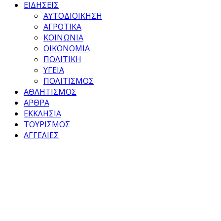
ΕΙΔΗΣΕΙΣ
ΑΥΤΟΔΙΟΙΚΗΣΗ
ΑΓΡΟΤΙΚΑ
ΚΟΙΝΩΝΙΑ
ΟΙΚΟΝΟΜΙΑ
ΠΟΛΙΤΙΚΗ
ΥΓΕΙΑ
ΠΟΛΙΤΙΣΜΟΣ
ΑΘΛΗΤΙΣΜΟΣ
ΑΡΘΡΑ
ΕΚΚΛΗΣΙΑ
ΤΟΥΡΙΣΜΟΣ
ΑΓΓΕΛΙΕΣ