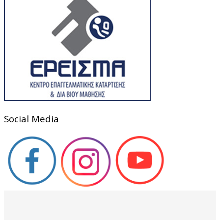
Social Media