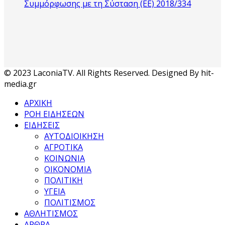
Συμμόρφωσης με τη Σύσταση (ΕΕ) 2018/334
© 2023 LaconiaTV. All Rights Reserved. Designed By hit-
media.gr
ΑΡΧΙΚΗ
ΡΟΗ ΕΙΔΗΣΕΩΝ
ΕΙΔΗΣΕΙΣ
ΑΥΤΟΔΙΟΙΚΗΣΗ
ΑΓΡΟΤΙΚΑ
ΚΟΙΝΩΝΙΑ
ΟΙΚΟΝΟΜΙΑ
ΠΟΛΙΤΙΚΗ
ΥΓΕΙΑ
ΠΟΛΙΤΙΣΜΟΣ
ΑΘΛΗΤΙΣΜΟΣ
ΑΡΘΡΑ