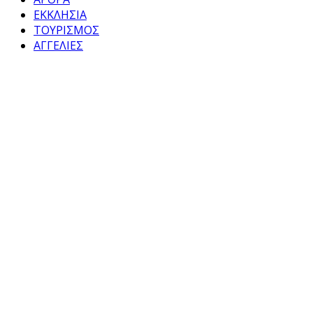
ΕΚΚΛΗΣΙΑ
ΤΟΥΡΙΣΜΟΣ
ΑΓΓΕΛΙΕΣ