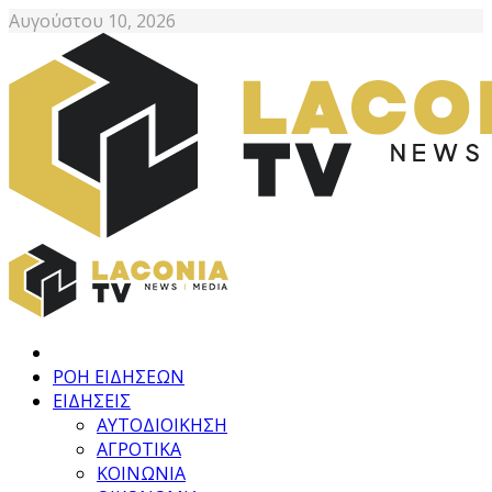
Αυγούστου 10, 2026
ΡΟΗ ΕΙΔΗΣΕΩΝ
ΕΙΔΗΣΕΙΣ
ΑΥΤΟΔΙΟΙΚΗΣΗ
ΑΓΡΟΤΙΚΑ
ΚΟΙΝΩΝΙΑ