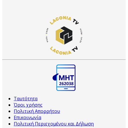
Ταυτότητα
Όροι χρήσης
Πολιτική Απορρήτου
Επικοινωνία
Πολιτική Περιεχομένου και Δήλωση