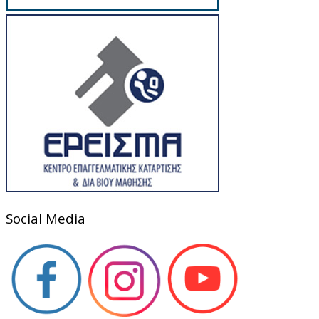
Social Media