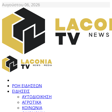
Αυγούστου 06, 2026
ΡΟΗ ΕΙΔΗΣΕΩΝ
ΕΙΔΗΣΕΙΣ
ΑΥΤΟΔΙΟΙΚΗΣΗ
ΑΓΡΟΤΙΚΑ
ΚΟΙΝΩΝΙΑ