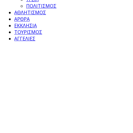
ΠΟΛΙΤΙΣΜΟΣ
ΑΘΛΗΤΙΣΜΟΣ
ΑΡΘΡΑ
ΕΚΚΛΗΣΙΑ
ΤΟΥΡΙΣΜΟΣ
ΑΓΓΕΛΙΕΣ