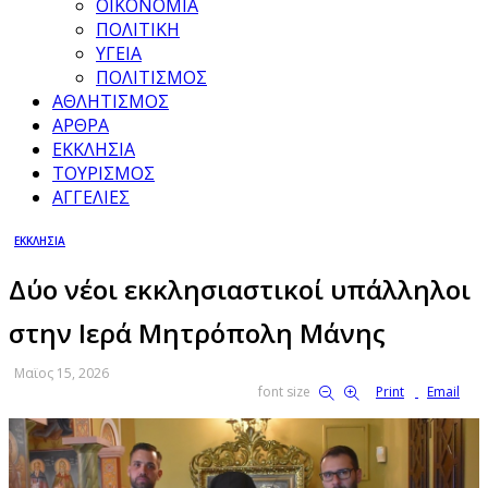
ΟΙΚΟΝΟΜΙΑ
ΠΟΛΙΤΙΚΗ
ΥΓΕΙΑ
ΠΟΛΙΤΙΣΜΟΣ
ΑΘΛΗΤΙΣΜΟΣ
ΑΡΘΡΑ
ΕΚΚΛΗΣΙΑ
ΤΟΥΡΙΣΜΟΣ
ΑΓΓΕΛΙΕΣ
ΕΚΚΛΗΣΙΑ
Δύο νέοι εκκλησιαστικοί υπάλληλοι
στην Ιερά Μητρόπολη Μάνης
Μαϊος 15, 2026
font size
Print
Email