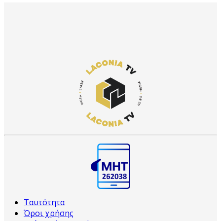
Ταυτότητα
Όροι χρήσης