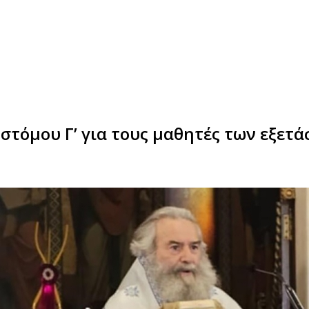
τόμου Γ’ για τους μαθητές των εξετ