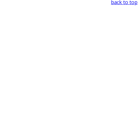
back to top