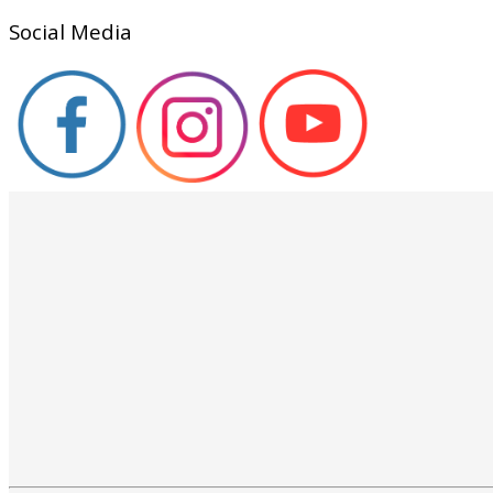
Social Media