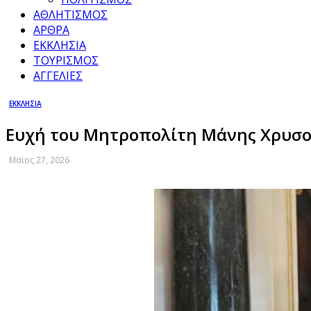
ΑΘΛΗΤΙΣΜΟΣ
ΑΡΘΡΑ
ΕΚΚΛΗΣΙΑ
ΤΟΥΡΙΣΜΟΣ
ΑΓΓΕΛΙΕΣ
ΕΚΚΛΗΣΙΑ
Ευχή του Μητροπολίτη Μάνης Χρυσοσ
Μαϊος 27, 2026