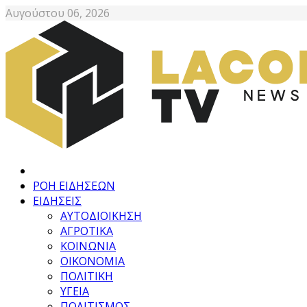
Αυγούστου 06, 2026
ΡΟΗ ΕΙΔΗΣΕΩΝ
ΕΙΔΗΣΕΙΣ
ΑΥΤΟΔΙΟΙΚΗΣΗ
ΑΓΡΟΤΙΚΑ
ΚΟΙΝΩΝΙΑ
ΟΙΚΟΝΟΜΙΑ
ΠΟΛΙΤΙΚΗ
ΥΓΕΙΑ
ΠΟΛΙΤΙΣΜΟΣ