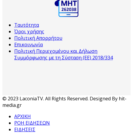
Ταυτότητα
Όροι χρήσης
Πολιτική Απορρήτου
Επικοινωνία
Πολιτική Περιεχομένου και Δήλωση
Συμμόρφωσης με τη Σύσταση (ΕΕ) 2018/334
© 2023 LaconiaTV. All Rights Reserved. Designed By hit-
media.gr
ΑΡΧΙΚΗ
ΡΟΗ ΕΙΔΗΣΕΩΝ
ΕΙΔΗΣΕΙΣ