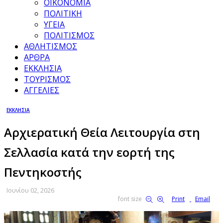
ΟΙΚΟΝΟΜΙΑ
ΠΟΛΙΤΙΚΗ
ΥΓΕΙΑ
ΠΟΛΙΤΙΣΜΟΣ
ΑΘΛΗΤΙΣΜΟΣ
ΑΡΘΡΑ
ΕΚΚΛΗΣΙΑ
ΤΟΥΡΙΣΜΟΣ
ΑΓΓΕΛΙΕΣ
ΕΚΚΛΗΣΙΑ
Αρχιερατική Θεία Λειτουργία στη
Σελλασία κατά την εορτή της
Πεντηκοστής
Ιουνίου 02, 2026
font size
Print
Email