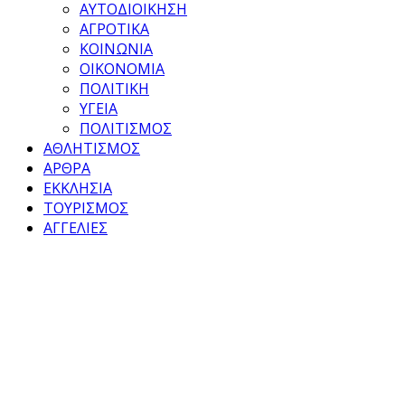
ΑΥΤΟΔΙΟΙΚΗΣΗ
ΑΓΡΟΤΙΚΑ
ΚΟΙΝΩΝΙΑ
ΟΙΚΟΝΟΜΙΑ
ΠΟΛΙΤΙΚΗ
ΥΓΕΙΑ
ΠΟΛΙΤΙΣΜΟΣ
ΑΘΛΗΤΙΣΜΟΣ
ΑΡΘΡΑ
ΕΚΚΛΗΣΙΑ
ΤΟΥΡΙΣΜΟΣ
ΑΓΓΕΛΙΕΣ