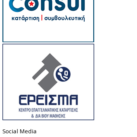
Social Media