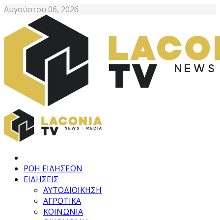
Αυγούστου 06, 2026
ΡΟΗ ΕΙΔΗΣΕΩΝ
ΕΙΔΗΣΕΙΣ
ΑΥΤΟΔΙΟΙΚΗΣΗ
ΑΓΡΟΤΙΚΑ
ΚΟΙΝΩΝΙΑ