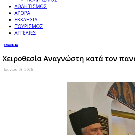
ΑΘΛΗΤΙΣΜΟΣ
ΑΡΘΡΑ
ΕΚΚΛΗΣΙΑ
ΤΟΥΡΙΣΜΟΣ
ΑΓΓΕΛΙΕΣ
ΕΚΚΛΗΣΙΑ
Χειροθεσία Αναγνώστη κατά τον πανη
Ιουνίου 03, 2026