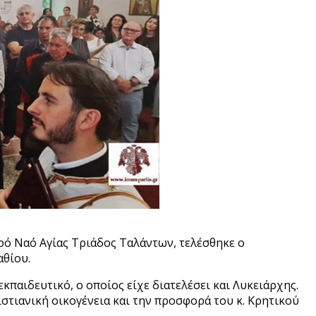
ρό Ναό Αγίας Τριάδος Ταλάντων, τελέσθηκε ο
αθίου.
παιδευτικό, ο οποίος είχε διατελέσει και Λυκειάρχης.
ιστιανική οικογένεια και την προσφορά του κ. Κρητικού