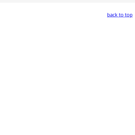
back to top