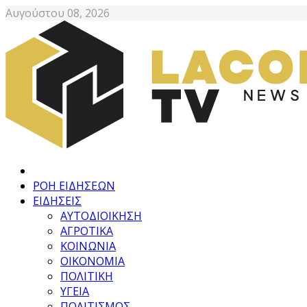
Αυγούστου 08, 2026
ΡΟΗ ΕΙΔΗΣΕΩΝ
ΕΙΔΗΣΕΙΣ
ΑΥΤΟΔΙΟΙΚΗΣΗ
ΑΓΡΟΤΙΚΑ
ΚΟΙΝΩΝΙΑ
ΟΙΚΟΝΟΜΙΑ
ΠΟΛΙΤΙΚΗ
ΥΓΕΙΑ
ΠΟΛΙΤΙΣΜΟΣ