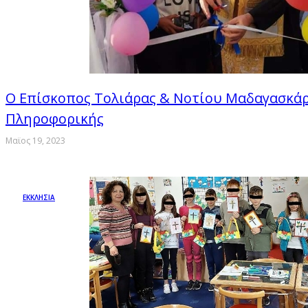
Ο Επίσκοπος Τολιάρας & Νοτίου Μαδαγασκάρ
Πληροφορικής
Μαϊος 19, 2023
ΕΚΚΛΗΣΙΑ