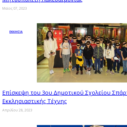
Μαϊος 07, 2023
ΕΚΚΛΗΣΙΑ
Επίσκεψη του 3ου Δημοτικού Σχολείου Σπάρ
Εκκλησιαστικής Τέχνης
Απριλίου 28, 2023