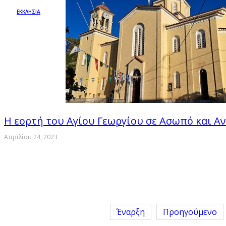
ΕΚΚΛΗΣΙΑ
Η εορτή του Αγίου Γεωργίου σε Ασωπό και Α
Απριλίου 24, 2023
Έναρξη
Προηγούμενο