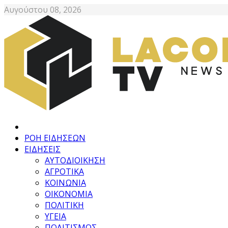
Αυγούστου 08, 2026
ΡΟΗ ΕΙΔΗΣΕΩΝ
ΕΙΔΗΣΕΙΣ
ΑΥΤΟΔΙΟΙΚΗΣΗ
ΑΓΡΟΤΙΚΑ
ΚΟΙΝΩΝΙΑ
ΟΙΚΟΝΟΜΙΑ
ΠΟΛΙΤΙΚΗ
ΥΓΕΙΑ
ΠΟΛΙΤΙΣΜΟΣ