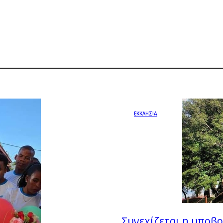
ΕΚΚΛΗΣΙΑ
Συνεχίζεται η υποβο