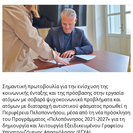
Σημαντική πρωτοβουλία για την ενίσχυση της
κοινωνικής ένταξης και της πρόσβασης στην εργασία
ατόμων με σοβαρά ψυχοκοινωνικά προβλήματα και
ατόμων με διαταραχή αυτιστικού φάσματος προωθεί η
Περιφέρεια Πελοποννήσου, μέσα από τη νέα πρόσκληση
του Προγράμματος «Πελοπόννησος 2021-2027» για τη
δημιουργία και λειτουργία Εξειδικευμένου Γραφείου
Υποστηριζόμενης Απασχόλησης (ΕΓΥΑ).