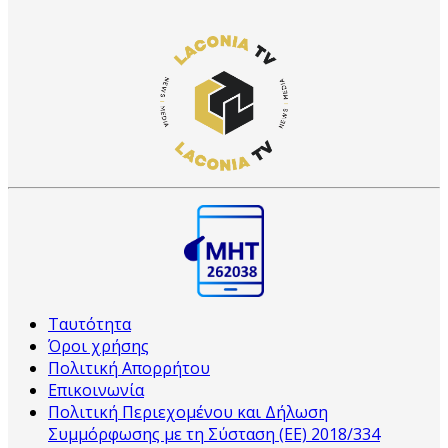
Ταυτότητα
Όροι χρήσης
Πολιτική Απορρήτου
Επικοινωνία
Πολιτική Περιεχομένου και Δήλωση
Συμμόρφωσης με τη Σύσταση (ΕΕ) 2018/334