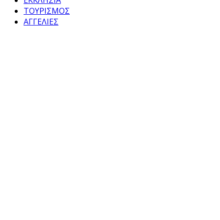
ΤΟΥΡΙΣΜΟΣ
ΑΓΓΕΛΙΕΣ