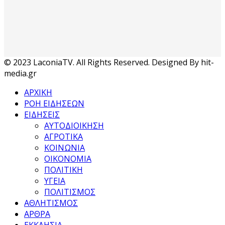
© 2023 LaconiaTV. All Rights Reserved. Designed By hit-
media.gr
ΑΡΧΙΚΗ
ΡΟΗ ΕΙΔΗΣΕΩΝ
ΕΙΔΗΣΕΙΣ
ΑΥΤΟΔΙΟΙΚΗΣΗ
ΑΓΡΟΤΙΚΑ
ΚΟΙΝΩΝΙΑ
ΟΙΚΟΝΟΜΙΑ
ΠΟΛΙΤΙΚΗ
ΥΓΕΙΑ
ΠΟΛΙΤΙΣΜΟΣ
ΑΘΛΗΤΙΣΜΟΣ
ΑΡΘΡΑ
ΕΚΚΛΗΣΙΑ