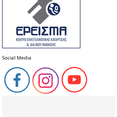
Social Media