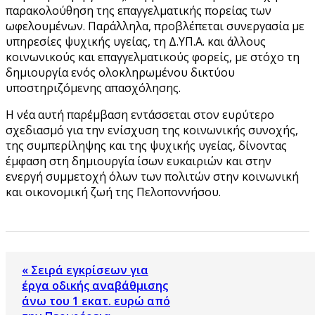
παρακολούθηση της επαγγελματικής πορείας των
ωφελουμένων. Παράλληλα, προβλέπεται συνεργασία με
υπηρεσίες ψυχικής υγείας, τη Δ.ΥΠ.Α. και άλλους
κοινωνικούς και επαγγελματικούς φορείς, με στόχο τη
δημιουργία ενός ολοκληρωμένου δικτύου
υποστηριζόμενης απασχόλησης.
Η νέα αυτή παρέμβαση εντάσσεται στον ευρύτερο
σχεδιασμό για την ενίσχυση της κοινωνικής συνοχής,
της συμπερίληψης και της ψυχικής υγείας, δίνοντας
έμφαση στη δημιουργία ίσων ευκαιριών και στην
ενεργή συμμετοχή όλων των πολιτών στην κοινωνική
και οικονομική ζωή της Πελοποννήσου.
« Σειρά εγκρίσεων για
έργα οδικής αναβάθμισης
άνω του 1 εκατ. ευρώ από