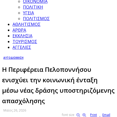
ΟΙΚΟΝΟΜΙΑ
ΠΟΛΙΤΙΚΗ
ΥΓΕΙΑ
ΠΟΛΙΤΙΣΜΟΣ
ΑΘΛΗΤΙΣΜΟΣ
ΑΡΘΡΑ
ΕΚΚΛΗΣΙΑ
ΤΟΥΡΙΣΜΟΣ
ΑΓΓΕΛΙΕΣ
ΑΥΤΟΔΙΟΙΚΗΣΗ
Η Περιφέρεια Πελοποννήσου
ενισχύει την κοινωνική ένταξη
μέσω νέας δράσης υποστηριζόμενης
απασχόλησης
Μαϊος 26, 2026
font size
Print
Email