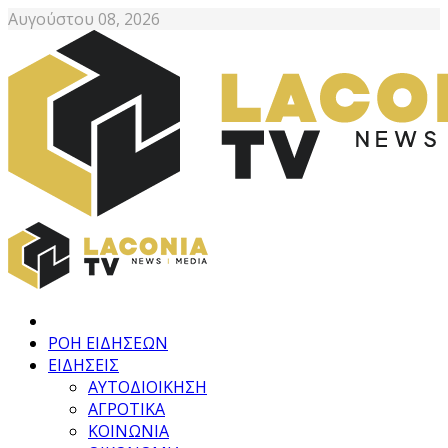
Αυγούστου 08, 2026
ΡΟΗ ΕΙΔΗΣΕΩΝ
ΕΙΔΗΣΕΙΣ
ΑΥΤΟΔΙΟΙΚΗΣΗ
ΑΓΡΟΤΙΚΑ
ΚΟΙΝΩΝΙΑ