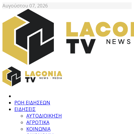
Αυγούστου 07, 2026
ΡΟΗ ΕΙΔΗΣΕΩΝ
ΕΙΔΗΣΕΙΣ
ΑΥΤΟΔΙΟΙΚΗΣΗ
ΑΓΡΟΤΙΚΑ
ΚΟΙΝΩΝΙΑ