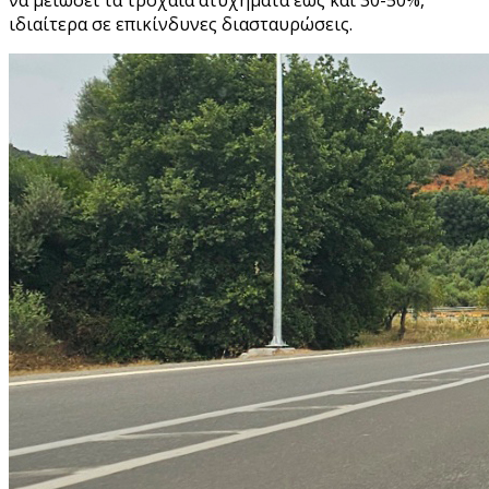
ιδιαίτερα σε επικίνδυνες διασταυρώσεις.