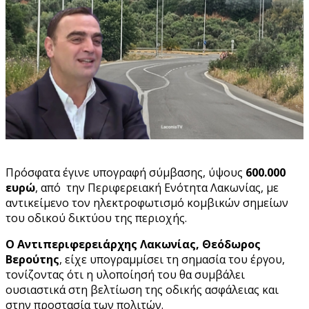
Πρόσφατα έγινε υπογραφή σύμβασης, ύψους
600.000
ευρώ
, από την Περιφερειακή Ενότητα Λακωνίας, με
αντικείμενο τον ηλεκτροφωτισμό κομβικών σημείων
του οδικού δικτύου της περιοχής.
Ο Αντιπεριφερειάρχης Λακωνίας, Θεόδωρος
Βερούτης
, είχε υπογραμμίσει τη σημασία του έργου,
τονίζοντας ότι η υλοποίησή του θα συμβάλει
ουσιαστικά στη βελτίωση της οδικής ασφάλειας και
στην προστασία των πολιτών.