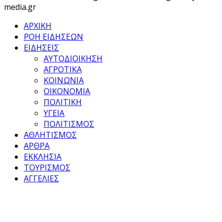
media.gr
ΑΡΧΙΚΗ
ΡΟΗ ΕΙΔΗΣΕΩΝ
ΕΙΔΗΣΕΙΣ
ΑΥΤΟΔΙΟΙΚΗΣΗ
ΑΓΡΟΤΙΚΑ
ΚΟΙΝΩΝΙΑ
ΟΙΚΟΝΟΜΙΑ
ΠΟΛΙΤΙΚΗ
ΥΓΕΙΑ
ΠΟΛΙΤΙΣΜΟΣ
ΑΘΛΗΤΙΣΜΟΣ
ΑΡΘΡΑ
ΕΚΚΛΗΣΙΑ
ΤΟΥΡΙΣΜΟΣ
ΑΓΓΕΛΙΕΣ