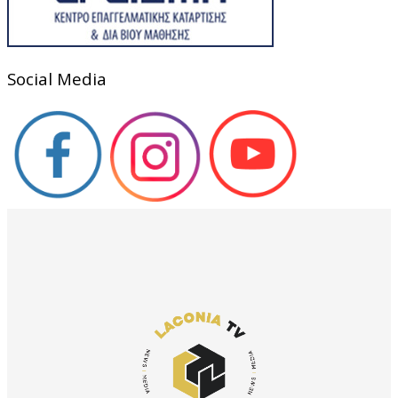
Social Media