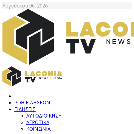
Αυγούστου 06, 2026
ΡΟΗ ΕΙΔΗΣΕΩΝ
ΕΙΔΗΣΕΙΣ
ΑΥΤΟΔΙΟΙΚΗΣΗ
ΑΓΡΟΤΙΚΑ
ΚΟΙΝΩΝΙΑ