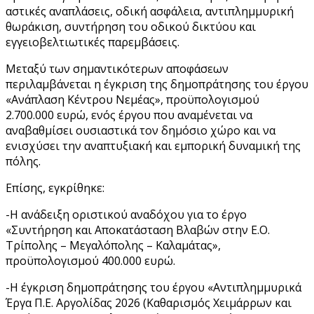
αστικές αναπλάσεις, οδική ασφάλεια, αντιπλημμυρική
θωράκιση, συντήρηση του οδικού δικτύου και
εγγειοβελτιωτικές παρεμβάσεις.
Μεταξύ των σημαντικότερων αποφάσεων
περιλαμβάνεται η έγκριση της δημοπράτησης του έργου
«Ανάπλαση Κέντρου Νεμέας», προϋπολογισμού
2.700.000 ευρώ, ενός έργου που αναμένεται να
αναβαθμίσει ουσιαστικά τον δημόσιο χώρο και να
ενισχύσει την αναπτυξιακή και εμπορική δυναμική της
πόλης.
Επίσης, εγκρίθηκε:
-Η ανάδειξη οριστικού αναδόχου για το έργο
«Συντήρηση και Αποκατάσταση Βλαβών στην Ε.Ο.
Τρίπολης – Μεγαλόπολης – Καλαμάτας»,
προϋπολογισμού 400.000 ευρώ.
-Η έγκριση δημοπράτησης του έργου «Αντιπλημμυρικά
Έργα Π.Ε. Αργολίδας 2026 (Καθαρισμός Χειμάρρων και