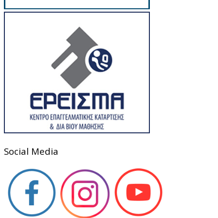
Social Media