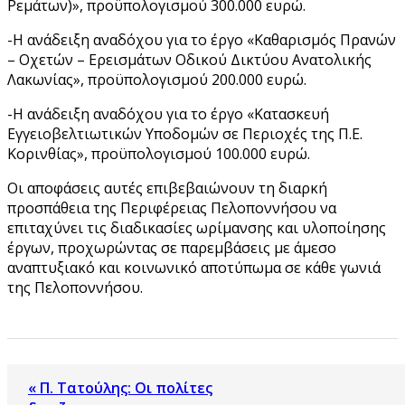
Ρεμάτων)», προϋπολογισμού 300.000 ευρώ.
-Η ανάδειξη αναδόχου για το έργο «Καθαρισμός Πρανών
– Οχετών – Ερεισμάτων Οδικού Δικτύου Ανατολικής
Λακωνίας», προϋπολογισμού 200.000 ευρώ.
-Η ανάδειξη αναδόχου για το έργο «Κατασκευή
Εγγειοβελτιωτικών Υποδομών σε Περιοχές της Π.Ε.
Κορινθίας», προϋπολογισμού 100.000 ευρώ.
Οι αποφάσεις αυτές επιβεβαιώνουν τη διαρκή
προσπάθεια της Περιφέρειας Πελοποννήσου να
επιταχύνει τις διαδικασίες ωρίμανσης και υλοποίησης
έργων, προχωρώντας σε παρεμβάσεις με άμεσο
αναπτυξιακό και κοινωνικό αποτύπωμα σε κάθε γωνιά
της Πελοποννήσου.
« Π. Τατούλης: Οι πολίτες