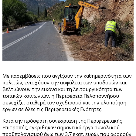
Με παρεμβάσεις που αγγίζουν την καθημερινότητα των
πολιτών, ενισχύουν την ασφάλεια των υποδομών και
βελτιώνουν την εικόνα και τη λειτουργικότητα των
τοπικών κοινωνιών, η Περιφέρεια Πελοποννήσου
συνεχίζει σταθερά τον σχεδιασμό και την υλοποίηση
έργων σε όλες τις Περιφερειακές Ενότητες.
Κατά την πρόσφατη συνεδρίαση της Περιφερειακής
Επιτροπής, εγκρίθηκαν σημαντικά έργα συνολικού
προϋπολογισμού άνω των 3,7 εκατ. ευρώ, που αφορούν