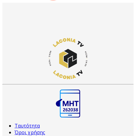
Ταυτότητα
Όροι χρήσης