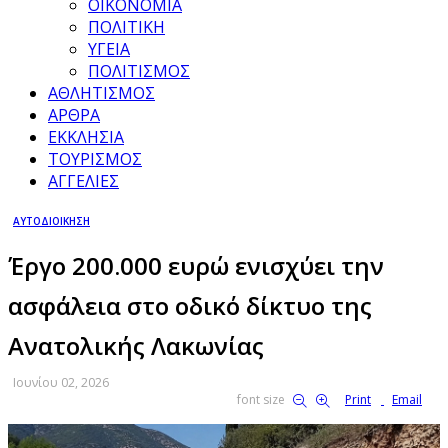
ΟΙΚΟΝΟΜΙΑ
ΠΟΛΙΤΙΚΗ
ΥΓΕΙΑ
ΠΟΛΙΤΙΣΜΟΣ
ΑΘΛΗΤΙΣΜΟΣ
ΑΡΘΡΑ
ΕΚΚΛΗΣΙΑ
ΤΟΥΡΙΣΜΟΣ
ΑΓΓΕΛΙΕΣ
ΑΥΤΟΔΙΟΙΚΗΣΗ
Έργο 200.000 ευρώ ενισχύει την
ασφάλεια στο οδικό δίκτυο της
Ανατολικής Λακωνίας
Ιουνίου 02, 2026
font size
Print
Email