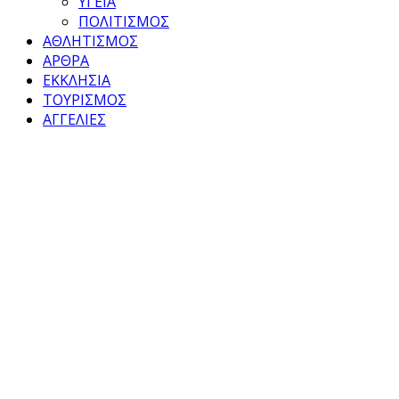
ΥΓΕΙΑ
ΠΟΛΙΤΙΣΜΟΣ
ΑΘΛΗΤΙΣΜΟΣ
ΑΡΘΡΑ
ΕΚΚΛΗΣΙΑ
ΤΟΥΡΙΣΜΟΣ
ΑΓΓΕΛΙΕΣ