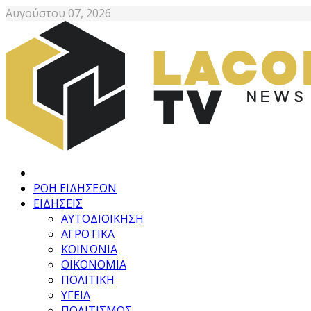
Αυγούστου 07, 2026
ΡΟΗ ΕΙΔΗΣΕΩΝ
ΕΙΔΗΣΕΙΣ
ΑΥΤΟΔΙΟΙΚΗΣΗ
ΑΓΡΟΤΙΚΑ
ΚΟΙΝΩΝΙΑ
ΟΙΚΟΝΟΜΙΑ
ΠΟΛΙΤΙΚΗ
ΥΓΕΙΑ
ΠΟΛΙΤΙΣΜΟΣ