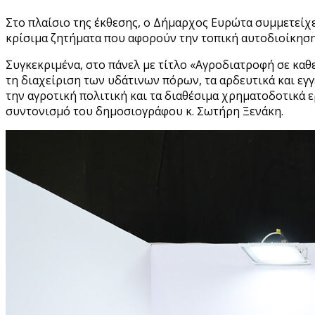
Στο πλαίσιο της έκθεσης, ο Δήμαρχος Ευρώτα συμμετείχε
κρίσιμα ζητήματα που αφορούν την τοπική αυτοδιοίκηση
Συγκεκριμένα, στο πάνελ με τίτλο «Αγροδιατροφή σε καθ
τη διαχείριση των υδάτινων πόρων, τα αρδευτικά και εγγ
την αγροτική πολιτική και τα διαθέσιμα χρηματοδοτικά
συντονισμό του δημοσιογράφου κ. Σωτήρη Ξενάκη.