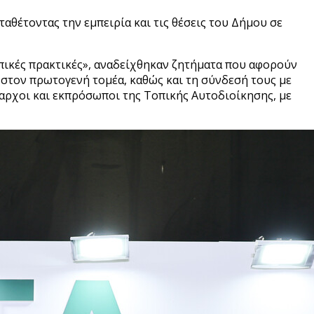
αθέτοντας την εμπειρία και τις θέσεις του Δήμου σε
οπικές πρακτικές», αναδείχθηκαν ζητήματα που αφορούν
ς στον πρωτογενή τομέα, καθώς και τη σύνδεσή τους με
μαρχοι και εκπρόσωποι της Τοπικής Αυτοδιοίκησης, με