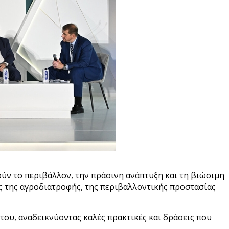
ούν το περιβάλλον, την πράσινη ανάπτυξη και τη βιώσιμη
ς της αγροδιατροφής, της περιβαλλοντικής προστασίας
του, αναδεικνύοντας καλές πρακτικές και δράσεις που