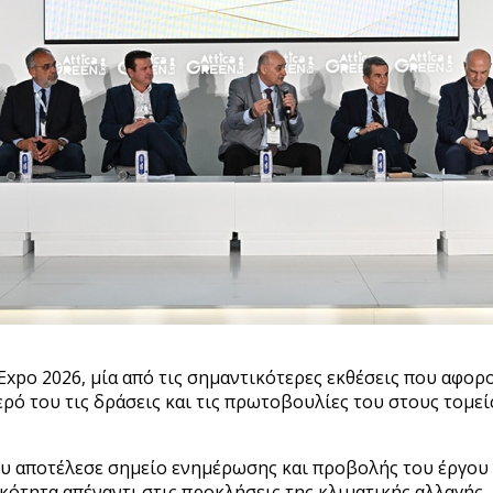
Expo 2026, μία από τις σημαντικότερες εκθέσεις που αφορ
ό του τις δράσεις και τις πρωτοβουλίες του στους τομεί
μου αποτέλεσε σημείο ενημέρωσης και προβολής του έργου 
κότητα απέναντι στις προκλήσεις της κλιματικής αλλαγής.