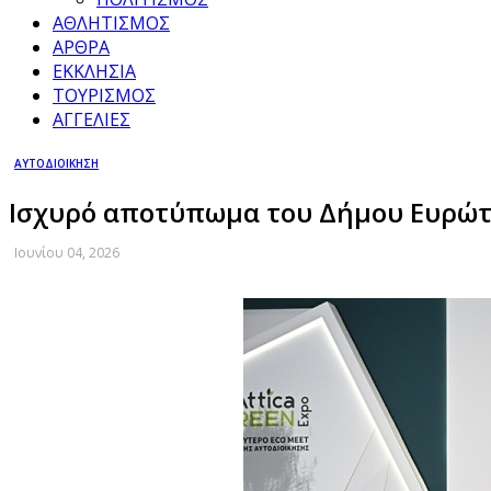
ΑΘΛΗΤΙΣΜΟΣ
ΑΡΘΡΑ
ΕΚΚΛΗΣΙΑ
ΤΟΥΡΙΣΜΟΣ
ΑΓΓΕΛΙΕΣ
ΑΥΤΟΔΙΟΙΚΗΣΗ
Ισχυρό αποτύπωμα του Δήμου Ευρώτα
Ιουνίου 04, 2026