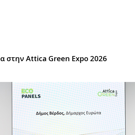
 στην Attica Green Expo 2026