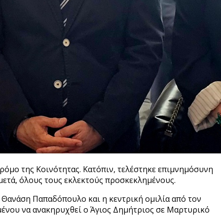
ρόμο της Κοινότητας. Κατόπιν, τελέστηκε επιμνημόσυνη
μετά, όλους τους εκλεκτούς προσκεκλημένους.
Θανάση Παπαδόπουλο και η κεντρική ομιλία από τον
ιμένου να ανακηρυχθεί ο Άγιος Δημήτριος σε Μαρτυρικό