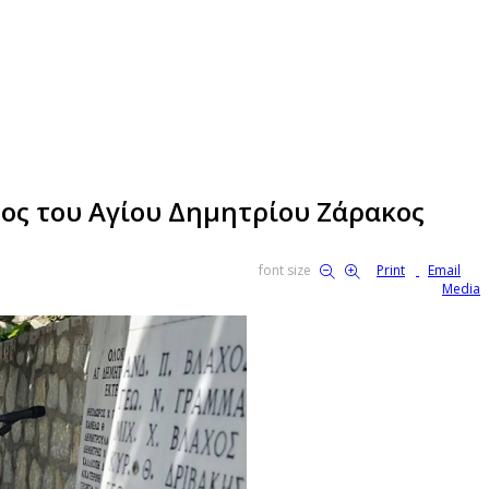
ος του Αγίου Δημητρίου Ζάρακος
font size
Print
Email
Media