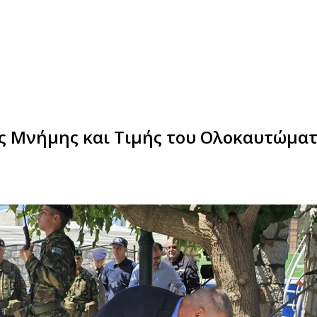
ς Μνήμης και Τιμής του Ολοκαυτώματ