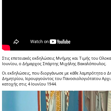
Στις επετειακές εκδηλώσεις Μνήμης και Τιμής του Ολοκ
Ιουνίου, ο Δήμαρχος Σπάρτης Μιχάλης Βακαλόπουλος.
Οι εκδηλώσεις, που διοργάνωσε με κάθε λαμπρότητα ο Δή
Δημητρίου, Ιερουργούντος του Πανοσιολογιότατου Αρχι
κατοχής στις 4 Ιουνίου 1944.