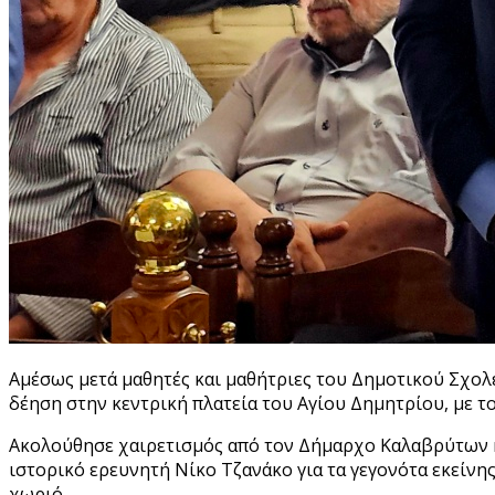
Αμέσως μετά μαθητές και μαθήτριες του Δημοτικού Σχολ
δέηση στην κεντρική πλατεία του Αγίου Δημητρίου, με 
Ακολούθησε χαιρετισμός από τον Δήμαρχο Καλαβρύτων 
ιστορικό ερευνητή Νίκο Τζανάκο για τα γεγονότα εκείνη
χωριό.