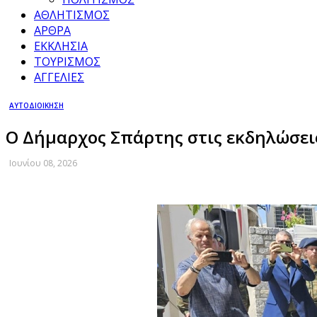
ΑΘΛΗΤΙΣΜΟΣ
ΑΡΘΡΑ
ΕΚΚΛΗΣΙΑ
ΤΟΥΡΙΣΜΟΣ
ΑΓΓΕΛΙΕΣ
ΑΥΤΟΔΙΟΙΚΗΣΗ
Ο Δήμαρχος Σπάρτης στις εκδηλώσει
Ιουνίου 08, 2026