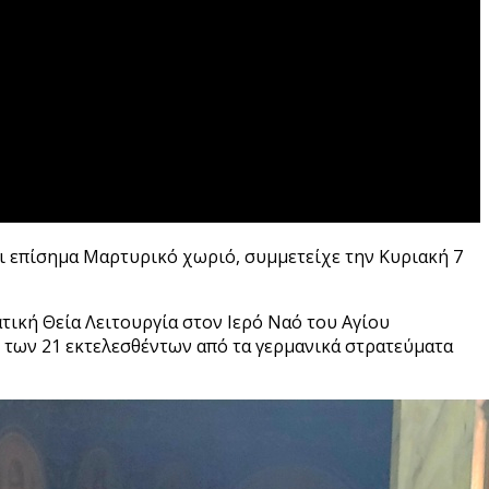
ι επίσημα Μαρτυρικό χωριό, συμμετείχε την Κυριακή 7
τική Θεία Λειτουργία στον Ιερό Ναό του Αγίου
των 21 εκτελεσθέντων από τα γερμανικά στρατεύματα