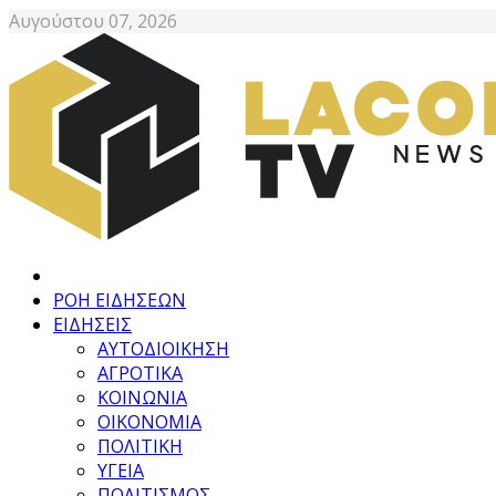
Αυγούστου 07, 2026
ΡΟΗ ΕΙΔΗΣΕΩΝ
ΕΙΔΗΣΕΙΣ
ΑΥΤΟΔΙΟΙΚΗΣΗ
ΑΓΡΟΤΙΚΑ
ΚΟΙΝΩΝΙΑ
ΟΙΚΟΝΟΜΙΑ
ΠΟΛΙΤΙΚΗ
ΥΓΕΙΑ
ΠΟΛΙΤΙΣΜΟΣ