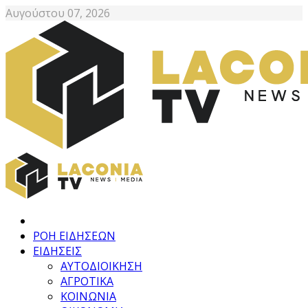
Αυγούστου 07, 2026
ΡΟΗ ΕΙΔΗΣΕΩΝ
ΕΙΔΗΣΕΙΣ
ΑΥΤΟΔΙΟΙΚΗΣΗ
ΑΓΡΟΤΙΚΑ
ΚΟΙΝΩΝΙΑ