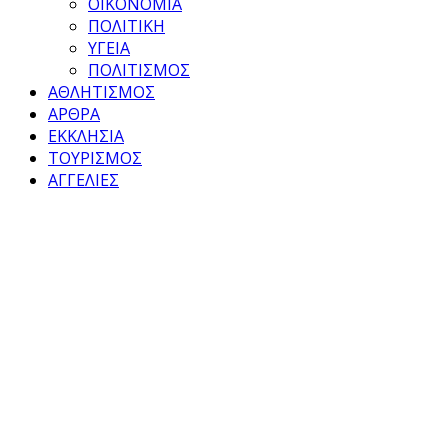
ΟΙΚΟΝΟΜΙΑ
ΠΟΛΙΤΙΚΗ
ΥΓΕΙΑ
ΠΟΛΙΤΙΣΜΟΣ
ΑΘΛΗΤΙΣΜΟΣ
ΑΡΘΡΑ
ΕΚΚΛΗΣΙΑ
ΤΟΥΡΙΣΜΟΣ
ΑΓΓΕΛΙΕΣ