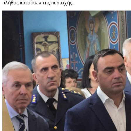
πλήθος κατοίκων της περιοχής.