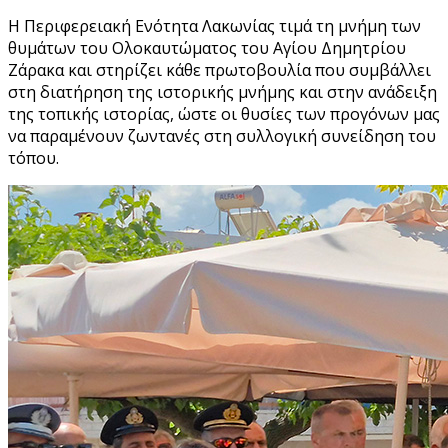
Η Περιφερειακή Ενότητα Λακωνίας τιμά τη μνήμη των
θυμάτων του Ολοκαυτώματος του Αγίου Δημητρίου
Ζάρακα και στηρίζει κάθε πρωτοβουλία που συμβάλλει
στη διατήρηση της ιστορικής μνήμης και στην ανάδειξη
της τοπικής ιστορίας, ώστε οι θυσίες των προγόνων μας
να παραμένουν ζωντανές στη συλλογική συνείδηση του
τόπου.