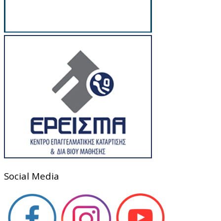
Social Media