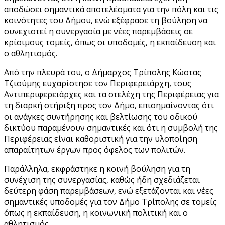
αποδώσει σημαντικά αποτελέσματα για την πόλη και τις
κοινότητες του Δήμου, ενώ εξέφρασε τη βούληση να
συνεχιστεί η συνεργασία με νέες παρεμβάσεις σε
κρίσιμους τομείς, όπως οι υποδομές, η εκπαίδευση και
ο αθλητισμός.
Από την πλευρά του, ο Δήμαρχος Τρίπολης Κώστας
Τζιούμης ευχαρίστησε τον Περιφερειάρχη, τους
Αντιπεριφερειάρχες και τα στελέχη της Περιφέρειας για
τη διαρκή στήριξη προς τον Δήμο, επισημαίνοντας ότι
οι ανάγκες συντήρησης και βελτίωσης του οδικού
δικτύου παραμένουν σημαντικές και ότι η συμβολή της
Περιφέρειας είναι καθοριστική για την υλοποίηση
απαραίτητων έργων προς όφελος των πολιτών.
Παράλληλα, εκφράστηκε η κοινή βούληση για τη
συνέχιση της συνεργασίας, καθώς ήδη σχεδιάζεται
δεύτερη φάση παρεμβάσεων, ενώ εξετάζονται και νέες
σημαντικές υποδομές για τον Δήμο Τρίπολης σε τομείς
όπως η εκπαίδευση, η κοινωνική πολιτική και ο
αθλητισμός.