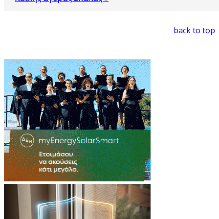
back to top