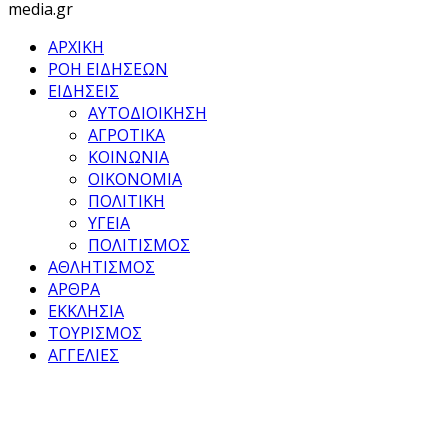
media.gr
ΑΡΧΙΚΗ
ΡΟΗ ΕΙΔΗΣΕΩΝ
ΕΙΔΗΣΕΙΣ
ΑΥΤΟΔΙΟΙΚΗΣΗ
ΑΓΡΟΤΙΚΑ
ΚΟΙΝΩΝΙΑ
ΟΙΚΟΝΟΜΙΑ
ΠΟΛΙΤΙΚΗ
ΥΓΕΙΑ
ΠΟΛΙΤΙΣΜΟΣ
ΑΘΛΗΤΙΣΜΟΣ
ΑΡΘΡΑ
ΕΚΚΛΗΣΙΑ
ΤΟΥΡΙΣΜΟΣ
ΑΓΓΕΛΙΕΣ