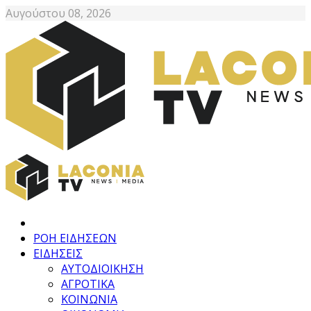
Αυγούστου 08, 2026
ΡΟΗ ΕΙΔΗΣΕΩΝ
ΕΙΔΗΣΕΙΣ
ΑΥΤΟΔΙΟΙΚΗΣΗ
ΑΓΡΟΤΙΚΑ
ΚΟΙΝΩΝΙΑ