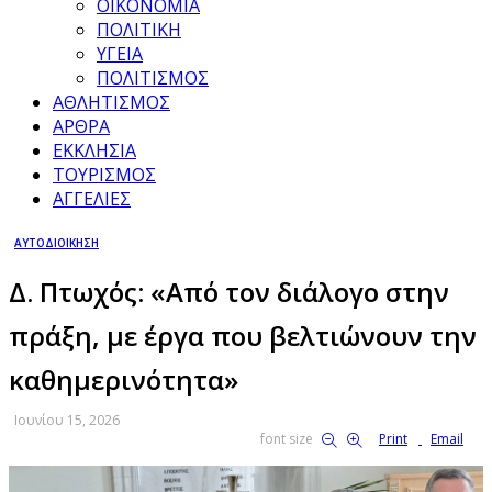
ΟΙΚΟΝΟΜΙΑ
ΠΟΛΙΤΙΚΗ
ΥΓΕΙΑ
ΠΟΛΙΤΙΣΜΟΣ
ΑΘΛΗΤΙΣΜΟΣ
ΑΡΘΡΑ
ΕΚΚΛΗΣΙΑ
ΤΟΥΡΙΣΜΟΣ
ΑΓΓΕΛΙΕΣ
ΑΥΤΟΔΙΟΙΚΗΣΗ
Δ. Πτωχός: «Από τον διάλογο στην
πράξη, με έργα που βελτιώνουν την
καθημερινότητα»
Ιουνίου 15, 2026
font size
Print
Email