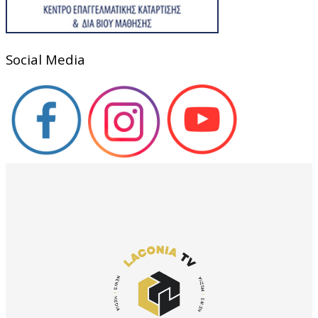
Social Media