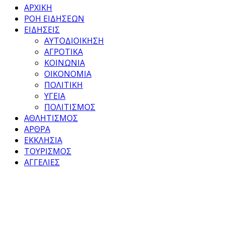
ΑΡΧΙΚΗ
ΡΟΗ ΕΙΔΗΣΕΩΝ
ΕΙΔΗΣΕΙΣ
ΑΥΤΟΔΙΟΙΚΗΣΗ
ΑΓΡΟΤΙΚΑ
ΚΟΙΝΩΝΙΑ
ΟΙΚΟΝΟΜΙΑ
ΠΟΛΙΤΙΚΗ
ΥΓΕΙΑ
ΠΟΛΙΤΙΣΜΟΣ
ΑΘΛΗΤΙΣΜΟΣ
ΑΡΘΡΑ
ΕΚΚΛΗΣΙΑ
ΤΟΥΡΙΣΜΟΣ
ΑΓΓΕΛΙΕΣ