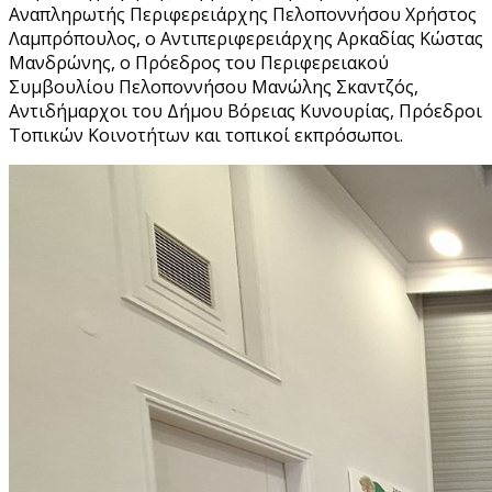
Αναπληρωτής Περιφερειάρχης Πελοποννήσου Χρήστος
Λαμπρόπουλος, ο Αντιπεριφερειάρχης Αρκαδίας Κώστας
Μανδρώνης, ο Πρόεδρος του Περιφερειακού
Συμβουλίου Πελοποννήσου Μανώλης Σκαντζός,
Αντιδήμαρχοι του Δήμου Βόρειας Κυνουρίας, Πρόεδροι
Τοπικών Κοινοτήτων και τοπικοί εκπρόσωποι.