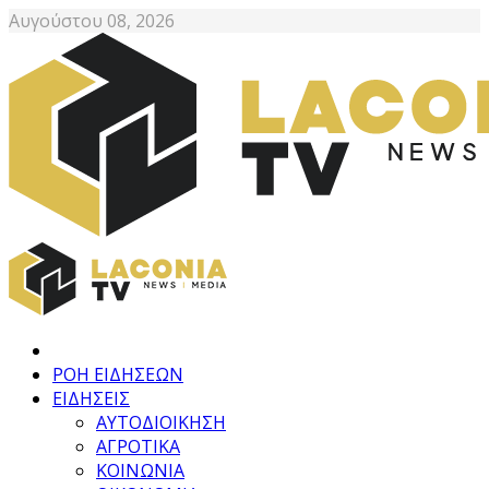
Αυγούστου 08, 2026
ΡΟΗ ΕΙΔΗΣΕΩΝ
ΕΙΔΗΣΕΙΣ
ΑΥΤΟΔΙΟΙΚΗΣΗ
ΑΓΡΟΤΙΚΑ
ΚΟΙΝΩΝΙΑ