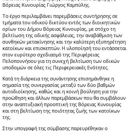
Βόρειας Κυνουρίας Γιώργος Καμπύλης.
Το έργο περιλαμβάνει παρεμβάσεις συντήρησης σε
τμήματα του οδικού δικτύου εντός των διοικητικών
ορίων του Δήμου Βόρειας Κυνουρίας, με στόχο τη
βελτίωση της οδικής ασφάλειας, την αναβάθμιση των
συνθηκών μετακίνησης και την καλύτερη εξυπηρέτηση
κατοίκων και επισκεπτών. Η υλοποίησή του εντάσσεται
στον ευρύτερο σχεδιασμό της Περιφέρειας
Πελοποννήσου για τη συνεχή βελτίωση των οδικών
υποδομών σε όλες τις Περιφερειακές Ενότητες.
Κατά τη διάρκεια της συνάντησης επισημάνθηκε η
σημασία της συνεργασίας μεταξύ των δύο βαθμών
αυτοδιοίκησης, καθώς και η κοινή βούληση για την
προώθηση και άλλων παρεμβάσεων που θα συμβάλουν
στην αναπτυξιακή προοπτική της Βόρειας Κυνουρίας
και στη βελτίωση της ποιότητας ζωής των κατοίκων
της.
Στην υπογραφή της σύμβασης παρευρέθηκαν ο