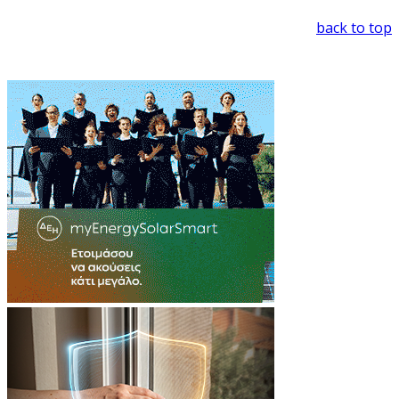
back to top