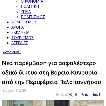
ΟΙΚΟΝΟΜΙΑ
ΠΟΛΙΤΙΚΗ
ΥΓΕΙΑ
ΠΟΛΙΤΙΣΜΟΣ
ΑΘΛΗΤΙΣΜΟΣ
ΑΡΘΡΑ
ΕΚΚΛΗΣΙΑ
ΤΟΥΡΙΣΜΟΣ
ΑΓΓΕΛΙΕΣ
ΑΥΤΟΔΙΟΙΚΗΣΗ
Νέα παρέμβαση για ασφαλέστερο
οδικό δίκτυο στη Βόρεια Κυνουρία
από την Περιφέρεια Πελοποννήσου
Ιουνίου 15, 2026
font size
Print
Email