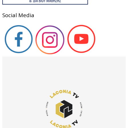
Social Media