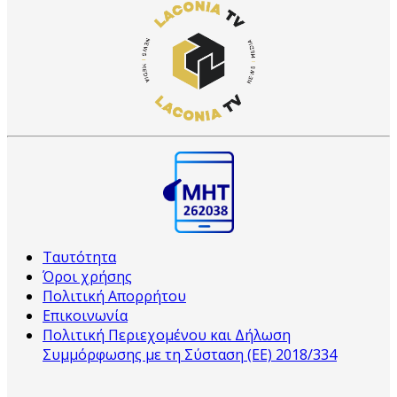
Ταυτότητα
Όροι χρήσης
Πολιτική Απορρήτου
Επικοινωνία
Πολιτική Περιεχομένου και Δήλωση
Συμμόρφωσης με τη Σύσταση (ΕΕ) 2018/334