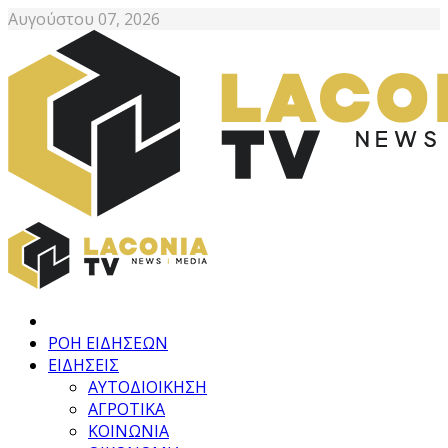
Αυγούστου 07, 2026
ΡΟΗ ΕΙΔΗΣΕΩΝ
ΕΙΔΗΣΕΙΣ
ΑΥΤΟΔΙΟΙΚΗΣΗ
ΑΓΡΟΤΙΚΑ
ΚΟΙΝΩΝΙΑ