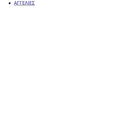
ΑΓΓΕΛΙΕΣ