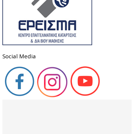
Social Media