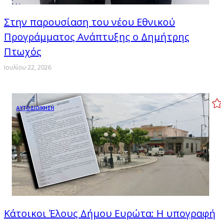
Στην παρουσίαση του νέου Εθνικού
Προγράμματος Ανάπτυξης ο Δημήτρης
Πτωχός
Ιουλίου 22, 2026
ΑΥΤΟΔΙΟΙΚΗΣΗ
Κάτοικοι Έλους Δήμου Ευρώτα: Η υπογραφή