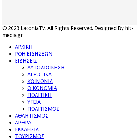
© 2023 LaconiaTV. All Rights Reserved. Designed By hit-
media.gr
ΑΡΧΙΚΗ
ΡΟΗ ΕΙΔΗΣΕΩΝ
ΕΙΔΗΣΕΙΣ
ΑΥΤΟΔΙΟΙΚΗΣΗ
ΑΓΡΟΤΙΚΑ
ΚΟΙΝΩΝΙΑ
ΟΙΚΟΝΟΜΙΑ
ΠΟΛΙΤΙΚΗ
ΥΓΕΙΑ
ΠΟΛΙΤΙΣΜΟΣ
ΑΘΛΗΤΙΣΜΟΣ
ΑΡΘΡΑ
ΕΚΚΛΗΣΙΑ
ΤΟΥΡΙΣΜΟΣ