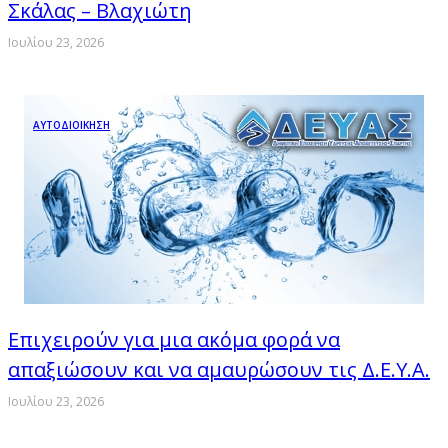
Σκάλας – Βλαχιώτη
Ιουλίου 23, 2026
ΑΥΤΟΔΙΟΙΚΗΣΗ
Επιχειρούν για μια ακόμα φορά να
απαξιώσουν και να αμαυρώσουν τις Δ.Ε.Υ.Α.
Ιουλίου 23, 2026