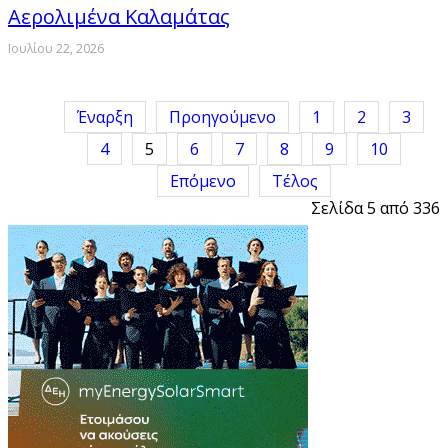
Αερολιμένα Καλαμάτας
Ιουλίου 22, 2026
Έναρξη
Προηγούμενο
1
2
3
4
5
6
7
8
9
10
Επόμενο
Τέλος
Σελίδα 5 από 336