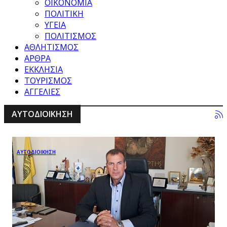
ΟΙΚΟΝΟΜΙΑ
ΠΟΛΙΤΙΚΗ
ΥΓΕΙΑ
ΠΟΛΙΤΙΣΜΟΣ
ΑΘΛΗΤΙΣΜΟΣ
ΑΡΘΡΑ
ΕΚΚΛΗΣΙΑ
ΤΟΥΡΙΣΜΟΣ
ΑΓΓΕΛΙΕΣ
ΑΥΤΟΔΙΟΙΚΗΣΗ
ΑΥΤΟΔΙΟΙΚΗΣΗ