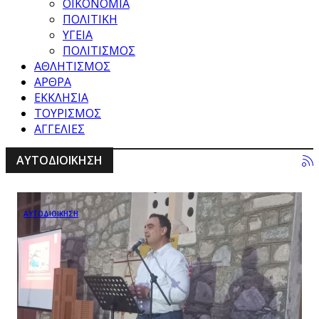
ΟΙΚΟΝΟΜΙΑ
ΠΟΛΙΤΙΚΗ
ΥΓΕΙΑ
ΠΟΛΙΤΙΣΜΟΣ
ΑΘΛΗΤΙΣΜΟΣ
ΑΡΘΡΑ
ΕΚΚΛΗΣΙΑ
ΤΟΥΡΙΣΜΟΣ
ΑΓΓΕΛΙΕΣ
ΑΥΤΟΔΙΟΙΚΗΣΗ
ΑΥΤΟΔΙΟΙΚΗΣΗ