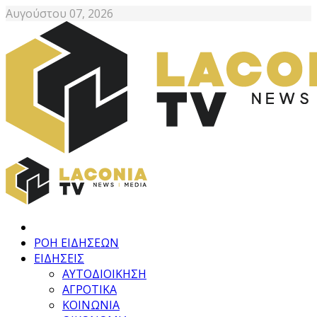
Αυγούστου 07, 2026
ΡΟΗ ΕΙΔΗΣΕΩΝ
ΕΙΔΗΣΕΙΣ
ΑΥΤΟΔΙΟΙΚΗΣΗ
ΑΓΡΟΤΙΚΑ
ΚΟΙΝΩΝΙΑ