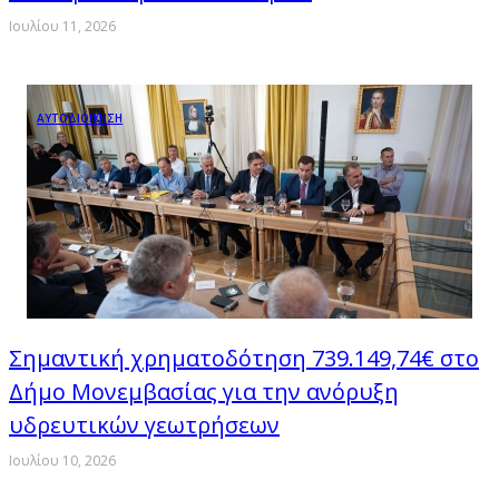
Ιουλίου 11, 2026
ΑΥΤΟΔΙΟΙΚΗΣΗ
Σημαντική χρηματοδότηση 739.149,74€ στο
Δήμο Μονεμβασίας για την ανόρυξη
υδρευτικών γεωτρήσεων
Ιουλίου 10, 2026