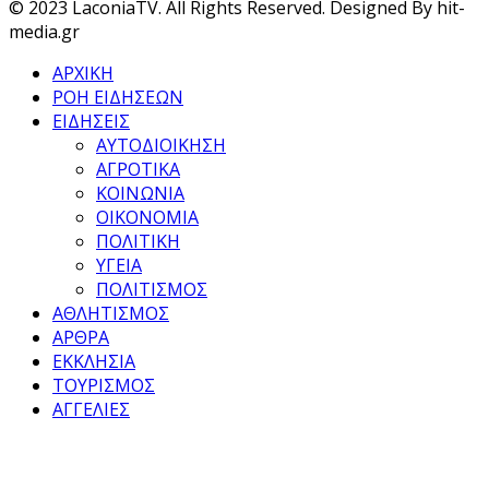
© 2023 LaconiaTV. All Rights Reserved. Designed By hit-
media.gr
ΑΡΧΙΚΗ
ΡΟΗ ΕΙΔΗΣΕΩΝ
ΕΙΔΗΣΕΙΣ
ΑΥΤΟΔΙΟΙΚΗΣΗ
ΑΓΡΟΤΙΚΑ
ΚΟΙΝΩΝΙΑ
ΟΙΚΟΝΟΜΙΑ
ΠΟΛΙΤΙΚΗ
ΥΓΕΙΑ
ΠΟΛΙΤΙΣΜΟΣ
ΑΘΛΗΤΙΣΜΟΣ
ΑΡΘΡΑ
ΕΚΚΛΗΣΙΑ
ΤΟΥΡΙΣΜΟΣ
ΑΓΓΕΛΙΕΣ