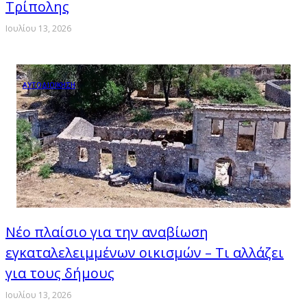
Τρίπολης
Ιουλίου 13, 2026
ΑΥΤΟΔΙΟΙΚΗΣΗ
Νέο πλαίσιο για την αναβίωση
εγκαταλελειμμένων οικισμών – Τι αλλάζει
για τους δήμους
Ιουλίου 13, 2026