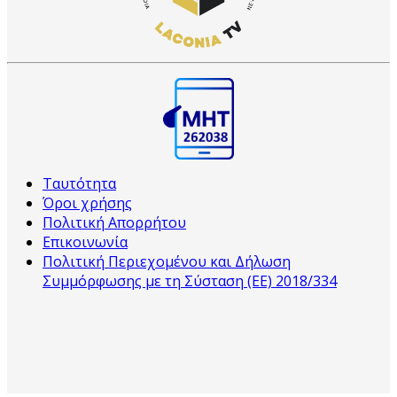
Ταυτότητα
Όροι χρήσης
Πολιτική Απορρήτου
Επικοινωνία
Πολιτική Περιεχομένου και Δήλωση
Συμμόρφωσης με τη Σύσταση (ΕΕ) 2018/334