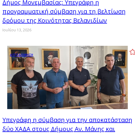
Δήμος Μονεμβασίας: Υπεγράφη η
προγραμματική σύμβαση για τη βελτίωση
δρόμου της Κοινότητας Βελανιδίων
Ιουλίου 13, 2026
ΑΥΤΟΔΙΟΙΚΗΣΗ
Υπεγράφη η σύμβαση για την αποκατάσταση
δύο ΧΑΔΑ στους Δήμους Αν. Μάνης και