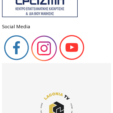
Social Media