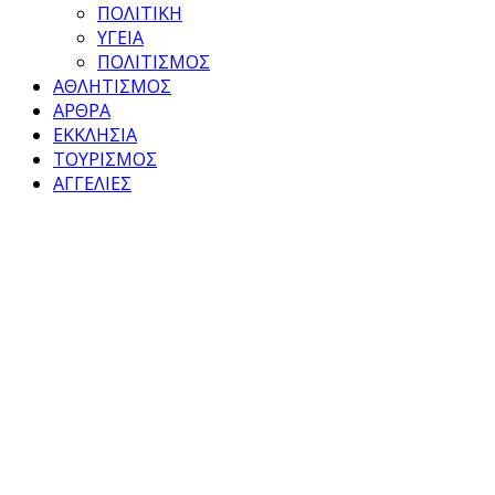
ΠΟΛΙΤΙΚΗ
ΥΓΕΙΑ
ΠΟΛΙΤΙΣΜΟΣ
ΑΘΛΗΤΙΣΜΟΣ
ΑΡΘΡΑ
ΕΚΚΛΗΣΙΑ
ΤΟΥΡΙΣΜΟΣ
ΑΓΓΕΛΙΕΣ