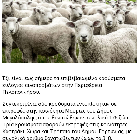
Έξι είναι έως σήμερα τα επιβεβαιωμένα κρούσματα
ευλογιάς αιγοπροβάτων στην Περιφέρεια
Πελοποννήσου.
Συγκεκριμένα, δύο κρούσματα εντοπίστηκαν σε
εκτροφές στην κοινότητα Μαυριές του Δήμου
Μεγαλόπολης, όπου θανατώθηκαν συνολικά 176 ζώα.
Τρία κρούσματα αφορούν εκτροφές στις κοινότητες
Καστράκι, Χώρα και Τρόπαια του Δήμου Γορτυνίας, με
συνολικό αριθμό θανατωθέντων ζώων τα 318.