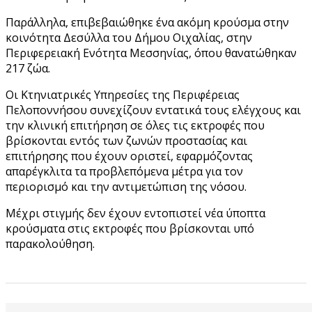
Παράλληλα, επιβεβαιώθηκε ένα ακόμη κρούσμα στην
κοινότητα Δεσύλλα του Δήμου Οιχαλίας, στην
Περιφερειακή Ενότητα Μεσσηνίας, όπου θανατώθηκαν
217 ζώα.
Οι Κτηνιατρικές Υπηρεσίες της Περιφέρειας
Πελοποννήσου συνεχίζουν εντατικά τους ελέγχους και
την κλινική επιτήρηση σε όλες τις εκτροφές που
βρίσκονται εντός των ζωνών προστασίας και
επιτήρησης που έχουν οριστεί, εφαρμόζοντας
απαρέγκλιτα τα προβλεπόμενα μέτρα για τον
περιορισμό και την αντιμετώπιση της νόσου.
Μέχρι στιγμής δεν έχουν εντοπιστεί νέα ύποπτα
κρούσματα στις εκτροφές που βρίσκονται υπό
παρακολούθηση.