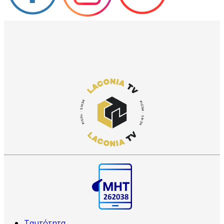
Ταυτότητα