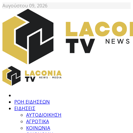
Αυγούστου 09, 2026
ΡΟΗ ΕΙΔΗΣΕΩΝ
ΕΙΔΗΣΕΙΣ
ΑΥΤΟΔΙΟΙΚΗΣΗ
ΑΓΡΟΤΙΚΑ
ΚΟΙΝΩΝΙΑ