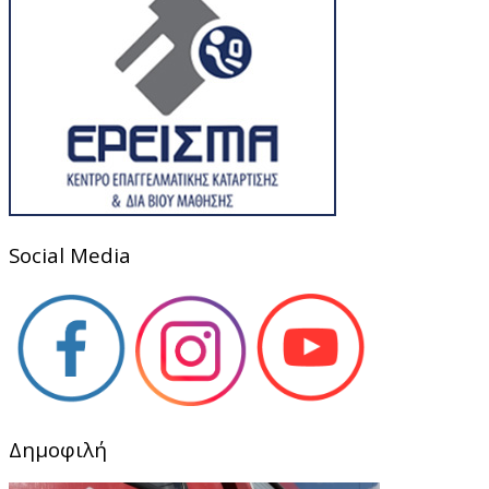
Social Media
Δημοφιλή