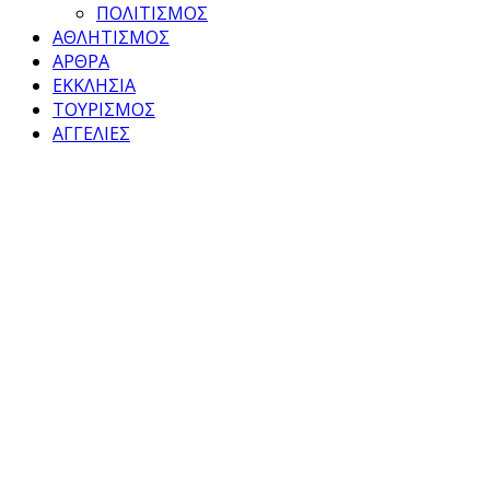
ΠΟΛΙΤΙΣΜΟΣ
ΑΘΛΗΤΙΣΜΟΣ
ΑΡΘΡΑ
ΕΚΚΛΗΣΙΑ
ΤΟΥΡΙΣΜΟΣ
ΑΓΓΕΛΙΕΣ