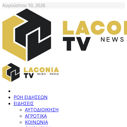
Αυγούστου 10, 2026
ΡΟΗ ΕΙΔΗΣΕΩΝ
ΕΙΔΗΣΕΙΣ
ΑΥΤΟΔΙΟΙΚΗΣΗ
ΑΓΡΟΤΙΚΑ
ΚΟΙΝΩΝΙΑ