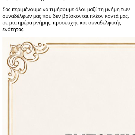
Σας περιμένουμε να τιμήσουμε όλοι μαζί τη μνήμη των
συναδέλφων μας που δεν βρίσκονται πλέον κοντά μας,
σε μια ημέρα μνήμης, προσευχής και συναδελφικής
ενότητας.