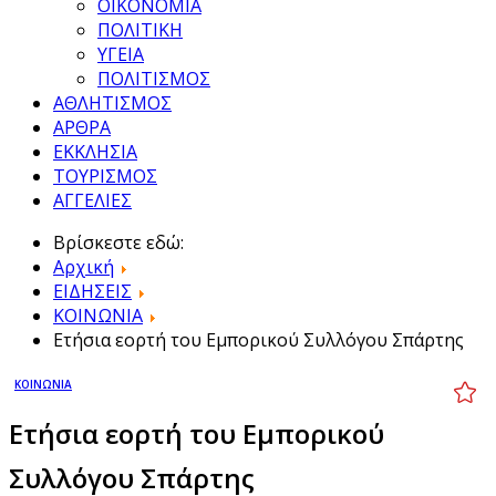
ΟΙΚΟΝΟΜΙΑ
ΠΟΛΙΤΙΚΗ
ΥΓΕΙΑ
ΠΟΛΙΤΙΣΜΟΣ
ΑΘΛΗΤΙΣΜΟΣ
ΑΡΘΡΑ
ΕΚΚΛΗΣΙΑ
ΤΟΥΡΙΣΜΟΣ
ΑΓΓΕΛΙΕΣ
Βρίσκεστε εδώ:
Αρχική
ΕΙΔΗΣΕΙΣ
ΚΟΙΝΩΝΙΑ
Ετήσια εορτή του Εμπορικού Συλλόγου Σπάρτης
ΚΟΙΝΩΝΙΑ
Ετήσια εορτή του Εμπορικού
Συλλόγου Σπάρτης