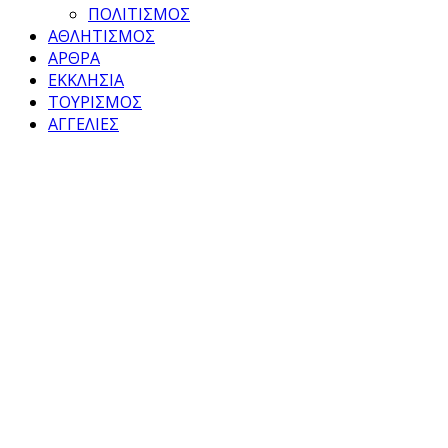
ΠΟΛΙΤΙΣΜΟΣ
ΑΘΛΗΤΙΣΜΟΣ
ΑΡΘΡΑ
ΕΚΚΛΗΣΙΑ
ΤΟΥΡΙΣΜΟΣ
ΑΓΓΕΛΙΕΣ