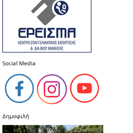
Social Media
Δημοφιλή