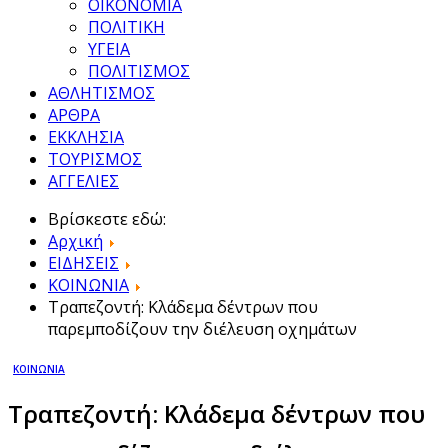
ΟΙΚΟΝΟΜΙΑ
ΠΟΛΙΤΙΚΗ
ΥΓΕΙΑ
ΠΟΛΙΤΙΣΜΟΣ
ΑΘΛΗΤΙΣΜΟΣ
ΑΡΘΡΑ
ΕΚΚΛΗΣΙΑ
ΤΟΥΡΙΣΜΟΣ
ΑΓΓΕΛΙΕΣ
Βρίσκεστε εδώ:
Αρχική
ΕΙΔΗΣΕΙΣ
ΚΟΙΝΩΝΙΑ
Τραπεζοντή: Κλάδεμα δέντρων που
παρεμποδίζουν την διέλευση οχημάτων
ΚΟΙΝΩΝΙΑ
Τραπεζοντή: Κλάδεμα δέντρων που