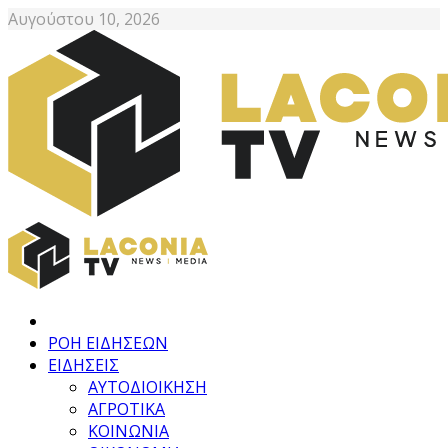
Αυγούστου 10, 2026
ΡΟΗ ΕΙΔΗΣΕΩΝ
ΕΙΔΗΣΕΙΣ
ΑΥΤΟΔΙΟΙΚΗΣΗ
ΑΓΡΟΤΙΚΑ
ΚΟΙΝΩΝΙΑ