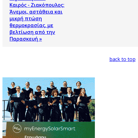
Καιρός - Ζιακόπουλος:
Άνεμοι, αστάθεια και
μικρή πτώση
θερμοκρασίας, με
βελτίωση από την
Παρασκευή »
back to top