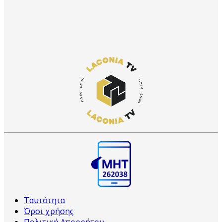
Ταυτότητα
Όροι χρήσης
Πολιτική Απορρήτου