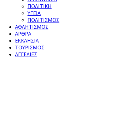
ΠΟΛΙΤΙΚΗ
ΥΓΕΙΑ
ΠΟΛΙΤΙΣΜΟΣ
ΑΘΛΗΤΙΣΜΟΣ
ΑΡΘΡΑ
ΕΚΚΛΗΣΙΑ
ΤΟΥΡΙΣΜΟΣ
ΑΓΓΕΛΙΕΣ