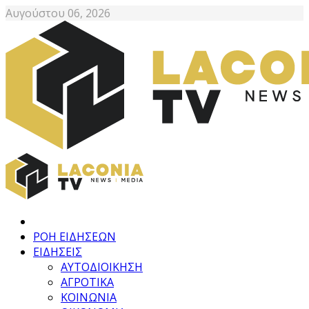
Αυγούστου 06, 2026
ΡΟΗ ΕΙΔΗΣΕΩΝ
ΕΙΔΗΣΕΙΣ
ΑΥΤΟΔΙΟΙΚΗΣΗ
ΑΓΡΟΤΙΚΑ
ΚΟΙΝΩΝΙΑ