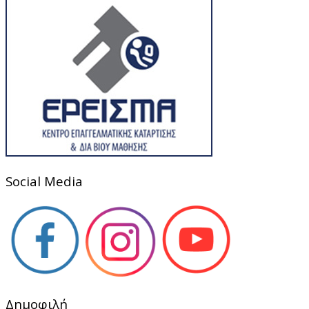
Social Media
Δημοφιλή