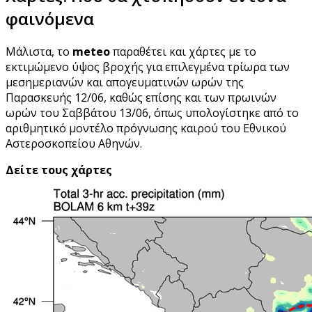
φαινόμενα
Μάλιστα, το
meteo
παραθέτει και χάρτες με το
εκτιμώμενο ύψος βροχής για επιλεγμένα τρίωρα των
μεσημεριανών και απογευματινών ωρών της
Παρασκευής 12/06, καθώς επίσης και των πρωινών
ωρών του Σαββάτου 13/06, όπως υπολογίστηκε από το
αριθμητικό μοντέλο πρόγνωσης καιρού του Εθνικού
Αστεροσκοπείου Αθηνών.
Δείτε τους χάρτες