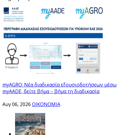
myAGRO: Νέα διαδικασία εξουσιοδοτήσεων μέσω
myAADE, δείτε βήμα – βήμα τη διαδικασία
Αυγ 06, 2026
ΟΙΚΟΝΟΜΙΑ