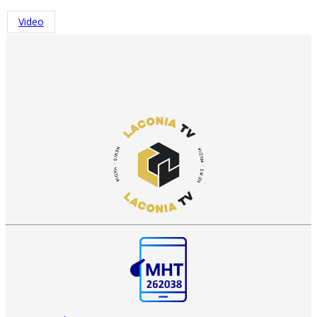
Video