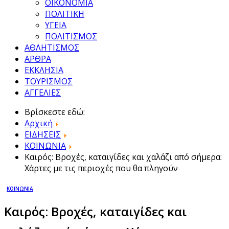
ΟΙΚΟΝΟΜΙΑ
ΠΟΛΙΤΙΚΗ
ΥΓΕΙΑ
ΠΟΛΙΤΙΣΜΟΣ
ΑΘΛΗΤΙΣΜΟΣ
ΑΡΘΡΑ
ΕΚΚΛΗΣΙΑ
ΤΟΥΡΙΣΜΟΣ
ΑΓΓΕΛΙΕΣ
Βρίσκεστε εδώ:
Αρχική
ΕΙΔΗΣΕΙΣ
ΚΟΙΝΩΝΙΑ
Καιρός: Βροχές, καταιγίδες και χαλάζι από σήμερα:
Χάρτες με τις περιοχές που θα πληγούν
ΚΟΙΝΩΝΙΑ
Καιρός: Βροχές, καταιγίδες και