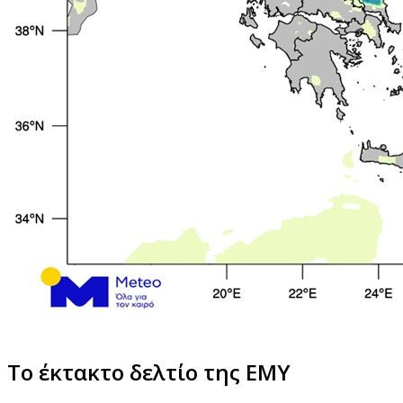
Το έκτακτο δελτίο της ΕΜΥ