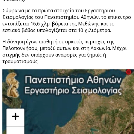
Σύμφωνα με τα πρώτα στοιχεία του Εργαστηρίου
Σεισμολογίας του Πανεπιστημίου Αθηνών, το επίκεντρο
εντοπίζεται 16,6 χλμ. βόρεια της Μεθώνης και το
εστιακό βάθος υπολογίζεται στα 10 χιλιόμετρα.
Η δόνηση έγινε αισθητή σε αρκετές περιοχές της
Πελοποννήσου, μεταξύ αυτών και στη Λακωνία. Μέχρι
στιγμής δεν υπάρχουν αναφορές για ζημιές ή
τραυματισμούς.