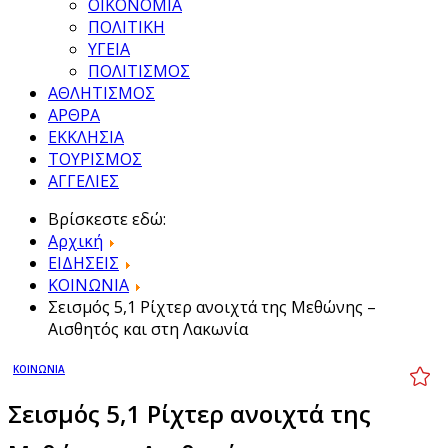
ΟΙΚΟΝΟΜΙΑ
ΠΟΛΙΤΙΚΗ
ΥΓΕΙΑ
ΠΟΛΙΤΙΣΜΟΣ
ΑΘΛΗΤΙΣΜΟΣ
ΑΡΘΡΑ
ΕΚΚΛΗΣΙΑ
ΤΟΥΡΙΣΜΟΣ
ΑΓΓΕΛΙΕΣ
Βρίσκεστε εδώ:
Αρχική
ΕΙΔΗΣΕΙΣ
ΚΟΙΝΩΝΙΑ
Σεισμός 5,1 Ρίχτερ ανοιχτά της Μεθώνης –
Αισθητός και στη Λακωνία
ΚΟΙΝΩΝΙΑ
Σεισμός 5,1 Ρίχτερ ανοιχτά της