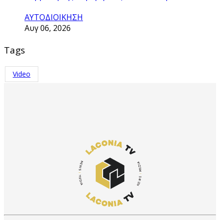
ΑΥΤΟΔΙΟΙΚΗΣΗ
Αυγ 06, 2026
Tags
Video