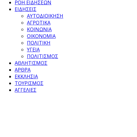
ΡΟΗ ΕΙΔΗΣΕΩΝ
ΕΙΔΗΣΕΙΣ
ΑΥΤΟΔΙΟΙΚΗΣΗ
ΑΓΡΟΤΙΚΑ
ΚΟΙΝΩΝΙΑ
ΟΙΚΟΝΟΜΙΑ
ΠΟΛΙΤΙΚΗ
ΥΓΕΙΑ
ΠΟΛΙΤΙΣΜΟΣ
ΑΘΛΗΤΙΣΜΟΣ
ΑΡΘΡΑ
ΕΚΚΛΗΣΙΑ
ΤΟΥΡΙΣΜΟΣ
ΑΓΓΕΛΙΕΣ