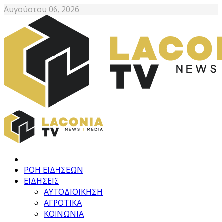
Αυγούστου 06, 2026
ΡΟΗ ΕΙΔΗΣΕΩΝ
ΕΙΔΗΣΕΙΣ
ΑΥΤΟΔΙΟΙΚΗΣΗ
ΑΓΡΟΤΙΚΑ
ΚΟΙΝΩΝΙΑ