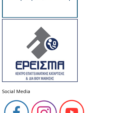
Social Media