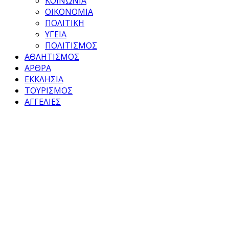
ΚΟΙΝΩΝΙΑ
ΟΙΚΟΝΟΜΙΑ
ΠΟΛΙΤΙΚΗ
ΥΓΕΙΑ
ΠΟΛΙΤΙΣΜΟΣ
ΑΘΛΗΤΙΣΜΟΣ
ΑΡΘΡΑ
ΕΚΚΛΗΣΙΑ
ΤΟΥΡΙΣΜΟΣ
ΑΓΓΕΛΙΕΣ