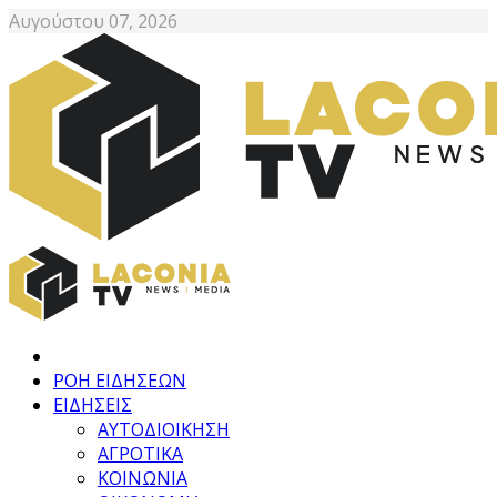
Αυγούστου 07, 2026
ΡΟΗ ΕΙΔΗΣΕΩΝ
ΕΙΔΗΣΕΙΣ
ΑΥΤΟΔΙΟΙΚΗΣΗ
ΑΓΡΟΤΙΚΑ
ΚΟΙΝΩΝΙΑ