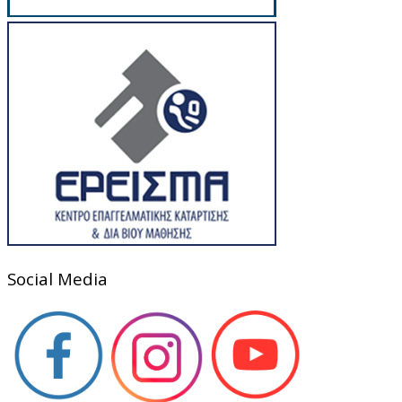
Social Media