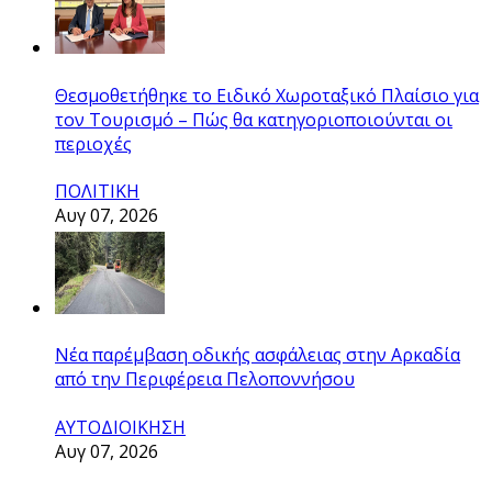
Θεσμοθετήθηκε το Ειδικό Χωροταξικό Πλαίσιο για
τον Τουρισμό – Πώς θα κατηγοριοποιούνται οι
περιοχές
ΠΟΛΙΤΙΚΗ
Αυγ 07, 2026
Νέα παρέμβαση οδικής ασφάλειας στην Αρκαδία
από την Περιφέρεια Πελοποννήσου
ΑΥΤΟΔΙΟΙΚΗΣΗ
Αυγ 07, 2026