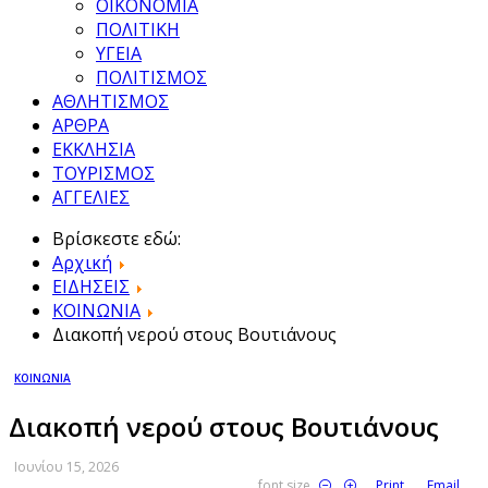
ΟΙΚΟΝΟΜΙΑ
ΠΟΛΙΤΙΚΗ
ΥΓΕΙΑ
ΠΟΛΙΤΙΣΜΟΣ
ΑΘΛΗΤΙΣΜΟΣ
ΑΡΘΡΑ
ΕΚΚΛΗΣΙΑ
ΤΟΥΡΙΣΜΟΣ
ΑΓΓΕΛΙΕΣ
Βρίσκεστε εδώ:
Αρχική
ΕΙΔΗΣΕΙΣ
ΚΟΙΝΩΝΙΑ
Διακοπή νερού στους Βουτιάνους
ΚΟΙΝΩΝΙΑ
Διακοπή νερού στους Βουτιάνους
Ιουνίου 15, 2026
font size
Print
Email