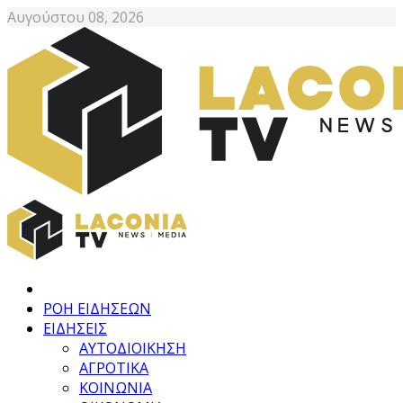
Αυγούστου 08, 2026
ΡΟΗ ΕΙΔΗΣΕΩΝ
ΕΙΔΗΣΕΙΣ
ΑΥΤΟΔΙΟΙΚΗΣΗ
ΑΓΡΟΤΙΚΑ
ΚΟΙΝΩΝΙΑ