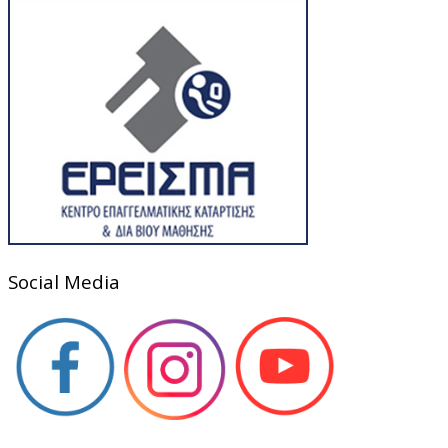
Social Media