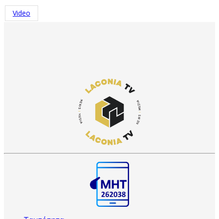
Video