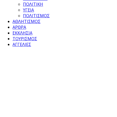
ΠΟΛΙΤΙΚΗ
ΥΓΕΙΑ
ΠΟΛΙΤΙΣΜΟΣ
ΑΘΛΗΤΙΣΜΟΣ
ΑΡΘΡΑ
ΕΚΚΛΗΣΙΑ
ΤΟΥΡΙΣΜΟΣ
ΑΓΓΕΛΙΕΣ