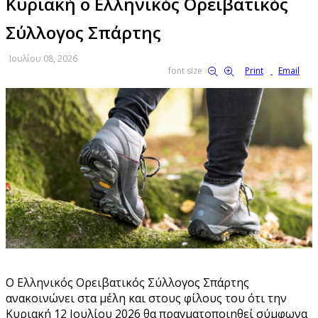
Κυριακή ο Ελληνικός Ορειβατικός
Σύλλογος Σπάρτης
Ιουλίου 08, 2026
font size
Print
Email
Ο Ελληνικός Ορειβατικός Σύλλογος Σπάρτης
ανακοινώνει στα μέλη και στους φίλους του ότι την
Κυριακή 12 Ιουλίου 2026 θα πραγματοποιηθεί σύμφωνα