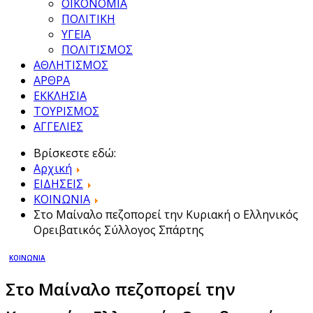
ΟΙΚΟΝΟΜΙΑ
ΠΟΛΙΤΙΚΗ
ΥΓΕΙΑ
ΠΟΛΙΤΙΣΜΟΣ
ΑΘΛΗΤΙΣΜΟΣ
ΑΡΘΡΑ
ΕΚΚΛΗΣΙΑ
ΤΟΥΡΙΣΜΟΣ
ΑΓΓΕΛΙΕΣ
Βρίσκεστε εδώ:
Αρχική
ΕΙΔΗΣΕΙΣ
ΚΟΙΝΩΝΙΑ
Στο Μαίναλο πεζοπορεί την Κυριακή ο Ελληνικός
Ορειβατικός Σύλλογος Σπάρτης
ΚΟΙΝΩΝΙΑ
Στο Μαίναλο πεζοπορεί την