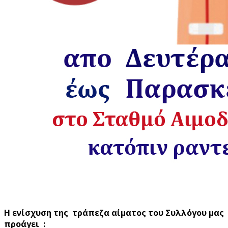
Η ενίσχυση της τράπεζα αίματος του Συλλόγου μας
προάγει :