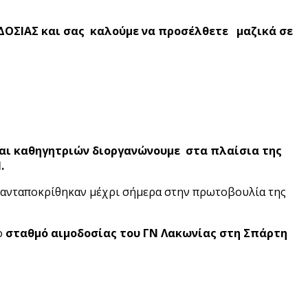
ΟΣΙΑΣ και σας καλούμε να προσέλθετε
μαζικά σε
και καθηγητριών διοργανώνουμε στα πλαίσια της
Ν.
υ ανταποκρίθηκαν μέχρι σήμερα στην πρωτοβουλία της
ο
σταθμό αιμοδοσίας του ΓΝ Λακωνίας στη Σπάρτη