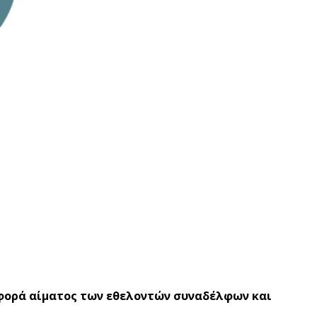
σφορά αίματος των εθελοντών συναδέλφων και