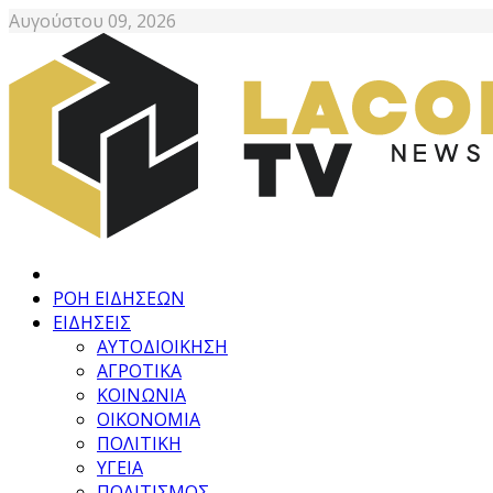
Αυγούστου 09, 2026
ΡΟΗ ΕΙΔΗΣΕΩΝ
ΕΙΔΗΣΕΙΣ
ΑΥΤΟΔΙΟΙΚΗΣΗ
ΑΓΡΟΤΙΚΑ
ΚΟΙΝΩΝΙΑ
ΟΙΚΟΝΟΜΙΑ
ΠΟΛΙΤΙΚΗ
ΥΓΕΙΑ
ΠΟΛΙΤΙΣΜΟΣ