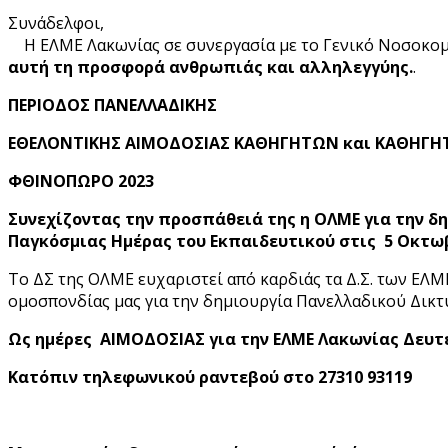
Συνάδελφοι,
Η ΕΛΜΕ Λακωνίας σε συνεργασία με το Γενικό Νοσοκο
αυτή τη προσφορά ανθρωπιάς και αλληλεγγύης.
.
ΠΕΡΙΟΔΟΣ ΠΑΝΕΛΛΑΔΙΚΗΣ
ΕΘΕΛΟΝΤΙΚΗΣ ΑΙΜΟΔΟΣΙΑΣ ΚΑΘΗΓΗΤΩΝ και ΚΑΘΗΓΗ
ΦΘΙΝΟΠΩΡΟ 2023
Συνεχίζοντας την προσπάθειά της η ΟΛΜΕ για την 
Παγκόσμιας Ημέρας του Εκπαιδευτικού στις 5 Οκ
Το ΔΣ της ΟΛΜΕ ευχαριστεί από καρδιάς τα Δ.Σ. των ΕΛ
ομοσπονδίας μας για την δημιουργία Πανελλαδικού Δι
Ως ημέρες
ΑΙΜΟΔΟΣΙΑΣ για την ΕΛΜΕ Λακωνίας
Δευτέ
Κατόπιν τηλεφωνικού ραντεβού στο 27310 93119