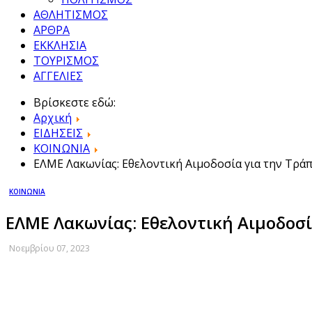
ΑΘΛΗΤΙΣΜΟΣ
ΑΡΘΡΑ
ΕΚΚΛΗΣΙΑ
ΤΟΥΡΙΣΜΟΣ
ΑΓΓΕΛΙΕΣ
Βρίσκεστε εδώ:
Αρχική
ΕΙΔΗΣΕΙΣ
ΚΟΙΝΩΝΙΑ
ΕΛΜΕ Λακωνίας: Εθελοντική Αιμοδοσία για την Τρά
ΚΟΙΝΩΝΙΑ
ΕΛΜΕ Λακωνίας: Εθελοντική Αιμοδοσί
Νοεμβρίου 07, 2023