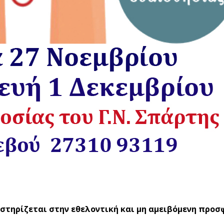
 στηρίζεται στην εθελοντική και μη αμειβόμενη προ