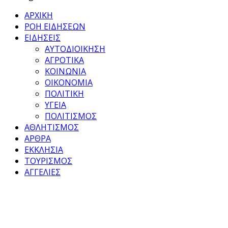
ΑΡΧΙΚΗ
ΡΟΗ ΕΙΔΗΣΕΩΝ
ΕΙΔΗΣΕΙΣ
ΑΥΤΟΔΙΟΙΚΗΣΗ
ΑΓΡΟΤΙΚΑ
ΚΟΙΝΩΝΙΑ
ΟΙΚΟΝΟΜΙΑ
ΠΟΛΙΤΙΚΗ
ΥΓΕΙΑ
ΠΟΛΙΤΙΣΜΟΣ
ΑΘΛΗΤΙΣΜΟΣ
ΑΡΘΡΑ
ΕΚΚΛΗΣΙΑ
ΤΟΥΡΙΣΜΟΣ
ΑΓΓΕΛΙΕΣ