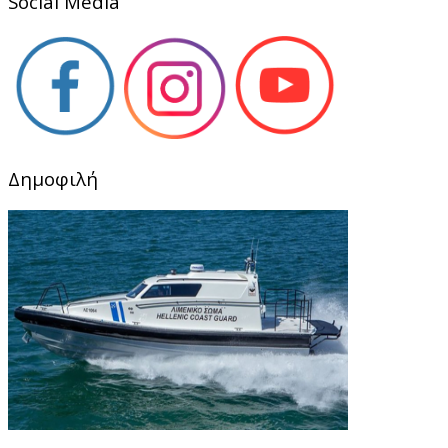
Social Media
Δημοφιλή