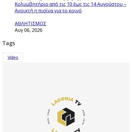
Κολυμβητήριο από τις 10 έως τις 14 Αυγούστου –
Ανοικτή η πισίνα για το κοινό
ΑΘΛΗΤΙΣΜΟΣ
Αυγ 06, 2026
Tags
Video