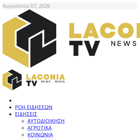
Αυγούστου 07, 2026
ΡΟΗ ΕΙΔΗΣΕΩΝ
ΕΙΔΗΣΕΙΣ
ΑΥΤΟΔΙΟΙΚΗΣΗ
ΑΓΡΟΤΙΚΑ
ΚΟΙΝΩΝΙΑ