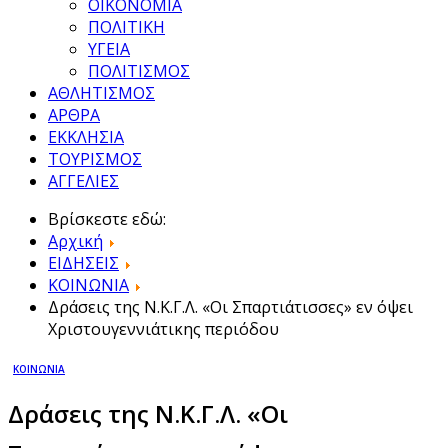
ΟΙΚΟΝΟΜΙΑ
ΠΟΛΙΤΙΚΗ
ΥΓΕΙΑ
ΠΟΛΙΤΙΣΜΟΣ
ΑΘΛΗΤΙΣΜΟΣ
ΑΡΘΡΑ
ΕΚΚΛΗΣΙΑ
ΤΟΥΡΙΣΜΟΣ
ΑΓΓΕΛΙΕΣ
Βρίσκεστε εδώ:
Αρχική
ΕΙΔΗΣΕΙΣ
ΚΟΙΝΩΝΙΑ
Δράσεις της Ν.Κ.Γ.Λ. «Οι Σπαρτιάτισσες» εν όψει
Χριστουγεννιάτικης περιόδου
ΚΟΙΝΩΝΙΑ
Δράσεις της Ν.Κ.Γ.Λ. «Οι