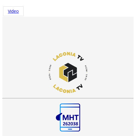
Video