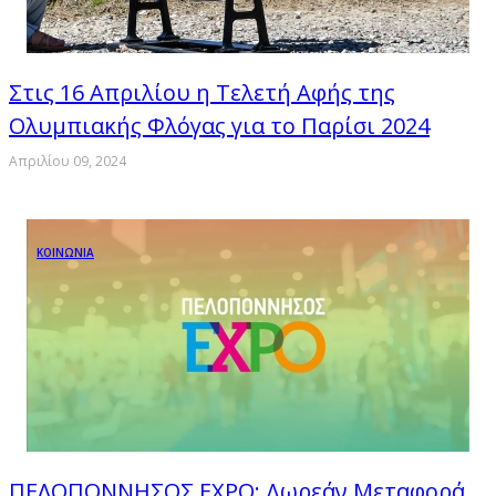
Στις 16 Απριλίου η Τελετή Αφής της
Ολυμπιακής Φλόγας για το Παρίσι 2024
Απριλίου 09, 2024
ΚΟΙΝΩΝΙΑ
ΠΕΛΟΠΟΝΝΗΣΟΣ EXPO: Δωρεάν Μεταφορά