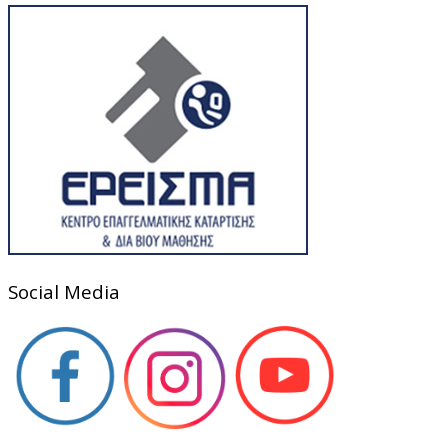
Social Media