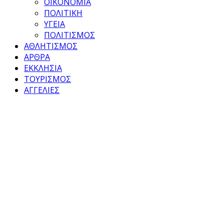
ΟΙΚΟΝΟΜΙΑ
ΠΟΛΙΤΙΚΗ
ΥΓΕΙΑ
ΠΟΛΙΤΙΣΜΟΣ
ΑΘΛΗΤΙΣΜΟΣ
ΑΡΘΡΑ
ΕΚΚΛΗΣΙΑ
ΤΟΥΡΙΣΜΟΣ
ΑΓΓΕΛΙΕΣ