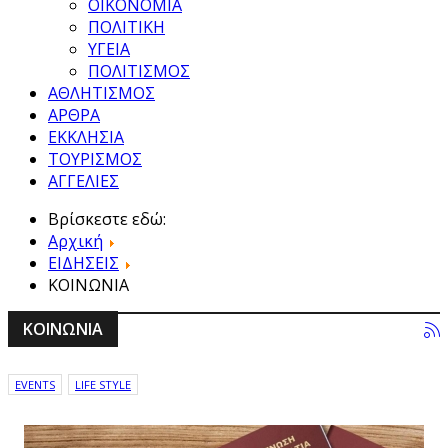
ΟΙΚΟΝΟΜΙΑ
ΠΟΛΙΤΙΚΗ
ΥΓΕΙΑ
ΠΟΛΙΤΙΣΜΟΣ
ΑΘΛΗΤΙΣΜΟΣ
ΑΡΘΡΑ
ΕΚΚΛΗΣΙΑ
ΤΟΥΡΙΣΜΟΣ
ΑΓΓΕΛΙΕΣ
Βρίσκεστε εδώ:
Αρχική
ΕΙΔΗΣΕΙΣ
ΚΟΙΝΩΝΙΑ
ΚΟΙΝΩΝΙΑ
EVENTS
LIFE STYLE