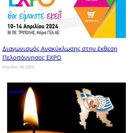
Διαγωνισμός Ανακύκλωσης στην έκθεση
Πελοπόννησος EXPO
Απριλίου 08, 2024
ΚΟΙΝΩΝΙΑ