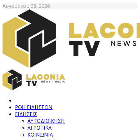
Αυγούστου 08, 2026
ΡΟΗ ΕΙΔΗΣΕΩΝ
ΕΙΔΗΣΕΙΣ
ΑΥΤΟΔΙΟΙΚΗΣΗ
ΑΓΡΟΤΙΚΑ
ΚΟΙΝΩΝΙΑ