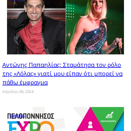
Αντώνης Παπαηλίας: Σταμάτησα τον ρόλο
της «Λόλας» γιατί μου είπαν ότι μπορεί να
πάθω έμφραγμα
Απριλίου 08, 2024
ΚΟΙΝΩΝΙΑ