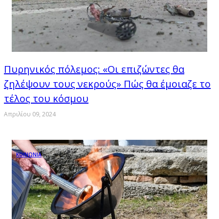
Πυρηνικός πόλεμος: «Οι επιζώντες θα
ζηλέψουν τους νεκρούς» Πώς θα έμοιαζε το
τέλος του κόσμου
Απριλίου 09, 2024
ΚΟΙΝΩΝΙΑ