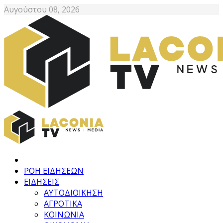
Αυγούστου 08, 2026
ΡΟΗ ΕΙΔΗΣΕΩΝ
ΕΙΔΗΣΕΙΣ
ΑΥΤΟΔΙΟΙΚΗΣΗ
ΑΓΡΟΤΙΚΑ
ΚΟΙΝΩΝΙΑ