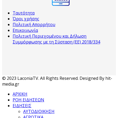
Ταυτότητα
Όροι χρήσης
Πολιτική Απορρήτου
Επικοινωνία
Πολιτική Περιεχομένου και Δήλωση
Συμμόρφωσης με τη Σύσταση (ΕΕ) 2018/334
© 2023 LaconiaTV. All Rights Reserved. Designed By hit-
media.gr
ΑΡΧΙΚΗ
ΡΟΗ ΕΙΔΗΣΕΩΝ
ΕΙΔΗΣΕΙΣ
ΑΥΤΟΔΙΟΙΚΗΣΗ
ΑΓΡΟΤΙΚΑ