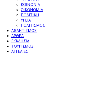
ΚΟΙΝΩΝΙΑ
ΟΙΚΟΝΟΜΙΑ
ΠΟΛΙΤΙΚΗ
ΥΓΕΙΑ
ΠΟΛΙΤΙΣΜΟΣ
ΑΘΛΗΤΙΣΜΟΣ
ΑΡΘΡΑ
ΕΚΚΛΗΣΙΑ
ΤΟΥΡΙΣΜΟΣ
ΑΓΓΕΛΙΕΣ