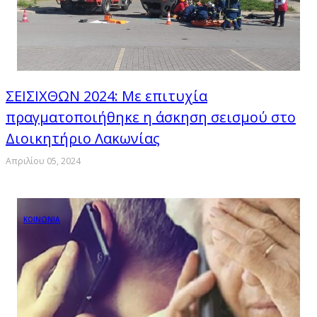
ΣΕΙΣΙΧΘΩΝ 2024: Με επιτυχία
πραγματοποιήθηκε η άσκηση σεισμού στο
Διοικητήριο Λακωνίας
Απριλίου 05, 2024
ΚΟΙΝΩΝΙΑ