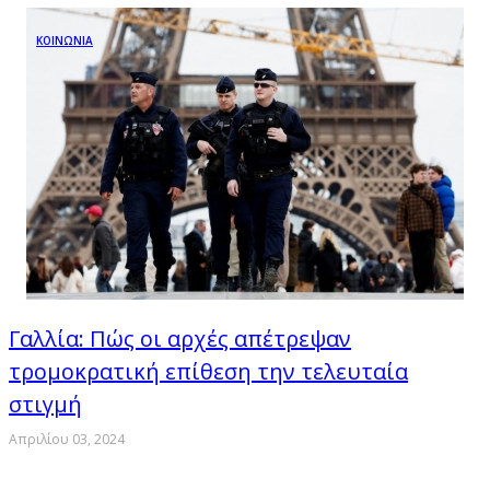
ΚΟΙΝΩΝΙΑ
Γαλλία: Πώς οι αρχές απέτρεψαν
τρομοκρατική επίθεση την τελευταία
στιγμή
Απριλίου 03, 2024