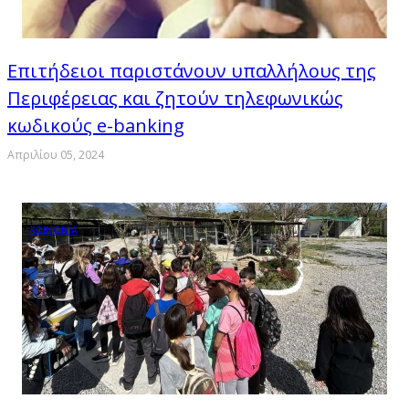
Επιτήδειοι παριστάνουν υπαλλήλους της
Περιφέρειας και ζητούν τηλεφωνικώς
κωδικούς e-banking
Απριλίου 05, 2024
ΚΟΙΝΩΝΙΑ