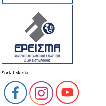
Social Media