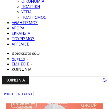
ΟΙΚΟΝΟΜΙΑ
ΠΟΛΙΤΙΚΗ
ΥΓΕΙΑ
ΠΟΛΙΤΙΣΜΟΣ
ΑΘΛΗΤΙΣΜΟΣ
ΑΡΘΡΑ
ΕΚΚΛΗΣΙΑ
ΤΟΥΡΙΣΜΟΣ
ΑΓΓΕΛΙΕΣ
Βρίσκεστε εδώ:
Αρχική
ΕΙΔΗΣΕΙΣ
ΚΟΙΝΩΝΙΑ
ΚΟΙΝΩΝΙΑ
EVENTS
LIFE STYLE