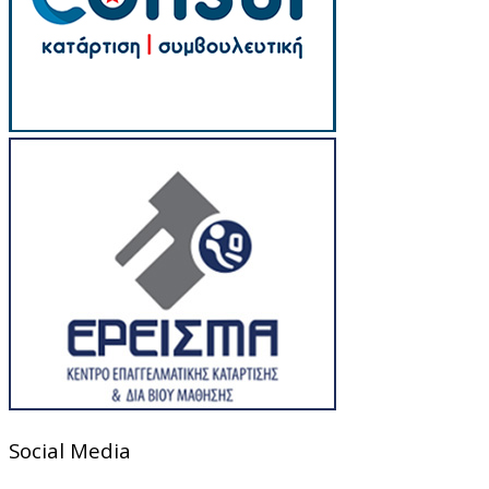
Social Media