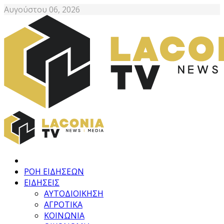
Αυγούστου 06, 2026
ΡΟΗ ΕΙΔΗΣΕΩΝ
ΕΙΔΗΣΕΙΣ
ΑΥΤΟΔΙΟΙΚΗΣΗ
ΑΓΡΟΤΙΚΑ
ΚΟΙΝΩΝΙΑ