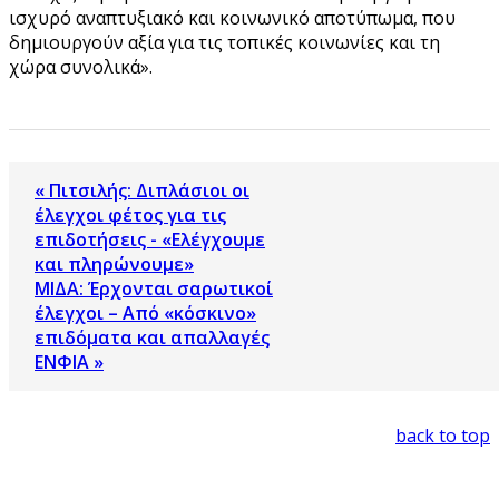
ισχυρό αναπτυξιακό και κοινωνικό αποτύπωμα, που
δημιουργούν αξία για τις τοπικές κοινωνίες και τη
χώρα συνολικά».
« Πιτσιλής: Διπλάσιοι οι
έλεγχοι φέτος για τις
επιδοτήσεις - «Ελέγχουμε
και πληρώνουμε»
ΜΙΔΑ: Έρχονται σαρωτικοί
έλεγχοι – Από «κόσκινο»
επιδόματα και απαλλαγές
ΕΝΦΙΑ »
back to top