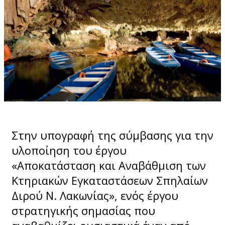
Στην υπογραφή της σύμβασης για την
υλοποίηση του έργου
«Αποκατάσταση και Αναβάθμιση των
Κτηριακών Εγκαταστάσεων Σπηλαίων
Διρού Ν. Λακωνίας», ενός έργου
στρατηγικής σημασίας που