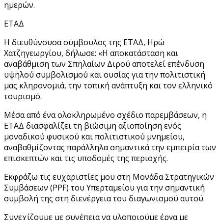
ημερών.
ΕΤΑΔ
Η διευθύνουσα σύμβουλος της ΕΤΑΔ, Ηρώ
Χατζηγεωργίου, δήλωσε: «Η αποκατάσταση και
αναβάθμιση των Σπηλαίων Διρού αποτελεί επένδυση
υψηλού συμβολισμού και ουσίας για την πολιτιστική
μας κληρονομιά, την τοπική ανάπτυξη και τον ελληνικό
τουρισμό.
Μέσα από ένα ολοκληρωμένο σχέδιο παρεμβάσεων, η
ΕΤΑΔ διασφαλίζει τη βιώσιμη αξιοποίηση ενός
μοναδικού φυσικού και πολιτιστικού μνημείου,
αναβαθμίζοντας παράλληλα σημαντικά την εμπειρία των
επισκεπτών και τις υποδομές της περιοχής.
Εκφράζω τις ευχαριστίες μου στη Μονάδα Στρατηγικών
Συμβάσεων (PPF) του Υπερταμείου για την σημαντική
συμβολή της στη διενέργεια του διαγωνισμού αυτού.
Συνεχίζουμε με συνέπεια να υλοποιούμε έργα με