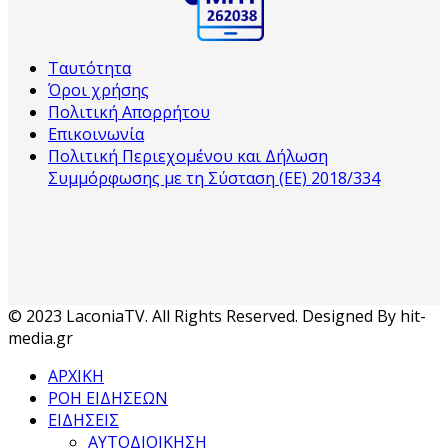
Ταυτότητα
Όροι χρήσης
Πολιτική Απορρήτου
Επικοινωνία
Πολιτική Περιεχομένου και Δήλωση
Συμμόρφωσης με τη Σύσταση (ΕΕ) 2018/334
© 2023 LaconiaTV. All Rights Reserved. Designed By hit-
media.gr
ΑΡΧΙΚΗ
ΡΟΗ ΕΙΔΗΣΕΩΝ
ΕΙΔΗΣΕΙΣ
ΑΥΤΟΔΙΟΙΚΗΣΗ