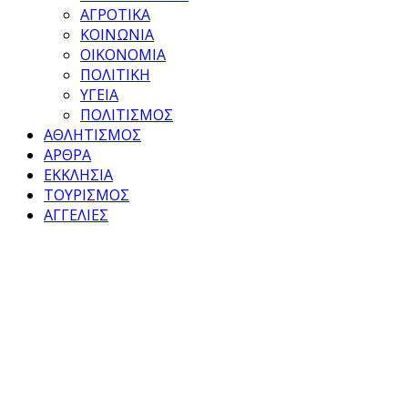
ΑΓΡΟΤΙΚΑ
ΚΟΙΝΩΝΙΑ
ΟΙΚΟΝΟΜΙΑ
ΠΟΛΙΤΙΚΗ
ΥΓΕΙΑ
ΠΟΛΙΤΙΣΜΟΣ
ΑΘΛΗΤΙΣΜΟΣ
ΑΡΘΡΑ
ΕΚΚΛΗΣΙΑ
ΤΟΥΡΙΣΜΟΣ
ΑΓΓΕΛΙΕΣ