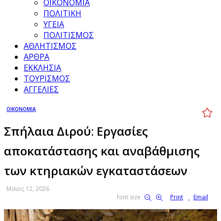
ΟΙΚΟΝΟΜΙΑ
ΠΟΛΙΤΙΚΗ
ΥΓΕΙΑ
ΠΟΛΙΤΙΣΜΟΣ
ΑΘΛΗΤΙΣΜΟΣ
ΑΡΘΡΑ
ΕΚΚΛΗΣΙΑ
ΤΟΥΡΙΣΜΟΣ
ΑΓΓΕΛΙΕΣ
ΟΙΚΟΝΟΜΙΑ
Σπήλαια Διρού: Εργασίες
αποκατάστασης και αναβάθμισης
των κτηριακών εγκαταστάσεων
Μαϊος 12, 2026
font size
Print
Email