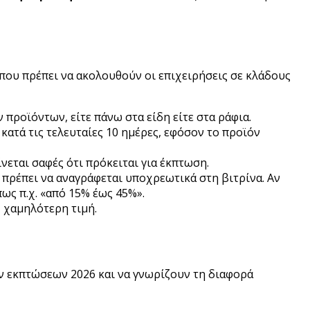
που πρέπει να ακολουθούν οι επιχειρήσεις σε κλάδους
προϊόντων, είτε πάνω στα είδη είτε στα ράφια.
κατά τις τελευταίες 10 ημέρες, εφόσον το προϊόν
νεται σαφές ότι πρόκειται για έκπτωση.
πρέπει να αναγράφεται υποχρεωτικά στη βιτρίνα. Αν
ως π.χ. «από 15% έως 45%».
, χαμηλότερη τιμή.
ών εκπτώσεων 2026 και να γνωρίζουν τη διαφορά