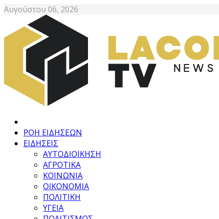
Αυγούστου 06, 2026
ΡΟΗ ΕΙΔΗΣΕΩΝ
ΕΙΔΗΣΕΙΣ
ΑΥΤΟΔΙΟΙΚΗΣΗ
ΑΓΡΟΤΙΚΑ
ΚΟΙΝΩΝΙΑ
ΟΙΚΟΝΟΜΙΑ
ΠΟΛΙΤΙΚΗ
ΥΓΕΙΑ
ΠΟΛΙΤΙΣΜΟΣ