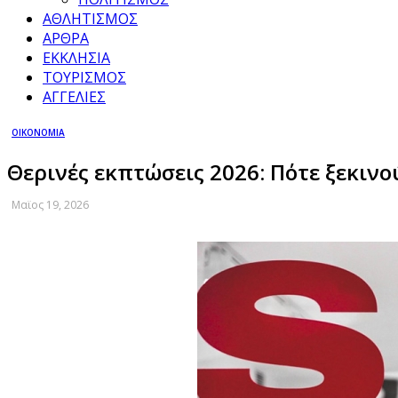
ΑΘΛΗΤΙΣΜΟΣ
ΑΡΘΡΑ
ΕΚΚΛΗΣΙΑ
ΤΟΥΡΙΣΜΟΣ
ΑΓΓΕΛΙΕΣ
ΟΙΚΟΝΟΜΙΑ
Θερινές εκπτώσεις 2026: Πότε ξεκινο
Μαϊος 19, 2026