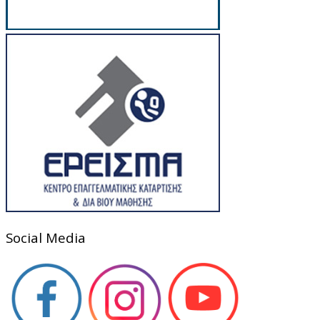
Social Media