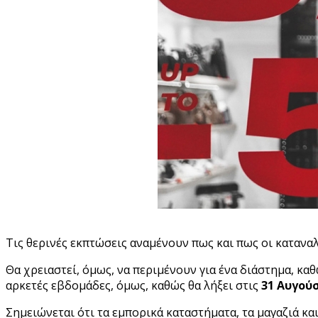
Τις θερινές εκπτώσεις αναμένουν πως και πως οι κατανα
Θα χρειαστεί, όμως, να περιμένουν για ένα διάστημα, κ
αρκετές εβδομάδες, όμως, καθώς θα λήξει στις
31 Αυγού
Σημειώνεται ότι τα εμπορικά καταστήματα, τα μαγαζιά κα