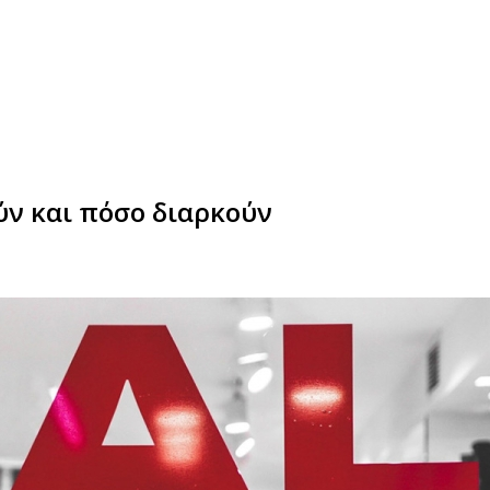
ύν και πόσο διαρκούν