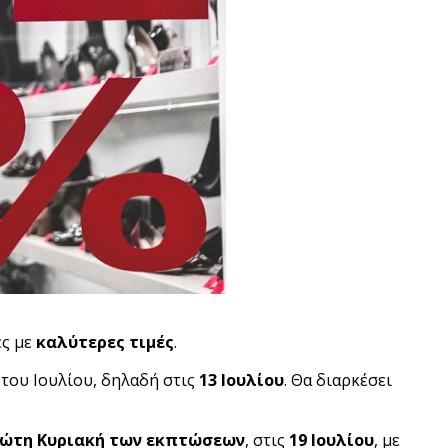
ές με
καλύτερες τιμές
.
 του Ιουλίου, δηλαδή στις
13 Ιουλίου
. Θα διαρκέσει
ώτη Κυριακή των εκπτώσεων
, στις
19 Ιουλίου
, με