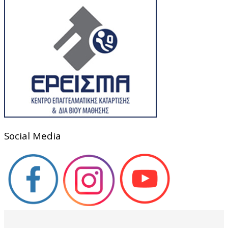
Social Media