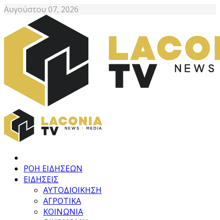
Αυγούστου 07, 2026
ΡΟΗ ΕΙΔΗΣΕΩΝ
ΕΙΔΗΣΕΙΣ
ΑΥΤΟΔΙΟΙΚΗΣΗ
ΑΓΡΟΤΙΚΑ
ΚΟΙΝΩΝΙΑ