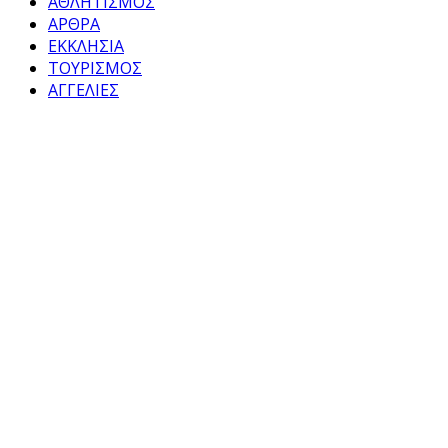
ΑΘΛΗΤΙΣΜΟΣ
ΑΡΘΡΑ
ΕΚΚΛΗΣΙΑ
ΤΟΥΡΙΣΜΟΣ
ΑΓΓΕΛΙΕΣ