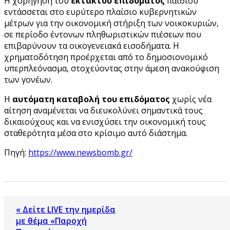
Η χορήγηση του
έκτακτου επιδόματος
παιδιού
εντάσσεται στο ευρύτερο πλαίσιο κυβερνητικών
μέτρων για την οικονομική στήριξη των νοικοκυριών,
σε περίοδο έντονων πληθωριστικών πιέσεων που
επιβαρύνουν τα οικογενειακά εισοδήματα. Η
χρηματοδότηση προέρχεται από το δημοσιονομικό
υπερπλεόνασμα, στοχεύοντας στην άμεση ανακούφιση
των γονέων.
Η
αυτόματη καταβολή του επιδόματος
χωρίς νέα
αίτηση αναμένεται να διευκολύνει σημαντικά τους
δικαιούχους και να ενισχύσει την οικονομική τους
σταθερότητα μέσα στο κρίσιμο αυτό διάστημα.
Πηγή:
https://www.newsbomb.gr/
« Δείτε LIVE την ημερίδα
με θέμα «Παροχή