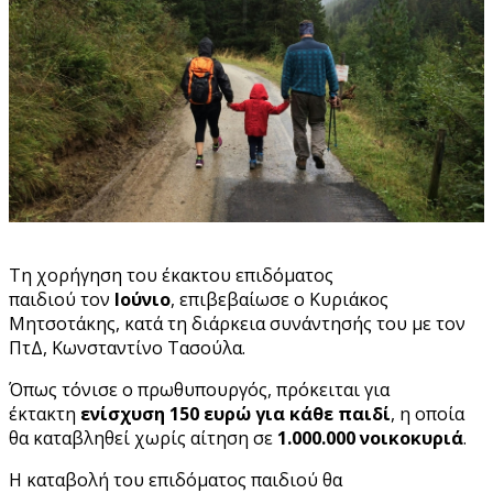
Τη χορήγηση του έκακτου επιδόματος
παιδιού τον
Ιούνιο
, επιβεβαίωσε ο Κυριάκος
Μητσοτάκης, κατά τη διάρκεια συνάντησής του με τον
ΠτΔ, Κωνσταντίνο Τασούλα.
Όπως τόνισε ο πρωθυπουργός, πρόκειται για
έκτακτη
ενίσχυση 150 ευρώ
για κάθε παιδί
, η οποία
θα καταβληθεί χωρίς αίτηση σε
1.000.000 νοικοκυριά
.
Η καταβολή του επιδόματος παιδιού θα