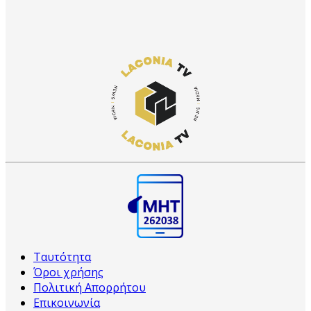
Ταυτότητα
Όροι χρήσης
Πολιτική Απορρήτου
Επικοινωνία